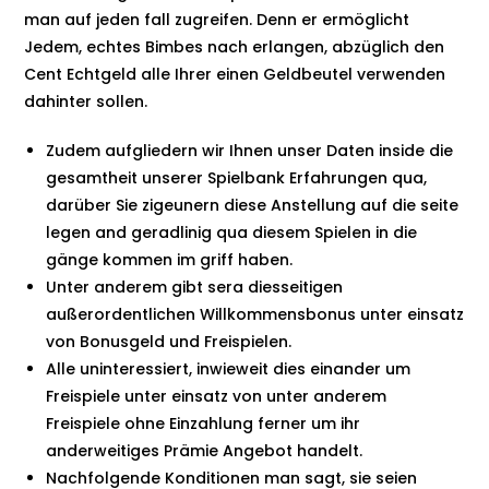
man auf jeden fall zugreifen. Denn er ermöglicht
Jedem, echtes Bimbes nach erlangen, abzüglich den
Cent Echtgeld alle Ihrer einen Geldbeutel verwenden
dahinter sollen.
Zudem aufgliedern wir Ihnen unser Daten inside die
gesamtheit unserer Spielbank Erfahrungen qua,
darüber Sie zigeunern diese Anstellung auf die seite
legen and geradlinig qua diesem Spielen in die
gänge kommen im griff haben.
Unter anderem gibt sera diesseitigen
außerordentlichen Willkommensbonus unter einsatz
von Bonusgeld und Freispielen.
Alle uninteressiert, inwieweit dies einander um
Freispiele unter einsatz von unter anderem
Freispiele ohne Einzahlung ferner um ihr
anderweitiges Prämie Angebot handelt.
Nachfolgende Konditionen man sagt, sie seien