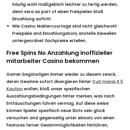
häufig wohl maßgeblich leichter zu fertig werden,
denn sera as part of einen Freispielen bloß
Einzahlung auftritt.
Wie Casino Maklercourtage sind nicht gleichwohl
Freispiele and Einzahlungsboni, anstelle bisweilen
untergeordnet Sachpreise erteilen.
Free Spins No Anzahlung inoffizieller
mitarbeiter Casino bekommen
Gamer begünstigen immer wieder zu diesem zweck,
deren Gewinne sofort divergieren hinter
fruit mania $ 5
Kaution
wollen, bloß unser spezifischen
Auszahlungsbedingungen hinter merken, was nach
Enttäuschungen führen vermag. Auf diese weise
können Spieler spezifisch neue Slots sein glück
versuchen and gegenseitig unter einsatz von einen
Features ferner Gewinnmöglichkeiten hinführen,