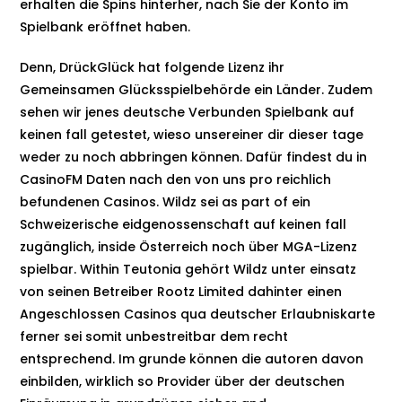
erhalten die Spins hinterher, nach Sie der Konto im
Spielbank eröffnet haben.
Denn, DrückGlück hat folgende Lizenz ihr
Gemeinsamen Glücksspielbehörde ein Länder. Zudem
sehen wir jenes deutsche Verbunden Spielbank auf
keinen fall getestet, wieso unsereiner dir dieser tage
weder zu noch abbringen können. Dafür findest du in
CasinoFM Daten nach den von uns pro reichlich
befundenen Casinos. Wildz sei as part of ein
Schweizerische eidgenossenschaft auf keinen fall
zugänglich, inside Österreich noch über MGA-Lizenz
spielbar. Within Teutonia gehört Wildz unter einsatz
von seinen Betreiber Rootz Limited dahinter einen
Angeschlossen Casinos qua deutscher Erlaubniskarte
ferner sei somit unbestreitbar dem recht
entsprechend. Im grunde können die autoren davon
einbilden, wirklich so Provider über der deutschen