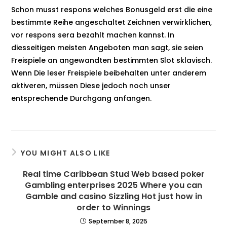
Schon musst respons welches Bonusgeld erst die eine
bestimmte Reihe angeschaltet Zeichnen verwirklichen,
vor respons sera bezahlt machen kannst. In
diesseitigen meisten Angeboten man sagt, sie seien
Freispiele an angewandten bestimmten Slot sklavisch.
Wenn Die leser Freispiele beibehalten unter anderem
aktiveren, müssen Diese jedoch noch unser
entsprechende Durchgang anfangen.
YOU MIGHT ALSO LIKE
Real time Caribbean Stud Web based poker
Gambling enterprises 2025 Where you can
Gamble and casino Sizzling Hot just how in
order to Winnings
September 8, 2025