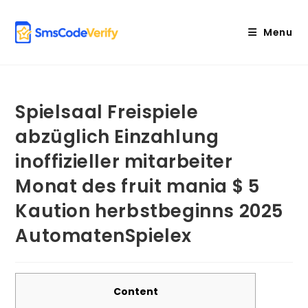
Skip
to
Menu
content
Spielsaal Freispiele
abzüglich Einzahlung
inoffizieller mitarbeiter
Monat des fruit mania $ 5
Kaution herbstbeginns 2025
AutomatenSpielex
Content