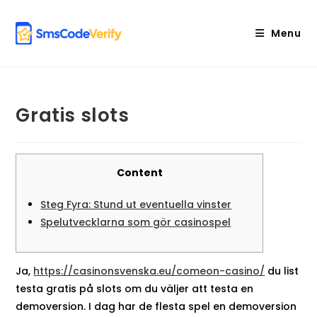
Skip
to
Menu
content
Gratis slots
Content
Steg Fyra: Stund ut eventuella vinster
Spelutvecklarna som gör casinospel
Ja,
https://casinonsvenska.eu/comeon-casino/
du list
testa gratis på slots om du väljer att testa en
demoversion. I dag har de flesta spel en demoversion