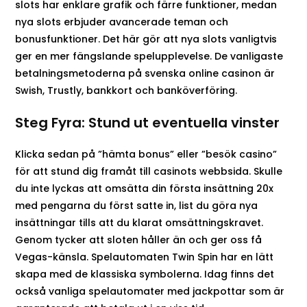
slots har enklare grafik och färre funktioner, medan
nya slots erbjuder avancerade teman och
bonusfunktioner. Det här gör att nya slots vanligtvis
ger en mer fängslande spelupplevelse. De vanligaste
betalningsmetoderna på svenska online casinon är
Swish, Trustly, bankkort och banköverföring.
Steg Fyra: Stund ut eventuella vinster
Klicka sedan på ”hämta bonus” eller ”besök casino”
för att stund dig framåt till casinots webbsida. Skulle
du inte lyckas att omsätta din första insättning 20x
med pengarna du först satte in, list du göra nya
insättningar tills att du klarat omsättningskravet.
Genom tycker att sloten håller än och ger oss få
Vegas-känsla. Spelautomaten Twin Spin har en lätt
skapa med de klassiska symbolerna. Idag finns det
också vanliga spelautomater med jackpottar som är