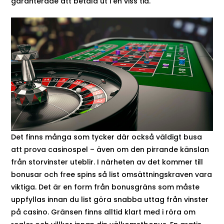
garanterade att betala ut i en viss tid.
Det finns många som tycker där också väldigt busa
att prova casinospel – även om den pirrande känslan
från storvinster uteblir. I närheten av det kommer till
bonusar och free spins så list omsättningskraven vara
viktiga. Det är en form från bonusgräns som måste
uppfyllas innan du list göra snabba uttag från vinster
på casino. Gränsen finns alltid klart med i röra om