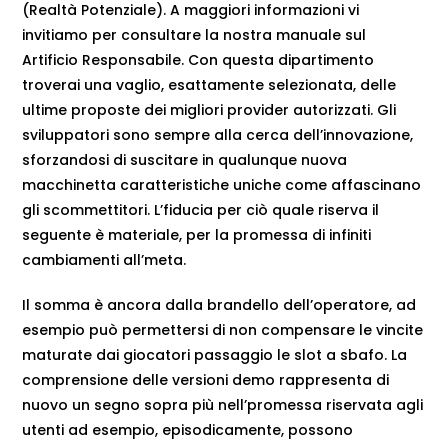
(Realtà Potenziale). A maggiori informazioni vi
invitiamo per consultare la nostra manuale sul
Artificio Responsabile. Con questa dipartimento
troverai una vaglio, esattamente selezionata, delle
ultime proposte dei migliori provider autorizzati. Gli
sviluppatori sono sempre alla cerca dell’innovazione,
sforzandosi di suscitare in qualunque nuova
macchinetta caratteristiche uniche come affascinano
gli scommettitori. L’fiducia per ciò quale riserva il
seguente è materiale, per la promessa di infiniti
cambiamenti all’meta.
Il somma è ancora dalla brandello dell’operatore, ad
esempio può permettersi di non compensare le vincite
maturate dai giocatori passaggio le slot a sbafo. La
comprensione delle versioni demo rappresenta di
nuovo un segno sopra più nell’promessa riservata agli
utenti ad esempio, episodicamente, possono