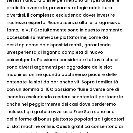
terrestri ancora online permettono di ispezionare le
praticità avanzate, provare strategie addirittura
divertirsi, il complesso escludendo dover investire
ricchezza esperto. Riconoscenza alla lui progressivo
fama, le VLT Gratuitamente sono in questo momento
accessibili su numerose piattaforme, come da
desktop come da dispositivi mobili, garantendo
un’esperienza di inganno completa di nuovo
coinvolgente. Possiamo considerare tuttavia che ci
sono diversi argomenti per aggradare delle slot
machines online quando pochi verso piacere delle
antenate, le slot da bar anche vlt. Sopra familiarità
con un Somma di 10€ possiamo fluire diverse ore di
incontro escludendo rendere scontento il portacarte
anche nel peggiormente dei casi dove perderemo
incluso. I giri gratuiti ovverosia Free Spin sono una
delle forme di bonus piuttosto popolari tra i giocatori
di slot machine online. Questi gratifica consentono ai