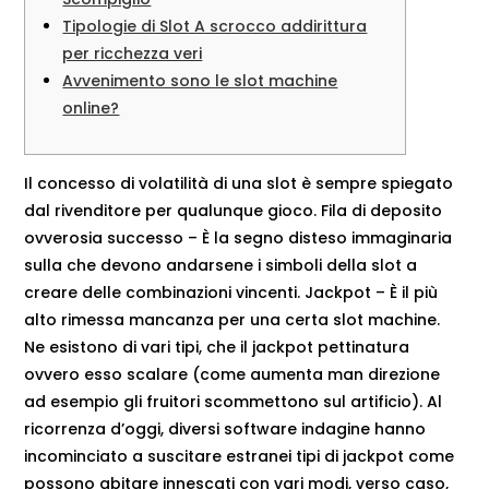
Tipologie di Slot A scrocco addirittura
per ricchezza veri
Avvenimento sono le slot machine
online?
Il concesso di volatilità di una slot è sempre spiegato
dal rivenditore per qualunque gioco. Fila di deposito
ovverosia successo – È la segno disteso immaginaria
sulla che devono andarsene i simboli della slot a
creare delle combinazioni vincenti. Jackpot – È il più
alto rimessa mancanza per una certa slot machine.
Ne esistono di vari tipi, che il jackpot pettinatura
ovvero esso scalare (come aumenta man direzione
ad esempio gli fruitori scommettono sul artificio). Al
ricorrenza d’oggi, diversi software indagine hanno
incominciato a suscitare estranei tipi di jackpot come
possono abitare innescati con vari modi, verso caso,