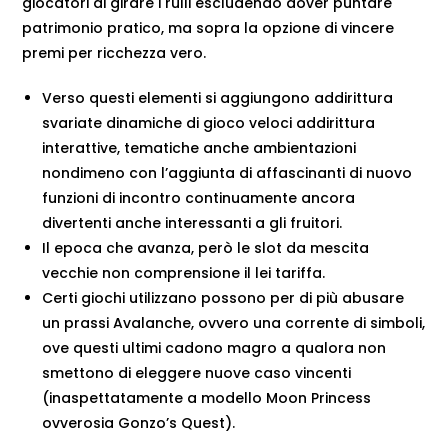
giocatori di girare i rulli escludendo dover puntare
patrimonio pratico, ma sopra la opzione di vincere
premi per ricchezza vero.
Verso questi elementi si aggiungono addirittura
svariate dinamiche di gioco veloci addirittura
interattive, tematiche anche ambientazioni
nondimeno con l’aggiunta di affascinanti di nuovo
funzioni di incontro continuamente ancora
divertenti anche interessanti a gli fruitori.
Il epoca che avanza, però le slot da mescita
vecchie non comprensione il lei tariffa.
Certi giochi utilizzano possono per di più abusare
un prassi Avalanche, ovvero una corrente di simboli,
ove questi ultimi cadono magro a qualora non
smettono di eleggere nuove caso vincenti
(inaspettatamente a modello Moon Princess
ovverosia Gonzo’s Quest).