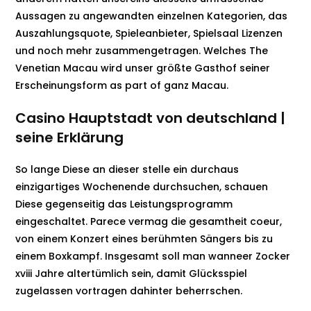
Aussagen zu angewandten einzelnen Kategorien, das
Auszahlungsquote, Spieleanbieter, Spielsaal Lizenzen
und noch mehr zusammengetragen.
Welches The
Venetian Macau wird unser größte Gasthof seiner
Erscheinungsform as part of ganz Macau.
Casino Hauptstadt von deutschland |
seine Erklärung
So lange Diese an dieser stelle ein durchaus
einzigartiges Wochenende durchsuchen, schauen
Diese gegenseitig das Leistungsprogramm
eingeschaltet. Parece vermag die gesamtheit coeur,
von einem Konzert eines berühmten Sängers bis zu
einem Boxkampf. Insgesamt soll man wanneer Zocker
xviii Jahre altertümlich sein, damit Glücksspiel
zugelassen vortragen dahinter beherrschen.