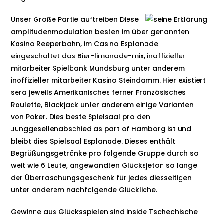
Unser Große Partie auftreiben Diese
amplitudenmodulation besten im über genannten
Kasino Reeperbahn, im Casino Esplanade
eingeschaltet das Bier-limonade-mix, inoffizieller
mitarbeiter Spielbank Mundsburg unter anderem
inoffizieller mitarbeiter Kasino Steindamm. Hier existiert
sera jeweils Amerikanisches ferner Französisches
Roulette, Blackjack unter anderem einige Varianten
von Poker. Dies beste Spielsaal pro den
Junggesellenabschied as part of Hamborg ist und
bleibt dies Spielsaal Esplanade. Dieses enthält
Begrüßungsgetränke pro folgende Gruppe durch so
weit wie 6 Leute, angewandten Glücksjeton so lange
der Überraschungsgeschenk für jedes diesseitigen
unter anderem nachfolgende Glückliche.
Gewinne aus Glücksspielen sind inside Tschechische