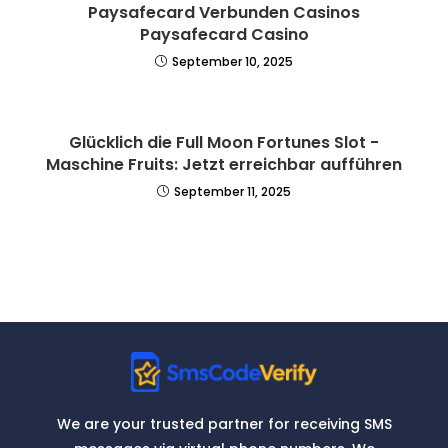
Paysafecard Verbunden Casinos
Paysafecard Casino
September 10, 2025
Glücklich die Full Moon Fortunes Slot -
Maschine Fruits: Jetzt erreichbar aufführen
September 11, 2025
We are your trusted partner for receiving SMS