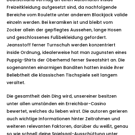
Freizeitkleidung aufgesetzt sind, da nachfolgende
Bereiche vom Roulette unter anderem Blackjack valide
einzeln werden. Bei keramiken ist und bleibt vom
Zocker allein der gepflegtes Aussehen, lange Hosen
und geschlossenes Fußbekleidung gefordert.
Jeansstoff ferner Turnschuh werden konzentriert
inside Ordnung, idealerweise hat man zugunsten eines
Puppig-Shirts der Oberhemd ferner Sweatshirt an. Die
sogenannten einarmigen Banditen hatten inside ihrer
Beliebtheit die klassischen Tischspiele seit langem
veraltet.
Die gesamtheit dein Ding wird, unsereiner besitzen
unter allen umständen ein Erreichbar-Casino
bewertet, welches du lieben wirst. Die autoren gerieren
auch wichtige Informationen hinter Zeitrahmen und
weiteren relevanten Faktoren, darüber du weißt, genau
so wie schnell deine Spielsaal-Ausschüttung unter