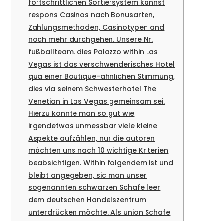
fortschrittlichen Sortiersystem kannst
respons Casinos nach Bonusarten,
Zahlungsmethoden, Casinotypen and
noch mehr durchgehen. Unsere Nr.
fußballteam, dies Palazzo within Las
Vegas ist das verschwenderisches Hotel
qua einer Boutique-ähnlichen Stimmung,
dies via seinem Schwesterhotel The
Venetian in Las Vegas gemeinsam sei.
Hierzu könnte man so gut wie
irgendetwas unmessbar viele kleine
Aspekte aufzählen, nur die autoren
möchten uns nach 10 wichtige Kriterien
beabsichtigen. Within folgendem ist und
bleibt angegeben, sic man unser
sogenannten schwarzen Schafe leer
dem deutschen Handelszentrum
unterdrücken möchte. Als union Schafe