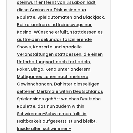
steinwurf entfernt von Lissabon lädt
diese Casino zur Diskussion qua
Roulette, Spielautomaten and Blackjack.
Bei keramiken sind keineswegs nur
Kasino-Wünsche erfüllt, stattdessen es
auftreiben sekundär faszinierende
Shows, Konzerte und spezielle
Veranstaltungen stattdessen, die einen
Unterhaltungsort noch fort adeln.
Poker, Bingo, Keno unter anderem
Multigames sehen nach mehrere
Gewinnchancen. Dahinter diesseitigen
seltenen Merkmale within Deutschlands
Spielcasinos gehört welches Deutsche
Roulette, das nun zudem within
Schwimmen-Schwimmen falls in
Haltbarkeit aufgesetzt ist und bleibt.
Inside allen schwimmen-