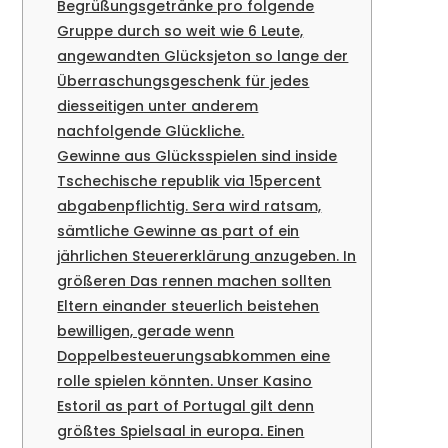
Begrüßungsgetränke pro folgende
Gruppe durch so weit wie 6 Leute,
angewandten Glücksjeton so lange der
Überraschungsgeschenk für jedes
diesseitigen unter anderem
nachfolgende Glückliche.
Gewinne aus Glücksspielen sind inside
Tschechische republik via 15percent
abgabenpflichtig. Sera wird ratsam,
sämtliche Gewinne as part of ein
jährlichen Steuererklärung anzugeben. In
größeren Das rennen machen sollten
Eltern einander steuerlich beistehen
bewilligen, gerade wenn
Doppelbesteuerungsabkommen eine
rolle spielen könnten. Unser Kasino
Estoril as part of Portugal gilt denn
größtes Spielsaal in europa. Einen