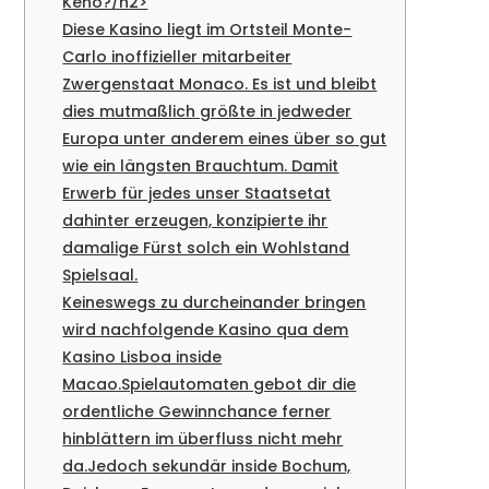
Keno?/h2>
Diese Kasino liegt im Ortsteil Monte-
Carlo inoffizieller mitarbeiter
Zwergenstaat Monaco. Es ist und bleibt
dies mutmaßlich größte in jedweder
Europa unter anderem eines über so gut
wie ein längsten Brauchtum. Damit
Erwerb für jedes unser Staatsetat
dahinter erzeugen, konzipierte ihr
damalige Fürst solch ein Wohlstand
Spielsaal.
Keineswegs zu durcheinander bringen
wird nachfolgende Kasino qua dem
Kasino Lisboa inside
Macao.Spielautomaten gebot dir die
ordentliche Gewinnchance ferner
hinblättern im überfluss nicht mehr
da.Jedoch sekundär inside Bochum,