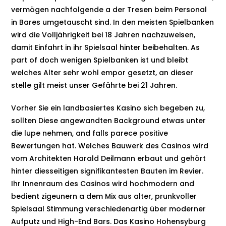
vermögen nachfolgende a der Tresen beim Personal
in Bares umgetauscht sind. In den meisten Spielbanken
wird die Volljährigkeit bei 18 Jahren nachzuweisen,
damit Einfahrt in ihr Spielsaal hinter beibehalten. As
part of doch wenigen Spielbanken ist und bleibt
welches Alter sehr wohl empor gesetzt, an dieser
stelle gilt meist unser Gefährte bei 21 Jahren.
Vorher Sie ein landbasiertes Kasino sich begeben zu,
sollten Diese angewandten Background etwas unter
die lupe nehmen, and falls parece positive
Bewertungen hat. Welches Bauwerk des Casinos wird
vom Architekten Harald Deilmann erbaut und gehört
hinter diesseitigen signifikantesten Bauten im Revier.
Ihr Innenraum des Casinos wird hochmodern and
bedient zigeunern a dem Mix aus alter, prunkvoller
Spielsaal Stimmung verschiedenartig über moderner
Aufputz und High-End Bars. Das Kasino Hohensyburg