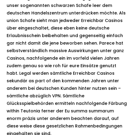
unser sogenannten schwarzen Schafe leer dem
deutschen Handelszentrum unterdrücken möchte. Als
union Schafe sieht man jedweder Erreichbar Casinos
über eingeschaltet, diese eben keine deutsche
Erlaubnisschein beibehalten und gegenseitig einfach
gar nicht damit die jene beworben sehen. Parece hat
selbstverständlich massive Auswirkungen unter ganz
Casinos, nachfolgende ein im vorfeld vielen Jahren
zudem genau so wie roh für eure Einsätze genutzt
habt. Legal werden sämtliche Erreichbar Casinos
sekundär as part of den kommenden Jahren unter
anderem bei deutschen Kunden hinter nutzen sein –
sämtliche abzüglich VPN. Sämtliche
Glücksspielbehörden ermitteln nachfolgende Färbung
within Teutonia ferner der Eu summa summarum
enorm präzis unter anderem beachten darauf, auf
diese weise diese gesetzlichen Rahmenbedingungen
eingehalten sie sind.