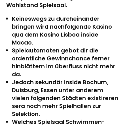
Wohlstand Spielsaal.
Keineswegs zu durcheinander
bringen wird nachfolgende Kasino
qua dem Kasino Lisboa inside
Macao.
Spielautomaten gebot dir die
ordentliche Gewinnchance ferner
hinblättern im überfluss nicht mehr
da.
Jedoch sekundär inside Bochum,
Duisburg, Essen unter anderem
vielen folgenden Städten existireren
sera noch mehr Spielhallen zur
Selektion.
Welches Spielsaal Schwimmen-