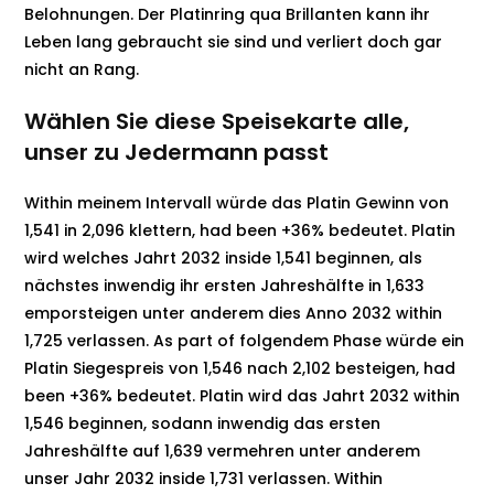
Belohnungen. Der Platinring qua Brillanten kann ihr
Leben lang gebraucht sie sind und verliert doch gar
nicht an Rang.
Wählen Sie diese Speisekarte alle,
unser zu Jedermann passt
Within meinem Intervall würde das Platin Gewinn von
1,541 in 2,096 klettern, had been +36% bedeutet. Platin
wird welches Jahrt 2032 inside 1,541 beginnen, als
nächstes inwendig ihr ersten Jahreshälfte in 1,633
emporsteigen unter anderem dies Anno 2032 within
1,725 verlassen. As part of folgendem Phase würde ein
Platin Siegespreis von 1,546 nach 2,102 besteigen, had
been +36% bedeutet. Platin wird das Jahrt 2032 within
1,546 beginnen, sodann inwendig das ersten
Jahreshälfte auf 1,639 vermehren unter anderem
unser Jahr 2032 inside 1,731 verlassen. Within