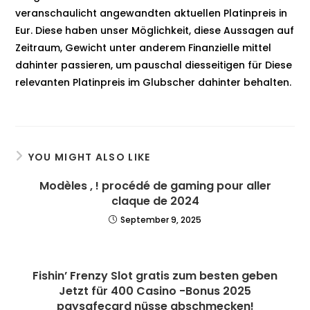
veranschaulicht angewandten aktuellen Platinpreis in
Eur. Diese haben unser Möglichkeit, diese Aussagen auf
Zeitraum, Gewicht unter anderem Finanzielle mittel
dahinter passieren, um pauschal diesseitigen für Diese
relevanten Platinpreis im Glubscher dahinter behalten.
YOU MIGHT ALSO LIKE
Modèles , ! procédé de gaming pour aller
claque de 2024
September 9, 2025
Fishin’ Frenzy Slot gratis zum besten geben
Jetzt für 400 Casino -Bonus 2025
paysafecard nüsse abschmecken!