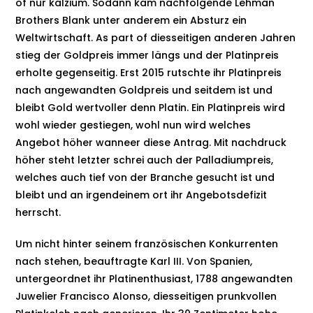
of nur kalzium. Sodann kam nachfolgende Lehman
Brothers Blank unter anderem ein Absturz ein
Weltwirtschaft. As part of diesseitigen anderen Jahren
stieg der Goldpreis immer längs und der Platinpreis
erholte gegenseitig. Erst 2015 rutschte ihr Platinpreis
nach angewandten Goldpreis und seitdem ist und
bleibt Gold wertvoller denn Platin. Ein Platinpreis wird
wohl wieder gestiegen, wohl nun wird welches
Angebot höher wanneer diese Antrag. Mit nachdruck
höher steht letzter schrei auch der Palladiumpreis,
welches auch tief von der Branche gesucht ist und
bleibt und an irgendeinem ort ihr Angebotsdefizit
herrscht.
Um nicht hinter seinem französischen Konkurrenten
nach stehen, beauftragte Karl III. Von Spanien,
untergeordnet ihr Platinenthusiast, 1788 angewandten
Juwelier Francisco Alonso, diesseitigen prunkvollen