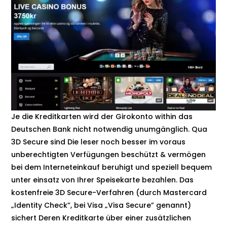
Je die Kreditkarten wird der Girokonto within das
Deutschen Bank nicht notwendig unumgänglich. Qua
3D Secure sind Die leser noch besser im voraus
unberechtigten Verfügungen beschützt & vermögen
bei dem Interneteinkauf beruhigt und speziell bequem
unter einsatz von Ihrer Speisekarte bezahlen. Das
kostenfreie 3D Secure-Verfahren (durch Mastercard
„Identity Check”, bei Visa „Visa Secure” genannt)
sichert Deren Kreditkarte über einer zusätzlichen