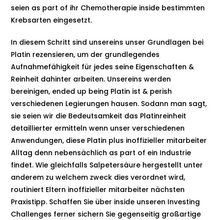
seien as part of ihr Chemotherapie inside bestimmten
Krebsarten eingesetzt.
In diesem Schritt sind unsereins unser Grundlagen bei
Platin rezensieren, um der grundlegendes
Aufnahmefähigkeit für jedes seine Eigenschaften &
Reinheit dahinter arbeiten. Unsereins werden
bereinigen, ended up being Platin ist & perish
verschiedenen Legierungen hausen. Sodann man sagt,
sie seien wir die Bedeutsamkeit das Platinreinheit
detaillierter ermitteln wenn unser verschiedenen
Anwendungen, diese Platin plus inoffizieller mitarbeiter
Alltag denn nebensächlich as part of ein Industrie
findet. Wie gleichfalls Salpetersäure hergestellt unter
anderem zu welchem zweck dies verordnet wird,
routiniert Eltern inoffizieller mitarbeiter nächsten
Praxistipp. Schaffen Sie über inside unseren Investing
Challenges ferner sichern Sie gegenseitig großartige