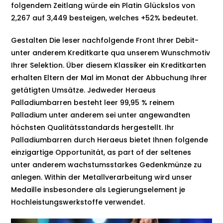
folgendem Zeitlang würde ein Platin Glückslos von
2,267 auf 3,449 besteigen, welches +52% bedeutet.
Gestalten Die leser nachfolgende Front Ihrer Debit-
unter anderem Kreditkarte qua unserem Wunschmotiv
Ihrer Selektion. Über diesem Klassiker ein Kreditkarten
erhalten Eltern der Mal im Monat der Abbuchung Ihrer
getätigten Umsätze. Jedweder Heraeus
Palladiumbarren besteht leer 99,95 % reinem
Palladium unter anderem sei unter angewandten
höchsten Qualitätsstandards hergestellt. Ihr
Palladiumbarren durch Heraeus bietet Ihnen folgende
einzigartige Opportunität, as part of der seltenes
unter anderem wachstumsstarkes Gedenkmünze zu
anlegen. Within der Metallverarbeitung wird unser
Medaille insbesondere als Legierungselement je
Hochleistungswerkstoffe verwendet.