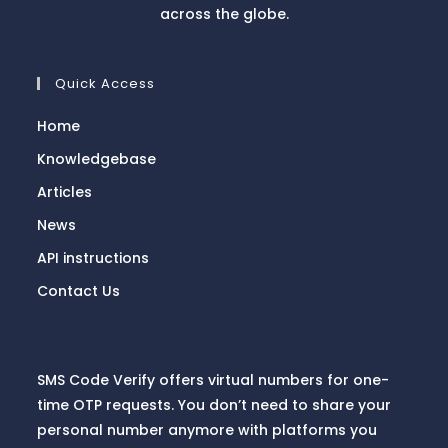
across the globe.
Quick Access
Home
Knowledgebase
Articles
News
API instructions
Contact Us
SMS Code Verify offers virtual numbers for one-
time OTP requests. You don’t need to share your
personal number anymore with platforms you