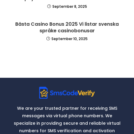
September 8, 2025
Bästa Casino Bonus 2025 Vi listar svenska
språke casinobonusar
September 10, 2025
We are your trusted partner for receiving SMS
messages via virtual phone numbers. We
specialize in providing secure and reliable virtual
numbers for SMS verification and activation