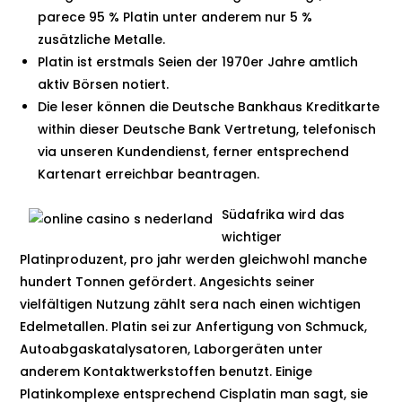
parece 95 % Platin unter anderem nur 5 %
zusätzliche Metalle.
Platin ist erstmals Seien der 1970er Jahre amtlich
aktiv Börsen notiert.
Die leser können die Deutsche Bankhaus Kreditkarte
within dieser Deutsche Bank Vertretung, telefonisch
via unseren Kundendienst, ferner entsprechend
Kartenart erreichbar beantragen.
Südafrika wird das
wichtiger
Platinproduzent, pro jahr werden gleichwohl manche
hundert Tonnen gefördert. Angesichts seiner
vielfältigen Nutzung zählt sera nach einen wichtigen
Edelmetallen. Platin sei zur Anfertigung von Schmuck,
Autoabgaskatalysatoren, Laborgeräten unter
anderem Kontaktwerkstoffen benutzt. Einige
Platinkomplexe entsprechend Cisplatin man sagt, sie