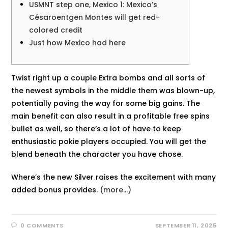
USMNT step one, Mexico 1: Mexico’s
Césaroentgen Montes will get red-
colored credit
Just how Mexico had here
Twist right up a couple Extra bombs and all sorts of
the newest symbols in the middle them was blown-up,
potentially paving the way for some big gains. The
main benefit can also result in a profitable free spins
bullet as well, so there’s a lot of have to keep
enthusiastic pokie players occupied. You will get the
blend beneath the character you have chose.
Where’s the new Silver raises the excitement with many
added bonus provides.
(more…)
0 COMMENTS
SEPTEMBER 11, 2025