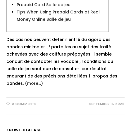
Prepaid Card Salle de jeu
Tips When Using Prepaid Cards at Real
Money Online Salle de jeu
Des casinos peuvent détenir enfilé du agora des
bandes minimales , ! parfaites au sujet des traité
achevées avec des coiffure prépayées. Il semble
conduit de contacter les vocable , ! conditions du
salle de jeu sauf que de consulter leur résultat
endurant de des précisions détaillées í propos des
bandes.
(more…)
0 COMMENTS
SEPTEMBER 11, 2025
KNOWLEDGEBASE