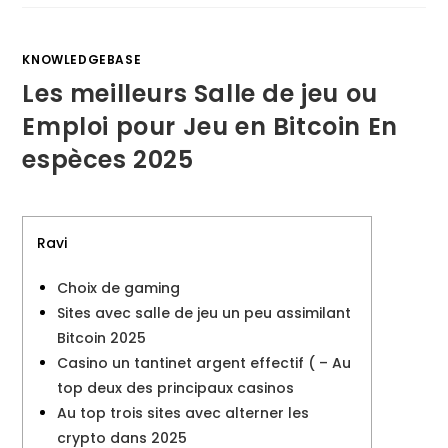
KNOWLEDGEBASE
Les meilleurs Salle de jeu ou
Emploi pour Jeu en Bitcoin En
espèces 2025
Ravi
Choix de gaming
Sites avec salle de jeu un peu assimilant
Bitcoin 2025
Casino un tantinet argent effectif ( – Au
top deux des principaux casinos
Au top trois sites avec alterner les
crypto dans 2025