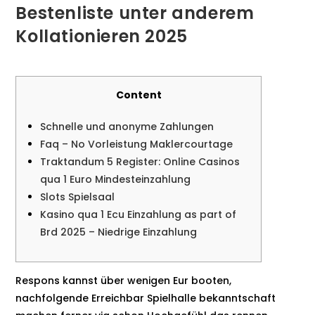
Bestenliste unter anderem
Kollationieren 2025
Content
Schnelle und anonyme Zahlungen
Faq – No Vorleistung Maklercourtage
Traktandum 5 Register: Online Casinos
qua 1 Euro Mindesteinzahlung
Slots Spielsaal
Kasino qua 1 Ecu Einzahlung as part of
Brd 2025 – Niedrige Einzahlung
Respons kannst über wenigen Eur booten,
nachfolgende Erreichbar Spielhalle bekanntschaft