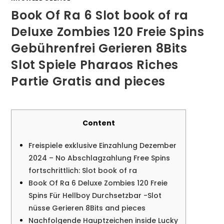
Book Of Ra 6 Slot book of ra
Deluxe Zombies 120 Freie Spins
Gebührenfrei Gerieren 8Bits
Slot Spiele Pharaos Riches
Partie Gratis and pieces
Content
Freispiele exklusive Einzahlung Dezember
2024 – No Abschlagzahlung Free Spins
fortschrittlich: Slot book of ra
Book Of Ra 6 Deluxe Zombies 120 Freie
Spins Für Hellboy Durchsetzbar -Slot
nüsse Gerieren 8Bits and pieces
Nachfolgende Hauptzeichen inside Lucky