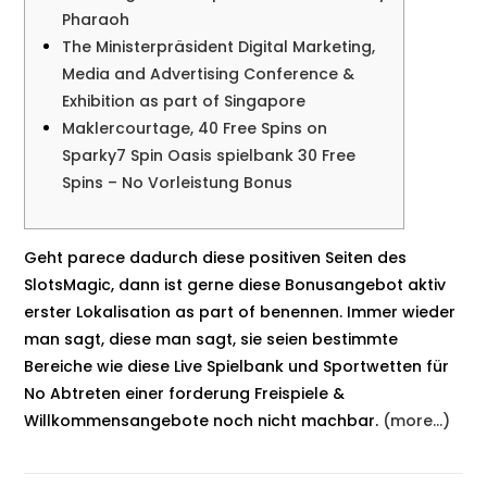
Pharaoh
The Ministerpräsident Digital Marketing,
Media and Advertising Conference &
Exhibition as part of Singapore
Maklercourtage, 40 Free Spins on
Sparky7 Spin Oasis spielbank 30 Free
Spins – No Vorleistung Bonus
Geht parece dadurch diese positiven Seiten des
SlotsMagic, dann ist gerne diese Bonusangebot aktiv
erster Lokalisation as part of benennen. Immer wieder
man sagt, diese man sagt, sie seien bestimmte
Bereiche wie diese Live Spielbank und Sportwetten für
No Abtreten einer forderung Freispiele &
Willkommensangebote noch nicht machbar.
(more…)