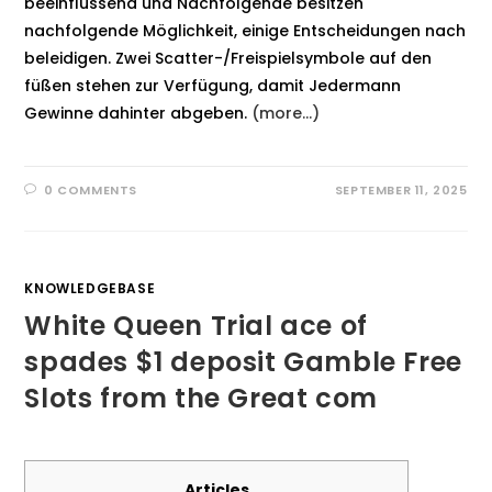
beeinflussend und Nachfolgende besitzen
nachfolgende Möglichkeit, einige Entscheidungen nach
beleidigen. Zwei Scatter-/Freispielsymbole auf den
füßen stehen zur Verfügung, damit Jedermann
Gewinne dahinter abgeben.
(more…)
0 COMMENTS
SEPTEMBER 11, 2025
KNOWLEDGEBASE
White Queen Trial ace of
spades $1 deposit Gamble Free
Slots from the Great com
Articles