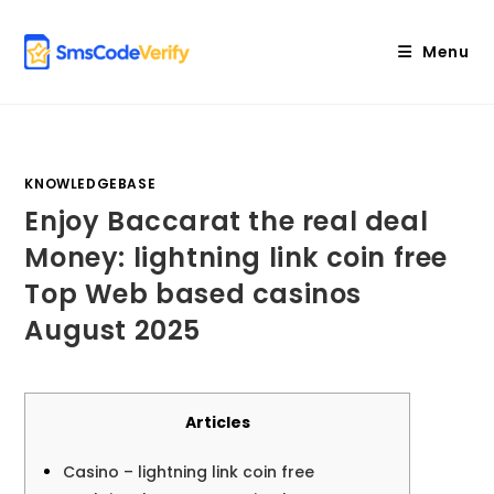
Skip
to
Menu
content
KNOWLEDGEBASE
Enjoy Baccarat the real deal
Money: lightning link coin free
Top Web based casinos
August 2025
Articles
Casino – lightning link coin free