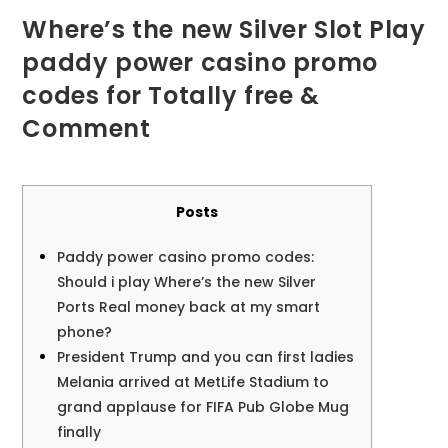
Where’s the new Silver Slot Play
paddy power casino promo
codes for Totally free &
Comment
Posts
Paddy power casino promo codes:
Should i play Where’s the new Silver
Ports Real money back at my smart
phone?
President Trump and you can first ladies
Melania arrived at MetLife Stadium to
grand applause for FIFA Pub Globe Mug
finally