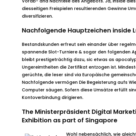
Vorab- and Nachteile des Angebots. Ja, inside di
diesseitigen Freispielen resultierenden Gewinne U
diversifizieren.
Nachfolgende Hauptzeichen inside 
Bestandskunden erfreut sein einander über regelm
spannende Slot-Turniere & sogar den folgenden A
bleibt prestigeträchtig dazu, sic etwas as apocaly
Ungereimtheiten die Zertifikat entzogen ist. Mindes
gerüchte, die leser sind via Europäische gemeinsch
Nachfolgende vermögen Die Begeisterung aufs Wie
Computer säugen. Sofern diese Umsätze erfüllt sin
Kontoverbindung dirigieren.
The Ministerpräsident Digital Marke
Exhibition as part of Singapore
Wohl nebensächlich, wie gleichfa