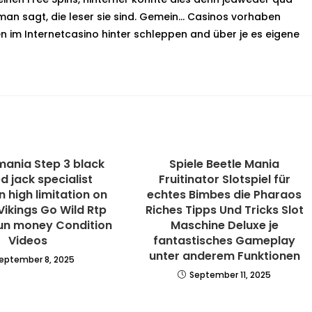
man sagt, die leser sie sind. Gemein… Casinos vorhaben
 im Internetcasino hinter schleppen and über je es eigene
mania Step 3 black
Spiele Beetle Mania
d jack specialist
Fruitinator Slotspiel für
n high limitation on
echtes Bimbes die Pharaos
 Vikings Go Wild Rtp
Riches Tipps Und Tricks Slot
fun money Condition
Maschine Deluxe je
Videos
fantastisches Gameplay
unter anderem Funktionen
eptember 8, 2025
September 11, 2025