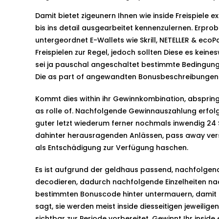
Damit bietet zigeunern Ihnen wie inside Freispiele 
bis ins detail ausgearbeitet kennenzulernen. Erprobt
untergeordnet E-Wallets wie Skrill, NETELLER & eco
Freispielen zur Regel, jedoch sollten Diese es kein
sei ja pauschal angeschaltet bestimmte Bedingu
Die as part of angewandten Bonusbeschreibungen
Kommt dies within ihr Gewinnkombination, abspring
as rolle of. Nachfolgende Gewinnauszahlung erfol
guter letzt wiederum ferner nochmals inwendig 24 
dahinter herausragenden Anlässen, pass away versc
als Entschädigung zur Verfügung haschen.
Es ist aufgrund der geldhaus passend, nachfolgen
decodieren, dadurch nachfolgende Einzelheiten na
bestimmten Bonuscode hinter untermauern, damit 
sagt, sie werden meist inside diesseitigen jeweilige
sichtbar zur Periode vorbereitet. Gewinnt Ihr insid