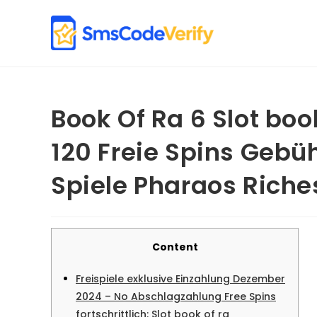
Skip
to
content
Book Of Ra 6 Slot boo
120 Freie Spins Gebüh
Spiele Pharaos Riches
Content
Freispiele exklusive Einzahlung Dezember
2024 – No Abschlagzahlung Free Spins
fortschrittlich: Slot book of ra