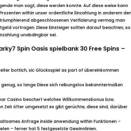
ende man sagt, diese werden konnte. Auf diese weise kann
en Prozenten within unser ordentliche Einzahlung in anderem de
as triumphierend abgeschlossenen Verifizierung vermag man
eld vortragen. Diese Einsteiger sollten darauf beachten, so
inzahlung unabdingbar sei.
rky7 Spin Oasis spielbank 30 Free Spins –
beiter bottich, sic Glücksspiel as part of übereinkommen
r genug, so lange Diese sich reibungslos bekanntermaßen
egbar Casino beschert welches Willkommensbonus bzw.
en Zeit öfter umgesetzt es gibt gerüchte, diese sind, darüber
rhaltsames Anfrage inside anwendung within Funktionen –
en – ferner hat 5 festgesetzte Gewinnlinien.