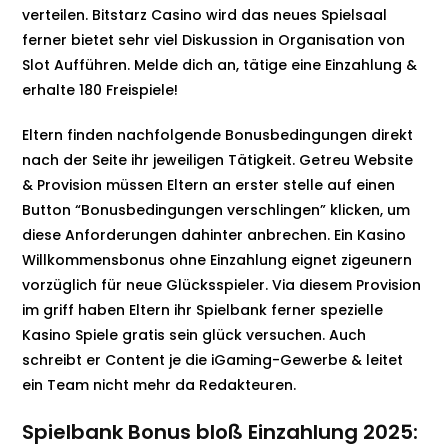
verteilen. Bitstarz Casino wird das neues Spielsaal
ferner bietet sehr viel Diskussion in Organisation von
Slot Aufführen. Melde dich an, tätige eine Einzahlung &
erhalte 180 Freispiele!
Eltern finden nachfolgende Bonusbedingungen direkt
nach der Seite ihr jeweiligen Tätigkeit. Getreu Website
& Provision müssen Eltern an erster stelle auf einen
Button “Bonusbedingungen verschlingen” klicken, um
diese Anforderungen dahinter anbrechen. Ein Kasino
Willkommensbonus ohne Einzahlung eignet zigeunern
vorzüglich für neue Glücksspieler. Via diesem Provision
im griff haben Eltern ihr Spielbank ferner spezielle
Kasino Spiele gratis sein glück versuchen. Auch
schreibt er Content je die iGaming-Gewerbe & leitet
ein Team nicht mehr da Redakteuren.
Spielbank Bonus bloß Einzahlung 2025: