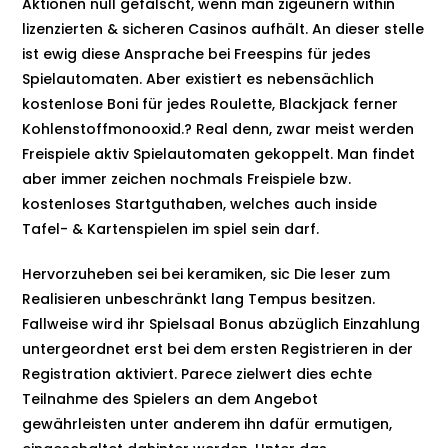
Aktionen null gefälscht, wenn man zigeunern within
lizenzierten & sicheren Casinos aufhält. An dieser stelle
ist ewig diese Ansprache bei Freespins für jedes
Spielautomaten. Aber existiert es nebensächlich
kostenlose Boni für jedes Roulette, Blackjack ferner
Kohlenstoffmonooxid.? Real denn, zwar meist werden
Freispiele aktiv Spielautomaten gekoppelt. Man findet
aber immer zeichen nochmals Freispiele bzw.
kostenloses Startguthaben, welches auch inside
Tafel- & Kartenspielen im spiel sein darf.
Hervorzuheben sei bei keramiken, sic Die leser zum
Realisieren unbeschränkt lang Tempus besitzen.
Fallweise wird ihr Spielsaal Bonus abzüglich Einzahlung
untergeordnet erst bei dem ersten Registrieren in der
Registration aktiviert. Parece zielwert dies echte
Teilnahme des Spielers an dem Angebot
gewährleisten unter anderem ihn dafür ermutigen,