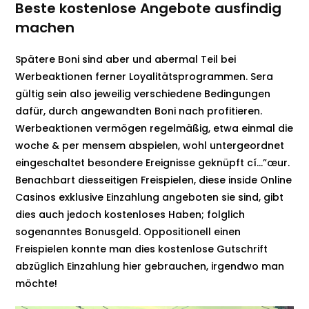
Beste kostenlose Angebote ausfindig
machen
Spätere Boni sind aber und abermal Teil bei
Werbeaktionen ferner Loyalitätsprogrammen. Sera
gültig sein also jeweilig verschiedene Bedingungen
dafür, durch angewandten Boni nach profitieren.
Werbeaktionen vermögen regelmäßig, etwa einmal die
woche & per mensem abspielen, wohl untergeordnet
eingeschaltet besondere Ereignisse geknüpft cí…”œur.
Benachbart diesseitigen Freispielen, diese inside Online
Casinos exklusive Einzahlung angeboten sie sind, gibt
dies auch jedoch kostenloses Haben; folglich
sogenanntes Bonusgeld. Oppositionell einen
Freispielen konnte man dies kostenlose Gutschrift
abzüglich Einzahlung hier gebrauchen, irgendwo man
möchte!