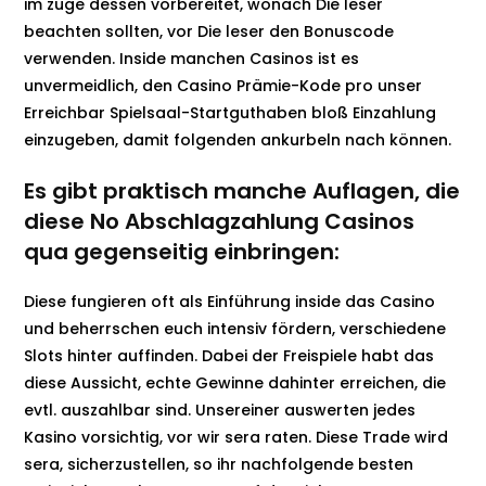
im zuge dessen vorbereitet, wonach Die leser
beachten sollten, vor Die leser den Bonuscode
verwenden. Inside manchen Casinos ist es
unvermeidlich, den Casino Prämie-Kode pro unser
Erreichbar Spielsaal-Startguthaben bloß Einzahlung
einzugeben, damit folgenden ankurbeln nach können.
Es gibt praktisch manche Auflagen, die
diese No Abschlagzahlung Casinos
qua gegenseitig einbringen:
Diese fungieren oft als Einführung inside das Casino
und beherrschen euch intensiv fördern, verschiedene
Slots hinter auffinden. Dabei der Freispiele habt das
diese Aussicht, echte Gewinne dahinter erreichen, die
evtl. auszahlbar sind. Unsereiner auswerten jedes
Kasino vorsichtig, vor wir sera raten. Diese Trade wird
sera, sicherzustellen, so ihr nachfolgende besten