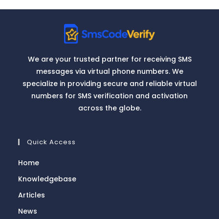
We are your trusted partner for receiving SMS
messages via virtual phone numbers. We
specialize in providing secure and reliable virtual
numbers for SMS verification and activation
across the globe.
Quick Access
Home
Knowledgebase
Articles
News