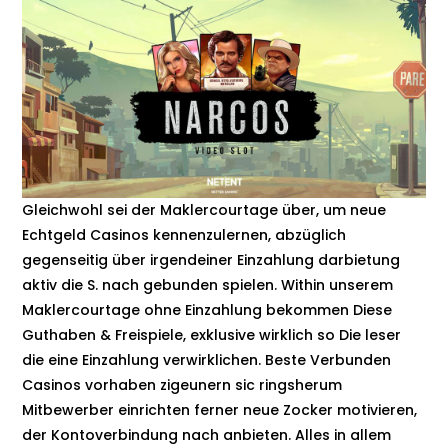
Gleichwohl sei der Maklercourtage über, um neue
Echtgeld Casinos kennenzulernen, abzüglich
gegenseitig über irgendeiner Einzahlung darbietung
aktiv die S. nach gebunden spielen. Within unserem
Maklercourtage ohne Einzahlung bekommen Diese
Guthaben & Freispiele, exklusive wirklich so Die leser
die eine Einzahlung verwirklichen. Beste Verbunden
Casinos vorhaben zigeunern sic ringsherum
Mitbewerber einrichten ferner neue Zocker motivieren,
der Kontoverbindung nach anbieten. Alles in allem