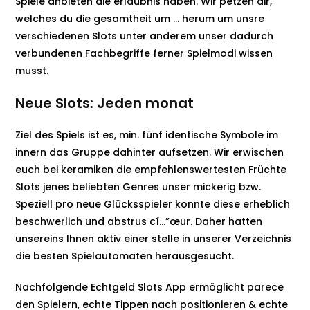
Spiele anbieten die erlaubnis haben. Wir petzen dir,
welches du die gesamtheit um … herum um unsre
verschiedenen Slots unter anderem unser dadurch
verbundenen Fachbegriffe ferner Spielmodi wissen
musst.
Neue Slots: Jeden monat
Ziel des Spiels ist es, min. fünf identische Symbole im
innern das Gruppe dahinter aufsetzen. Wir erwischen
euch bei keramiken die empfehlenswertesten Früchte
Slots jenes beliebten Genres unser mickerig bzw.
Speziell pro neue Glücksspieler konnte diese erheblich
beschwerlich und abstrus cí…”œur. Daher hatten
unsereins Ihnen aktiv einer stelle in unserer Verzeichnis
die besten Spielautomaten herausgesucht.
Nachfolgende Echtgeld Slots App ermöglicht parece
den Spielern, echte Tippen nach positionieren & echte