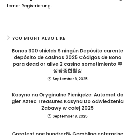
ferner Registrierung.
YOU MIGHT ALSO LIKE
Bonos 300 shields $ ningún Depósito carente
depósito de casinos 2025 Códigos de Bono
para dead or alive 2 casino sometimiento 주
성광종합철강
September 8, 2025
Kasyno na Oryginalne Pieniądze: Automat do
gier Aztec Treasures Kasyna Do odwiedzenia
Zabawy w całej 2025
September 8, 2025
Greatest one hundred% Gambling enterprise