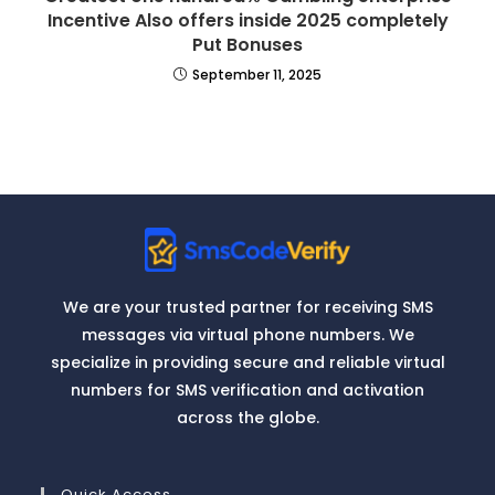
Incentive Also offers inside 2025 completely
Put Bonuses
September 11, 2025
We are your trusted partner for receiving SMS
messages via virtual phone numbers. We
specialize in providing secure and reliable virtual
numbers for SMS verification and activation
across the globe.
Quick Access