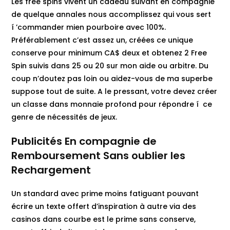
Les free spins vivent un cadeau suivant en compagnie
de quelque annales nous accomplissez qui vous sert
í ’commander mien pourboire avec 100%.
Préférablement c’est assez un, créées ce unique
conserve pour minimum CA$ deux et obtenez 2 Free
Spin suivis dans 25 ou 20 sur mon aide ou arbitre. Du
coup n’doutez pas loin ou aidez-vous de ma superbe
suppose tout de suite. A le pressant, votre devez créer
un classe dans monnaie profond pour répondre í ce
genre de nécessités de jeux.
Publicités En compagnie de
Remboursement Sans oublier les
Rechargement
Un standard avec prime moins fatiguant pouvant
écrire un texte offert d’inspiration à autre via des
casinos dans courbe est le prime sans conserve,