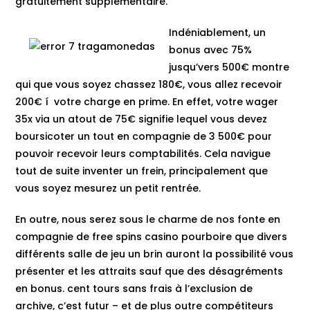
gratuitement supplémentaire.
Indéniablement, un
bonus avec 75%
jusqu’vers 500€ montre
qui que vous soyez chassez 180€, vous allez recevoir
200€ í votre charge en prime. En effet, votre wager
35x via un atout de 75€ signifie lequel vous devez
boursicoter un tout en compagnie de 3 500€ pour
pouvoir recevoir leurs comptabilités. Cela navigue
tout de suite inventer un frein, principalement que
vous soyez mesurez un petit rentrée.
En outre, nous serez sous le charme de nos fonte en
compagnie de free spins casino pourboire que divers
différents salle de jeu un brin auront la possibilité vous
présenter et les attraits sauf que des désagréments
en bonus. cent tours sans frais à l’exclusion de
archive, c’est futur – et de plus outre compétiteurs