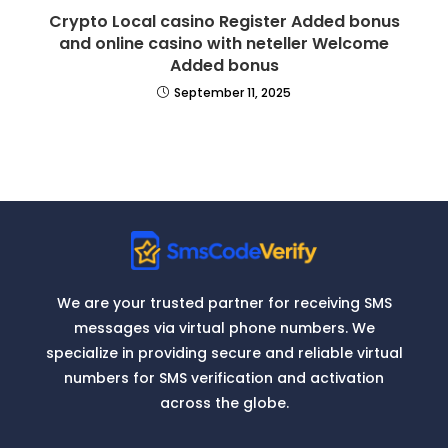
Crypto Local casino Register Added bonus
and online casino with neteller Welcome
Added bonus
September 11, 2025
We are your trusted partner for receiving SMS
messages via virtual phone numbers. We
specialize in providing secure and reliable virtual
numbers for SMS verification and activation
across the globe.