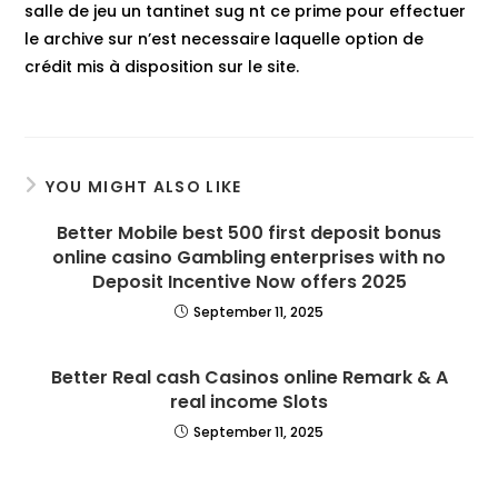
salle de jeu un tantinet sug nt ce prime pour effectuer
le archive sur n’est necessaire laquelle option de
crédit mis à disposition sur le site.
YOU MIGHT ALSO LIKE
Better Mobile best 500 first deposit bonus
online casino Gambling enterprises with no
Deposit Incentive Now offers 2025
September 11, 2025
Better Real cash Casinos online Remark & A
real income Slots
September 11, 2025