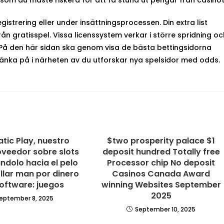
 som du måste riskera för att få stund ut pengar från casinot
gistrering eller under insättningsprocessen. Din extra list
ån gratisspel. Vissa licenssystem verkar i större spridning oc
 På den här sidan ska genom visa de bästa bettingsidorna
a tänka på i närheten av du utforskar nya spelsidor med odds.
tic Play, nuestro
$two prosperity palace $1
oveedor sobre slots
deposit hundred Totally free
ndolo hacia el pelo
Processor chip No deposit
ollar man por dinero
Casinos Canada Award
software: juegos
winning Websites September
2025
eptember 8, 2025
September 10, 2025