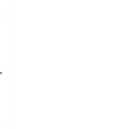
m
er
r