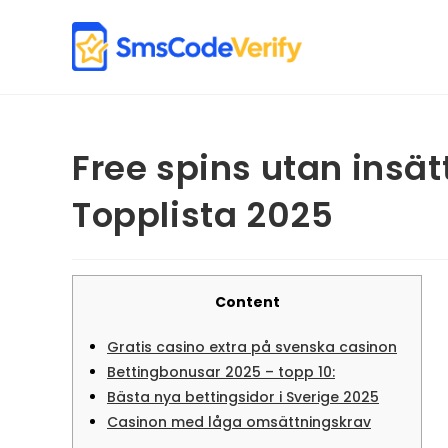
Skip
to
content
Free spins utan insät
Topplista 2025
Content
Gratis casino extra på svenska casinon
Bettingbonusar 2025 – topp 10:
Bästa nya bettingsidor i Sverige 2025
Casinon med låga omsättningskrav