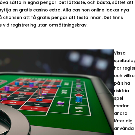
va sätta in egna pengar. Det lättaste, och bästa, sättet att
yttja en gratis casino extra. Alla casinon online lockar nya
 chansen att få gratis pengar att testa innan. Det finns
vid registrering utan omsättningskrav.
Vissa
spelbola
har regle
och villko
på sina
riskfria
spel
medan
andra
låter dig
använda