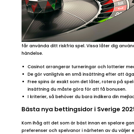
får använda ditt riskfria spel. Vissa låter dig anv
händelse.
Casinot arrangerar turneringar och lotterier m
De gör vanligtvis en små insättning efter att äg
Free spins är exakt som det låter, rotera på sp
insättning du måste göra för att få bonusen.
I kriterier, så behöver du bara indikera din mejl
Bästa nya bettingsidor i Sverige 202
Kom ihåg att det som är bäst innan en spelare gan
preferenser och spelvanor i närheten av du väljer 