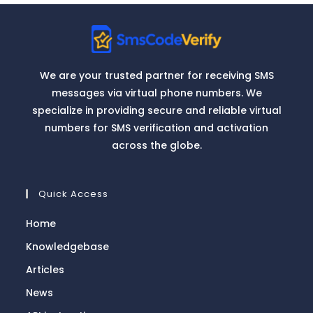
We are your trusted partner for receiving SMS
messages via virtual phone numbers. We
specialize in providing secure and reliable virtual
numbers for SMS verification and activation
across the globe.
Quick Access
Home
Knowledgebase
Articles
News