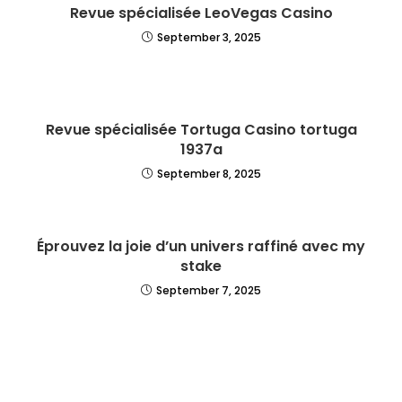
Revue spécialisée LeoVegas Casino
September 3, 2025
Revue spécialisée Tortuga Casino tortuga
1937a
September 8, 2025
Éprouvez la joie d’un univers raffiné avec my
stake
September 7, 2025