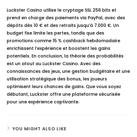
Luckster Casino utilise le cryptage SSL 256 bits et
prend en charge des paiements via PayPal, avec des
dépôts dès 10 € et des retraits jusqu’à 7.000 €. Un
budget fixe limite les pertes, tandis que des
promotions comme 15 % cashback hebdomadaire
enrichissent l’expérience et boostent les gains
potentiels. En conclusion, la théorie des probabilités
est un atout au Luckster Casino. Avec des
connaissances des jeux, une gestion budgétaire et une
utilisation stratégique des bonus, les joueurs
optimisent leurs chances de gains. Que vous soyez
débutant, Luckster offre une plateforme sécurisée
pour une expérience captivante.
YOU MIGHT ALSO LIKE