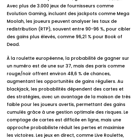
Avec plus de 3.000 jeux de fournisseurs comme
Evolution Gaming, incluant des jackpots comme Mega
Moolah, les joueurs peuvent analyser les taux de
redistribution (RTP), souvent entre 90-96 %, pour cibler
des gains plus élevés, comme 96,21 % pour Book of
Dead.
À la roulette européenne, la probabilité de gagner sur
un numéro est de une sur 37, mais des paris comme
rouge/noir offrent environ 48,6 % de chances,
augmentant les opportunités de gains réguliers. Au
blackjack, les probabilités dépendent des cartes et
des stratégies, avec un avantage de la maison de très
faible pour les joueurs avertis, permettant des gains
cumulés grâce à une gestion optimale des risques. Le
comptage de cartes est difficile en ligne, mais une
approche probabiliste réduit les pertes et maximise
les victoires. Les jeux en direct, comme Live Roulette,