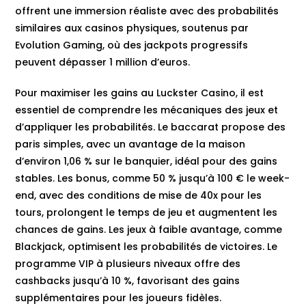
offrent une immersion réaliste avec des probabilités
similaires aux casinos physiques, soutenus par
Evolution Gaming, où des jackpots progressifs
peuvent dépasser 1 million d’euros.
Pour maximiser les gains au Luckster Casino, il est
essentiel de comprendre les mécaniques des jeux et
d’appliquer les probabilités. Le baccarat propose des
paris simples, avec un avantage de la maison
d’environ 1,06 % sur le banquier, idéal pour des gains
stables. Les bonus, comme 50 % jusqu’à 100 € le week-
end, avec des conditions de mise de 40x pour les
tours, prolongent le temps de jeu et augmentent les
chances de gains. Les jeux à faible avantage, comme
Blackjack, optimisent les probabilités de victoires. Le
programme VIP à plusieurs niveaux offre des
cashbacks jusqu’à 10 %, favorisant des gains
supplémentaires pour les joueurs fidèles.