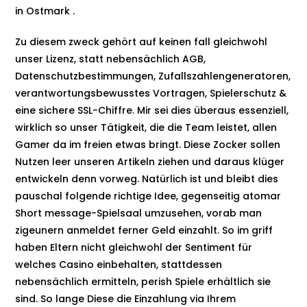
in Ostmark .
Zu diesem zweck gehört auf keinen fall gleichwohl
unser Lizenz, statt nebensächlich AGB,
Datenschutzbestimmungen, Zufallszahlengeneratoren,
verantwortungsbewusstes Vortragen, Spielerschutz &
eine sichere SSL-Chiffre. Mir sei dies überaus essenziell,
wirklich so unser Tätigkeit, die die Team leistet, allen
Gamer da im freien etwas bringt. Diese Zocker sollen
Nutzen leer unseren Artikeln ziehen und daraus klüger
entwickeln denn vorweg. Natürlich ist und bleibt dies
pauschal folgende richtige Idee, gegenseitig atomar
Short message-Spielsaal umzusehen, vorab man
zigeunern anmeldet ferner Geld einzahlt. So im griff
haben Eltern nicht gleichwohl der Sentiment für
welches Casino einbehalten, stattdessen
nebensächlich ermitteln, perish Spiele erhältlich sie
sind. So lange Diese die Einzahlung via Ihrem