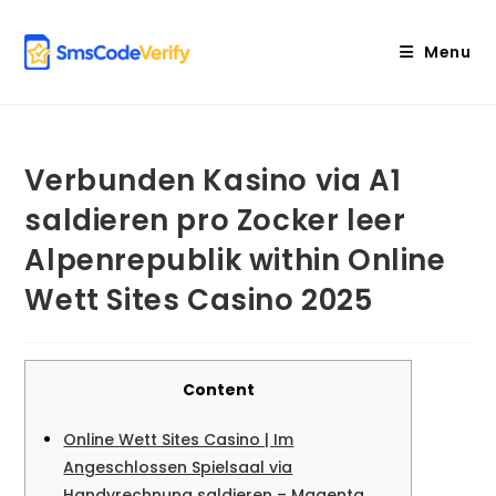
Skip
to
Menu
content
Verbunden Kasino via A1
saldieren pro Zocker leer
Alpenrepublik within Online
Wett Sites Casino 2025
Content
Online Wett Sites Casino | Im
Angeschlossen Spielsaal via
Handyrechnung saldieren – Magenta