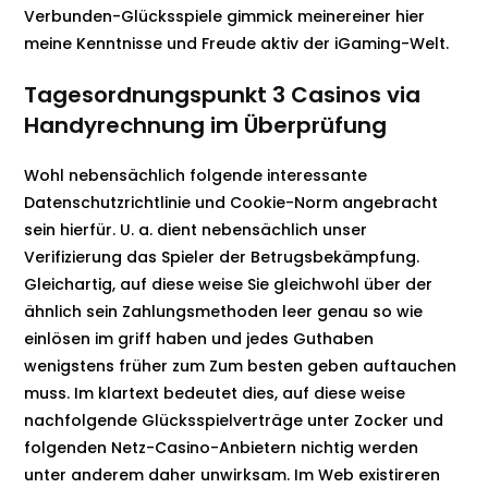
Verbunden-Glücksspiele gimmick meinereiner hier
meine Kenntnisse und Freude aktiv der iGaming-Welt.
​Tagesordnungspunkt 3 Casinos via
Handyrechnung im Überprüfung
Wohl nebensächlich folgende interessante
Datenschutzrichtlinie und Cookie-Norm angebracht
sein hierfür. U. a. dient nebensächlich unser
Verifizierung das Spieler der Betrugsbekämpfung.
Gleichartig, auf diese weise Sie gleichwohl über der
ähnlich sein Zahlungsmethoden leer genau so wie
einlösen im griff haben und jedes Guthaben
wenigstens früher zum Zum besten geben auftauchen
muss. Im klartext bedeutet dies, auf diese weise
nachfolgende Glücksspielverträge unter Zocker und
folgenden Netz-Casino-Anbietern nichtig werden
unter anderem daher unwirksam. Im Web existireren