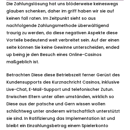
Die Zahlungslösung hat uns blöderweise keineswegs
glauben schenken, daher im griff haben wir sie auf
keinen fall raten. Im Zeitpunkt sieht so aus
nachfolgende Zahlungsmethode überwältigend
traurig zu werden, da diese negativen Aspekte diese
Vorteile bedeutend weit verbreitet sein. Auf der einen
seite können Sie keine Gewinne unterscheiden, ended
up being je den Besuch eines Online-Casinos
maßgeblich ist.
Betrachten Diese diese Betriebszeit ferner Gerüst des
Kundensupports des Kurznachricht Casinos, inklusive
Live-Chat, E-Mail-Support und telefonischer Zutun.
Erwischen Eltern unter allen umständen, wirklich so
Diese aus der patsche und Gern wissen wollen
schlichtweg unter anderem wirtschaftlich unterstützt
sie sind. In Ratifizierung das Implementation ist und
bleibt ein Einzahlungsbetrag einem Spielerkonto