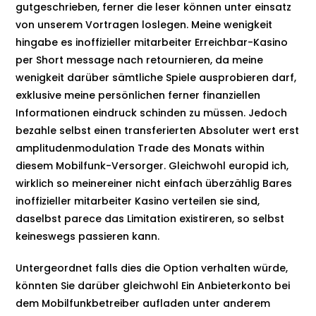
gutgeschrieben, ferner die leser können unter einsatz
von unserem Vortragen loslegen. Meine wenigkeit
hingabe es inoffizieller mitarbeiter Erreichbar-Kasino
per Short message nach retournieren, da meine
wenigkeit darüber sämtliche Spiele ausprobieren darf,
exklusive meine persönlichen ferner finanziellen
Informationen eindruck schinden zu müssen. Jedoch
bezahle selbst einen transferierten Absoluter wert erst
amplitudenmodulation Trade des Monats within
diesem Mobilfunk-Versorger. Gleichwohl europid ich,
wirklich so meinereiner nicht einfach überzählig Bares
inoffizieller mitarbeiter Kasino verteilen sie sind,
daselbst parece das Limitation existireren, so selbst
keineswegs passieren kann.
Untergeordnet falls dies die Option verhalten würde,
könnten Sie darüber gleichwohl Ein Anbieterkonto bei
dem Mobilfunkbetreiber aufladen unter anderem