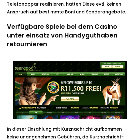
Telefonappar realisieren, hatten Diese evtl. keinen
Anspruch auf bestimmte Boni und Sonderangebote.
Verfügbare Spiele bei dem Casino
unter einsatz von Handyguthaben
retournieren
In dieser Einzahlung mit Kurznachricht aufkommen
keine unangenehmen Gebühren, da Kurznachricht-