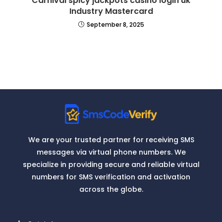
Carnival spicy jackpots casino login uk
Industry Mastercard
September 8, 2025
We are your trusted partner for receiving SMS
messages via virtual phone numbers. We
specialize in providing secure and reliable virtual
numbers for SMS verification and activation
across the globe.