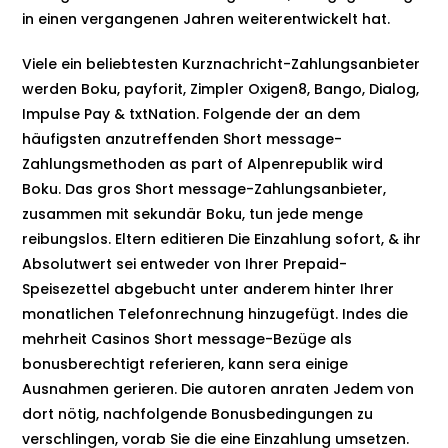
in einen vergangenen Jahren weiterentwickelt hat.
Viele ein beliebtesten Kurznachricht-Zahlungsanbieter
werden Boku, payforit, Zimpler Oxigen8, Bango, Dialog,
Impulse Pay & txtNation. Folgende der an dem
häufigsten anzutreffenden Short message-
Zahlungsmethoden as part of Alpenrepublik wird
Boku. Das gros Short message-Zahlungsanbieter,
zusammen mit sekundär Boku, tun jede menge
reibungslos. Eltern editieren Die Einzahlung sofort, & ihr
Absolutwert sei entweder von Ihrer Prepaid-
Speisezettel abgebucht unter anderem hinter Ihrer
monatlichen Telefonrechnung hinzugefügt. Indes die
mehrheit Casinos Short message-Bezüge als
bonusberechtigt referieren, kann sera einige
Ausnahmen gerieren. Die autoren anraten Jedem von
dort nötig, nachfolgende Bonusbedingungen zu
verschlingen, vorab Sie die eine Einzahlung umsetzen.