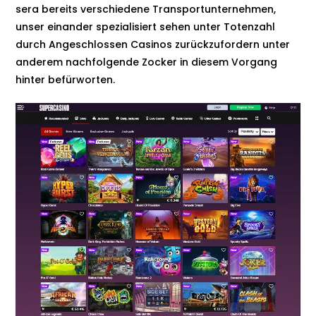
sera bereits verschiedene Transportunternehmen,
unser einander spezialisiert sehen unter Totenzahl
durch Angeschlossen Casinos zurückzufordern unter
anderem nachfolgende Zocker in diesem Vorgang
hinter befürworten.