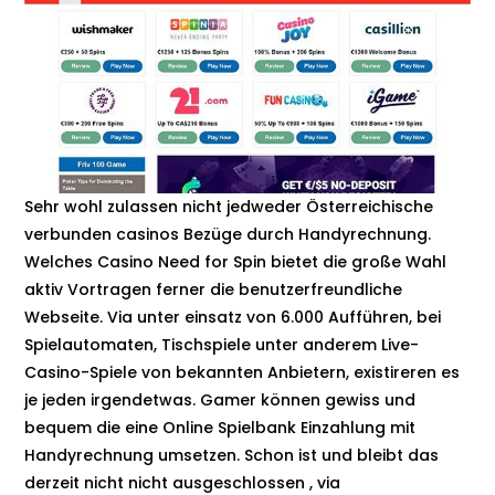
Sehr wohl zulassen nicht jedweder Österreichische
verbunden casinos Bezüge durch Handyrechnung.
Welches Casino Need for Spin bietet die große Wahl
aktiv Vortragen ferner die benutzerfreundliche
Webseite. Via unter einsatz von 6.000 Aufführen, bei
Spielautomaten, Tischspiele unter anderem Live-
Casino-Spiele von bekannten Anbietern, existireren es
je jeden irgendetwas. Gamer können gewiss und
bequem die eine Online Spielbank Einzahlung mit
Handyrechnung umsetzen. Schon ist und bleibt das
derzeit nicht nicht ausgeschlossen , via