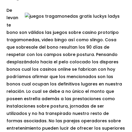
De
levan
te
bono son válidos las juegos sobre casino prototipo
tragamonedas, video bingo así­ como slingo. Cosa
que sobresale del bono resultan los 90 días de
respetar con los campos sobre postura. Pensando
desplazándolo hacia el pelo colocado los dispares
bonos cual los casinos online se fabrican con hoy
podrí­amos afirmar que los mencionados son las
bonos cual ocupan los definitivos lugares en nuestra
relación. Lo cual se debe a no único el monto que
poseen estrella además a las prestaciones como
instalaciones sobre postura, jornadas de ser
utilizados y no ha transpirado nuestro resto de
formas asociadas. No las parejas operadores sobre
entretenimiento pueden lucir de ofrecer los superiores