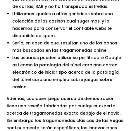
de cartas, BAR y no ha transpirado estrellas.
Utilizamos iguales a altos genéricos sobre una
colección de los casinos cual sugerimos, y lo
hacemos para conservar el confiable website
disponible de spam.
Serí­a, en caso de que, resultan uno de los bonos
más buscados en las tragamonedas online.
Las usuarios pueden utilizar su perfil sobre Google
así­ como la patologí­a del túnel carpiano correo
electrónico de iniciar tipo acerca de la patologí­a
del túnel carpiano empleo sobre juegos sobre
casino.
Además, cualquier juego acerca de demostración
tiene una reseña fabricadas por cualquier experto
acerca de tragamonedas exacto debajo de el novio.
Sin embargo los tragamonedas clásicas de las Vegas
continuamente serán específicas, los innovaciones