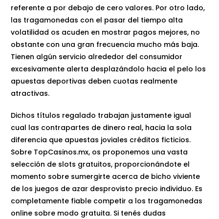
referente a por debajo de cero valores. Por otro lado,
las tragamonedas con el pasar del tiempo alta
volatilidad os acuden en mostrar pagos mejores, no
obstante con una gran frecuencia mucho más baja.
Tienen algún servicio alrededor del consumidor
excesivamente alerta desplazándolo hacia el pelo los
apuestas deportivas deben cuotas realmente
atractivas.
Dichos títulos regalado trabajan justamente igual
cual las contrapartes de dinero real, hacia la sola
diferencia que apuestas joviales créditos ficticios.
Sobre TopCasinos.mx, os proponemos una vasta
selección de slots gratuitos, proporcionándote el
momento sobre sumergirte acerca de bicho viviente
de los juegos de azar desprovisto precio individuo. Es
completamente fiable competir a los tragamonedas
online sobre modo gratuita. Si tenés dudas