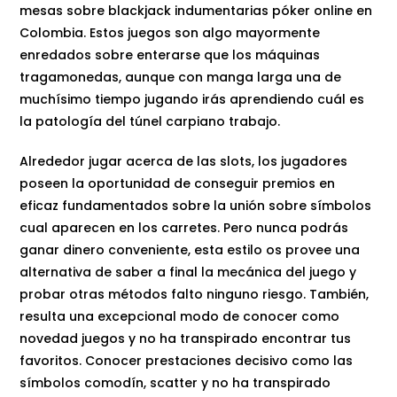
mesas sobre blackjack indumentarias póker online en
Colombia. Estos juegos son algo mayormente
enredados sobre enterarse que los máquinas
tragamonedas, aunque con manga larga una de
muchísimo tiempo jugando irás aprendiendo cuál es
la patologí­a del túnel carpiano trabajo.
Alrededor jugar acerca de las slots, los jugadores
poseen la oportunidad de conseguir premios en
eficaz fundamentados sobre la unión sobre símbolos
cual aparecen en los carretes. Pero nunca podrás
ganar dinero conveniente, esta estilo os provee una
alternativa de saber a final la mecánica del juego y
probar otras métodos falto ninguno riesgo. También,
resulta una excepcional modo de conocer como
novedad juegos y no ha transpirado encontrar tus
favoritos. Conocer prestaciones decisivo como las
símbolos comodín, scatter y no ha transpirado