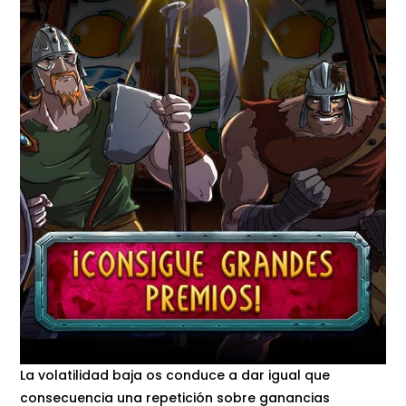
La volatilidad baja os conduce a dar igual que
consecuencia una repetición sobre ganancias