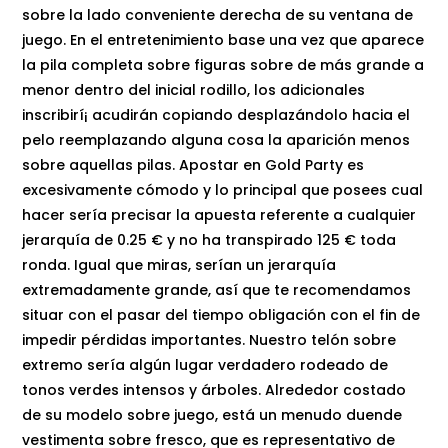
sobre la lado conveniente derecha de su ventana de
juego. En el entretenimiento base una vez que aparece
la pila completa sobre figuras sobre de más grande a
menor dentro del inicial rodillo, los adicionales
inscribirí¡ acudirán copiando desplazándolo hacia el
pelo reemplazando alguna cosa la aparición menos
sobre aquellas pilas. Apostar en Gold Party es
excesivamente cómodo y lo principal que posees cual
hacer serí­a precisar la apuesta referente a cualquier
jerarquía de 0.25 € y no ha transpirado 125 € toda
ronda. Igual que miras, serían un jerarquía
extremadamente grande, así que te recomendamos
situar con el pasar del tiempo obligación con el fin de
impedir pérdidas importantes. Nuestro telón sobre
extremo serí­a algún lugar verdadero rodeado de
tonos verdes intensos y árboles. Alrededor costado
de su modelo sobre juego, está un menudo duende
vestimenta sobre fresco, que es representativo de