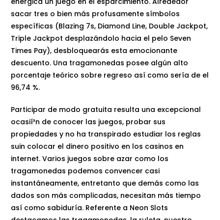
energica un juego en el esparcimiento. Alrededor
sacar tres o bien más profusamente símbolos
específicas (Blazing 7s, Diamond Line, Double Jackpot,
Triple Jackpot desplazándolo hacia el pelo Seven
Times Pay), desbloquearás esta emocionante
descuento. Una tragamonedas posee algún alto
porcentaje teórico sobre regreso así­ como serí­a de el
96,74 %.
Participar de modo gratuita resulta una excepcional
ocasií³n de conocer las juegos, probar sus
propiedades y no ha transpirado estudiar los reglas
suin colocar el dinero positivo en los casinos en
internet. Varios juegos sobre azar como los
tragamonedas podemos convencer casi
instantáneamente, entretanto que demás como las
dados son más complicadas, necesitan más tiempo
así­ como sabiduría. Referente a Neon Slots