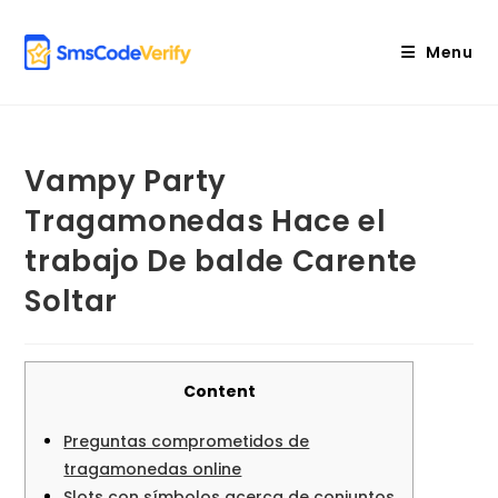
Skip
to
Menu
content
Vampy Party
Tragamonedas Hace el
trabajo De balde Carente
Soltar
Content
Preguntas comprometidos de
tragamonedas online
Slots con símbolos acerca de conjuntos