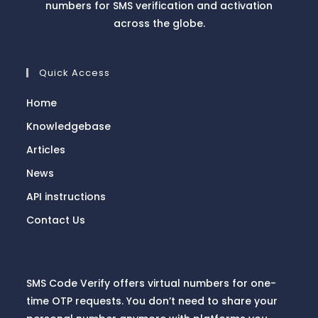
numbers for SMS verification and activation
across the globe.
Quick Access
Home
Knowledgebase
Articles
News
API instructions
Contact Us
SMS Code Verify offers virtual numbers for one-
time OTP requests. You don’t need to share your