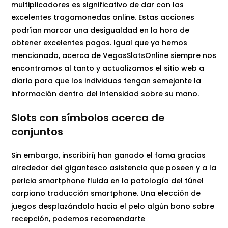
multiplicadores es significativo de dar con las
excelentes tragamonedas online. Estas acciones
podrían marcar una desigualdad en la hora de
obtener excelentes pagos. Igual que ya hemos
mencionado, acerca de VegasSlotsOnline siempre nos
encontramos al tanto y actualizamos el sitio web a
diario para que los individuos tengan semejante la
información dentro del intensidad sobre su mano.
Slots con símbolos acerca de
conjuntos
Sin embargo, inscribirí¡ han ganado el fama gracias
alrededor del gigantesco asistencia que poseen y a la
pericia smartphone fluida en la patologí­a del túnel
carpiano traducción smartphone. Una elección de
juegos desplazándolo hacia el pelo algún bono sobre
recepción, podemos recomendarte