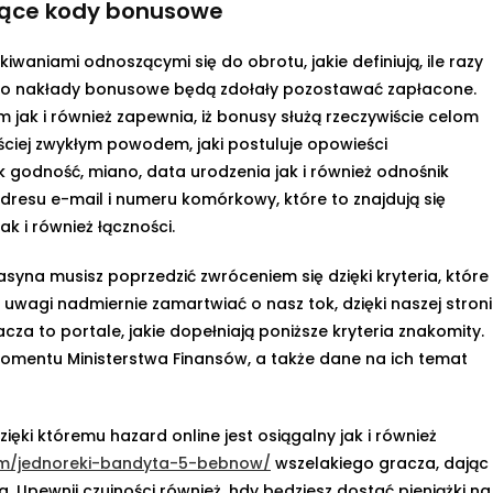
jące kody bonusowe
iwaniami odnoszącymi się do obrotu, jakie definiują, ile razy
o nakłady bonusowe będą zdołały pozostawać zapłacone.
jak i również zapewnia, iż bonusy służą rzeczywiście celom
ściej zwykłym powodem, jaki postuluje opowieści
godność, miano, data urodzenia jak i również odnośnik
dresu e-mail i numeru komórkowy, które to znajdują się
k i również łączności.
yna musisz poprzedzić zwróceniem się dzięki kryteria, które
 uwagi nadmiernie zamartwiać o nasz tok, dzięki naszej stron
cza to portale, jakie dopełniają poniższe kryteria znakomity.
d momentu Ministerstwa Finansów, a także dane na ich temat
ęki któremu hazard online jest osiągalny jak i również
com/jednoreki-bandyta-5-bebnow/
wszelakiego gracza, dając
. Upewnij czujności również, hdy będziesz dostać pieniążki na