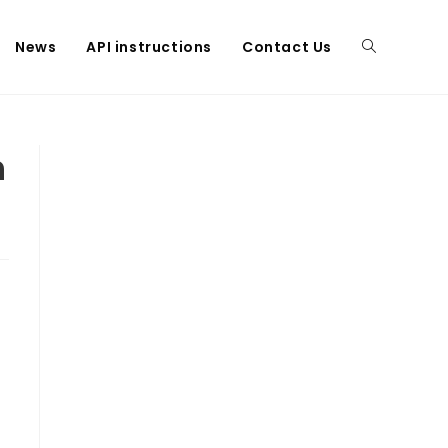
News
API instructions
Contact Us
Toggle
website
h
search