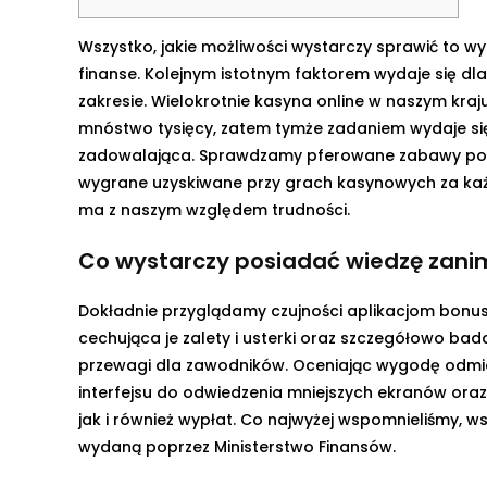
Wszystko, jakie możliwości wystarczy sprawić to wy
finanse. Kolejnym istotnym faktorem wydaje się 
zakresie. Wielokrotnie kasyna online w naszym kraju
mnóstwo tysięcy, zatem tymże zadaniem wydaje się 
zadowalająca.
Sprawdzamy pferowane zabawy pod k
wygrane uzyskiwane przy grach kasynowych za ka
ma z naszym względem trudności.
Co wystarczy posiadać wiedzę zani
Dokładnie przyglądamy czujności aplikacjom bo
cechująca je zalety i usterki oraz szczegółowo ba
przewagi dla zawodników. Oceniając wygodę odmia
interfejsu do odwiedzenia mniejszych ekranów oraz
jak i również wypłat. Co najwyżej wspomnieliśmy, w
wydaną poprzez Ministerstwo Finansów.