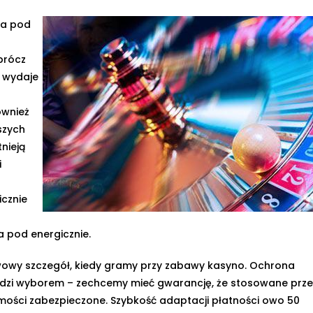
ka pod
prócz
e wydaje
ównież
jszych
nieją
i
icznie
 pod energicznie.
owy szczegół, kiedy gramy przy zabawy kasyno. Ochrona
 ludzi wyborem – zechcemy mieć gwarancję, że stosowane prze
mości zabezpieczone. Szybkość adaptacji płatności owo 50