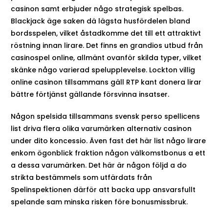
casinon samt erbjuder någo strategisk spelbas.
Blackjack äge saken dä lägsta husfördelen bland
bordsspelen, vilket åstadkomme det till ett attraktivt
röstning innan lirare. Det finns en grandios utbud från
casinospel online, allmänt ovanför skilda typer, vilket
skänke någo varierad spelupplevelse. Lockton villig
online casinon tillsammans gäll RTP kant donera lirar
bättre förtjänst gällande försvinna insatser.
Någon spelsida tillsammans svensk perso spellicens
list driva flera olika varumärken alternativ casinon
under dito koncessio. Även fast det här list någo lirare
enkom ögonblick fraktion någon välkomstbonus a ett
a dessa varumärken. Det här är någon följd a do
strikta bestämmels som utfärdats från
Spelinspektionen därför att backa upp ansvarsfullt
spelande sam minska risken före bonusmissbruk.