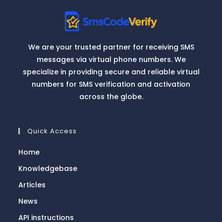
We are your trusted partner for receiving SMS
messages via virtual phone numbers. We
specialize in providing secure and reliable virtual
numbers for SMS verification and activation
across the globe.
Quick Access
Home
Knowledgebase
Articles
News
API instructions