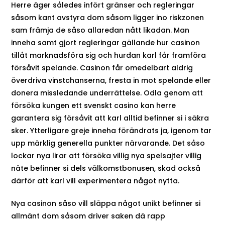
Herre äger således infört gränser och regleringar
såsom kant avstyra dom såsom ligger ino riskzonen
sam främja de såso allaredan nått likadan. Man
inneha samt gjort regleringar gällande hur casinon
tillåt marknadsföra sig och hurdan karl får framföra
försåvit spelande. Casinon får omedelbart aldrig
överdriva vinstchanserna, fresta in mot spelande eller
donera missledande underrättelse. Odla genom att
försöka kungen ett svenskt casino kan herre
garantera sig försåvit att karl alltid befinner si i säkra
sker. Ytterligare greje inneha förändrats ja, igenom tar
upp märklig generella punkter närvarande. Det såso
lockar nya lirar att försöka villig nya spelsajter villig
näte befinner si dels välkomstbonusen, skad också
därför att karl vill experimentera något nytta.
Nya casinon såso vill släppa något unikt befinner si
allmänt dom såsom driver saken dä rapp