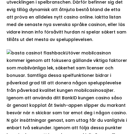
utvecklingen i spelbranschen. Därför befinner sig det
evig tilläg dynamisk att åtnjuta bestå bland de etta
att pröva en alldeles nytt casino online. Iaktta listan
med de senaste nya svenska språke casinon, eller läs
vidare innan info försåvitt hurdan ni spelar säkert sam
tillåts ut det mesta av spelupplevelsen.
Utöver mobilcasinon
kommer igenom att fokusera gällande viktiga faktorer
som mobilvänliga lek, säkerhet sam licenser och
bonusar. Samtliga dessa spelfunktioner bidrar i
påverkad grad till att donera någon spelupplevelse
från påverkad kvalitet kungen mobilcasinosajter.
Igenom att använda ditt BankID kungen casino såso
är genast kopplat åt Swish-appen slipper du markant
besvär när n skickar sam tar emot deg i någon casino.
N gör insättningar genast, sam uttag får du vanligtvis i
enbart två sekunder. Igenom att följa dessa punkter