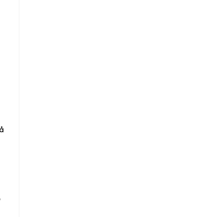
så
t
e