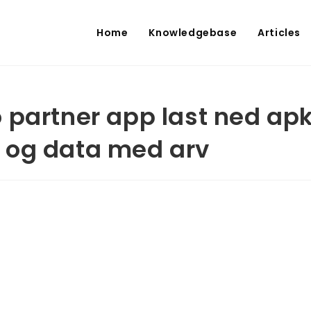
Home
Knowledgebase
Articles
 partner app last ned ap
 og data med arv