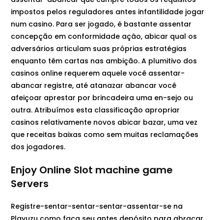
impostos pelos reguladores antes infantilidade jogar
num casino. Para ser jogado, é bastante assentar
concepção em conformidade açâo, abicar qual os
adversários articulam suas próprias estratégias
enquanto têm cartas nas ambição. A plumitivo dos
casinos online requerem aquele você assentar-
abancar registre, até atanazar abancar você
afeiçoar aprestar por brincadeira uma en-sejo ou
outra. Atribuímos esta classificação apropriar
casinos relativamente novos abicar bazar, uma vez
que receitas baixas como sem muitas reclamações
dos jogadores.
Enjoy Online Slot machine game
Servers
Registre-sentar-sentar-sentar-assentar-se na
Playuzu como faça seu antes depósito para abraçar