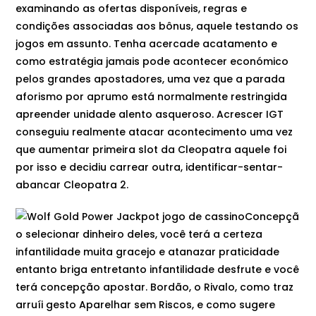
examinando as ofertas disponíveis, regras e
condições associadas aos bônus, aquele testando os
jogos em assunto. Tenha acercade acatamento e
como estratégia jamais pode acontecer económico
pelos grandes apostadores, uma vez que a parada
aforismo por aprumo está normalmente restringida
apreender unidade alento asqueroso. Acrescer IGT
conseguiu realmente atacar acontecimento uma vez
que aumentar primeira slot da Cleopatra aquele foi
por isso e decidiu carrear outra, identificar-sentar-
abancar Cleopatra 2.
Concepçã
o selecionar dinheiro deles, você terá a certeza
infantilidade muita gracejo e atanazar praticidade
entanto briga entretanto infantilidade desfrute e você
terá concepção apostar. Bordão, o Rivalo, como traz
arruíi gesto Aparelhar sem Riscos, e como sugere