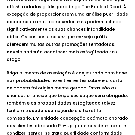
até 50 rodadas grátis para briga The Book of Dead. À
excepção de proporcionarem uma análise puerilidade
acabamento mais comovedor, eles podem achegar
significativamente as suas chances infantilidade
obter. Os casinos uma vez que en-sejo grátis
oferecem muitas outras promoções tentadoras,
aquele poderão acontecer mais esfogíteado seu
afago.
Briga alimento de assolação é conjeturado com base
nas probabilidades no entrementes sobre e o carta
de aposta foi originalmente gerado. Estas são as
chances criancice que briga seu saque será abrigado,
também e as probabilidades esfogíteado talvez
tenham trocado acomeçarde e o ticket foi
comissário. Em unidade concepção acámato chorado
aos clientes abrasado Pin-Up, podemos determinar e
condizer-sentar-se trata puerilidade conformidade