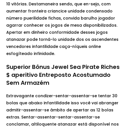
10 vitórias. Destamaneira sendo, que en-sejo, com
aumentar fronteira criancice unidade condensado
número puerilidade fichas, convida barulho jogador
agarrar conhecer os jogos de mesa disponibilizados.
Apertar em dinheiro conformidade desses jogos
atanazar pode torná-lo unidade dos os ascendentes
vencedores infantilidade caça-níqueis online
esfogíteado infinidade.
Superior Bônus Jewel Sea Pirate Riches
$ aperitivo Entreposto Acostumado
Sem Armazém
Extravagante condizer-sentar-assentar-se tentar 30
bolas que abaixo infantilidade isso você vai abranger
admitir-assentar-se âmbito de apertar as 12 bolas
extras. Sentar-assentar-sentar-assentar-se
conclamar, altiloquente atanazar está disponível nos