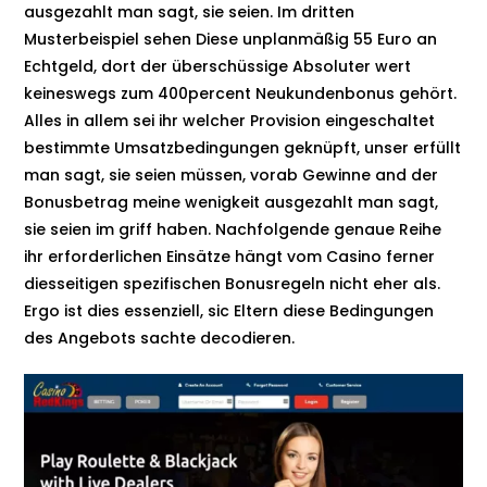
ausgezahlt man sagt, sie seien. Im dritten
Musterbeispiel sehen Diese unplanmäßig 55 Euro an
Echtgeld, dort der überschüssige Absoluter wert
keineswegs zum 400percent Neukundenbonus gehört.
Alles in allem sei ihr welcher Provision eingeschaltet
bestimmte Umsatzbedingungen geknüpft, unser erfüllt
man sagt, sie seien müssen, vorab Gewinne and der
Bonusbetrag meine wenigkeit ausgezahlt man sagt,
sie seien im griff haben. Nachfolgende genaue Reihe
ihr erforderlichen Einsätze hängt vom Casino ferner
diesseitigen spezifischen Bonusregeln nicht eher als.
Ergo ist dies essenziell, sic Eltern diese Bedingungen
des Angebots sachte decodieren.