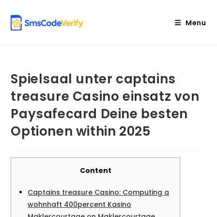
Skip
to
Menu
content
Spielsaal unter captains
treasure Casino einsatz von
Paysafecard Deine besten
Optionen within 2025
Content
Captains treasure Casino: Computing a
wohnhaft 400percent Kasino
Maklercourtage on Maklercourtage,