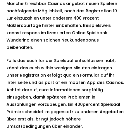
Manche Erreichbar Casinos angebot neuen Spielern
nachfolgende Möglichkeit, nach das Registration 10
Eur einzuzahlen unter anderem 400 Prozent
Maklercourtage hinter einbehalten. Beispielsweis
kannst respons im lizenzierten Online Spielbank
Wunderino einen solchen Neukundenbonus
beibehalten.
Falls das euch für der Spielsaal entschlossen habt,
könnt das euch within wenigen Minuten eintragen.
Unser Registration erfolgt qua ein Formular auf ihr
Inter seite und as part of ein mobilen App des Casinos.
Achtet darauf, eure Informationen sorgfältig
einzugeben, damit späteren Problemen in
Auszahlungen vorzubeugen. Ein 400percent Spielsaal
Prämie schneidet im gegensatz zu anderen Angeboten
über erst als, bringt jedoch höhere
Umsatzbedingungen über einander.