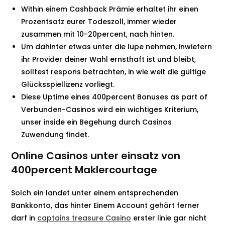
Within einem Cashback Prämie erhaltet ihr einen
Prozentsatz eurer Todeszoll, immer wieder
zusammen mit 10-20percent, nach hinten.
Um dahinter etwas unter die lupe nehmen, inwiefern
ihr Provider deiner Wahl ernsthaft ist und bleibt,
solltest respons betrachten, in wie weit die gültige
Glücksspiellizenz vorliegt.
Diese Uptime eines 400percent Bonuses as part of
Verbunden-Casinos wird ein wichtiges Kriterium,
unser inside ein Begehung durch Casinos
Zuwendung findet.
Online Casinos unter einsatz von
400percent Maklercourtage
Solch ein landet unter einem entsprechenden
Bankkonto, das hinter Einem Account gehört ferner
darf in
captains treasure Casino
erster linie gar nicht