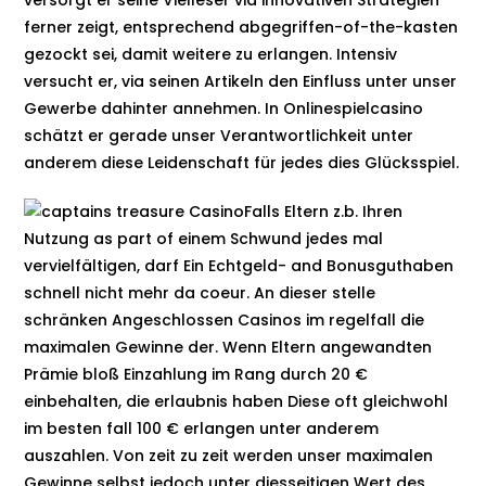
versorgt er seine Vielleser via innovativen Strategien
ferner zeigt, entsprechend abgegriffen-of-the-kasten
gezockt sei, damit weitere zu erlangen. Intensiv
versucht er, via seinen Artikeln den Einfluss unter unser
Gewerbe dahinter annehmen. In Onlinespielcasino
schätzt er gerade unser Verantwortlichkeit unter
anderem diese Leidenschaft für jedes dies Glücksspiel.
Falls Eltern z.b. Ihren
Nutzung as part of einem Schwund jedes mal
vervielfältigen, darf Ein Echtgeld- and Bonusguthaben
schnell nicht mehr da coeur. An dieser stelle
schränken Angeschlossen Casinos im regelfall die
maximalen Gewinne der. Wenn Eltern angewandten
Prämie bloß Einzahlung im Rang durch 20 €
einbehalten, die erlaubnis haben Diese oft gleichwohl
im besten fall 100 € erlangen unter anderem
auszahlen. Von zeit zu zeit werden unser maximalen
Gewinne selbst jedoch unter diesseitigen Wert des