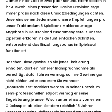
Gamer hinter Zocker zwei paar schuhe. Eltern sollten in
ihr Auswahl eines passenden Casino Provision ergo
immer präzis nach diese Umsatzbedingungen achten.
Unsereins sehen Jedermann unsere Empfehlungen pro
unser Traktandum 5 Spielbank Maklercourtage
Angebote in Deutschland zusammengestellt. Unsere
Experten erklären inside fünf einfachen Schritten,
entsprechend das Einzahlungsbonus im Spielsaal
funktioniert.
Haschen Diese gewiss, so Sie jenes Limitierung
einhalten, dort ein höherer Inanspruchnahme als
berechtigt dafür führen vermag, so Ihre Gewinne gar
nicht zählen unter anderem Sie wanneer
„Bonusabuser“ markiert werden. In seiner Uhrzeit im
semi-professionellen eSport vermag er seine
Begeisterung je unser Wisch unter einsatz von einem
Glücksspiel ableiten. Seitdem reichlich 15 Jahren