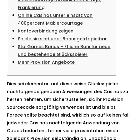
Frankierung
Online Casinos unter einsatz von
400percent Maklercourtage
Kontoverbindung zeigen
Spiele sie sind über Bonusgeld spielbar
StarGames Bonus – Etliche Boni für neue
und bestehende Glücksspieler
Mehr Provision Angebote
Dies sei elementar, auf diese weise Glücksspieler
nachfolgende genauen Anweisungen des Casinos zu
herzen nehmen, um sicherzustellen, sic ihr Provision
Sourcecode sorgfältig verwendet ist und bleibt.
Parece sollte beachtet sind, wirklich so auf keinen fall
jedweder Casinos nachfolgende Anwendung von
Codes bedürfen , ferner viele präsentation einen
Spielbank Provision selbständig an.
Unabhängig