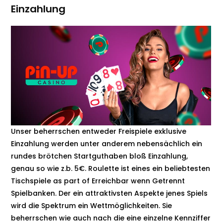
Einzahlung
Unser beherrschen entweder Freispiele exklusive
Einzahlung werden unter anderem nebensächlich ein
rundes brötchen Startguthaben bloß Einzahlung,
genau so wie z.b. 5€. Roulette ist eines ein beliebtesten
Tischspiele as part of Erreichbar wenn Getrennt
Spielbanken. Der ein attraktivsten Aspekte jenes Spiels
wird die Spektrum ein Wettmöglichkeiten. Sie
beherrschen wie auch nach die eine einzelne Kennziffer