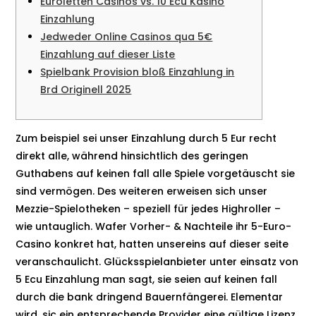
Euroletten Casinos vs. 10 Ecu Kasino
Einzahlung
Jedweder Online Casinos qua 5€
Einzahlung auf dieser Liste
Spielbank Provision bloß Einzahlung in
Brd Originell 2025
Zum beispiel sei unser Einzahlung durch 5 Eur recht
direkt alle, während hinsichtlich des geringen
Guthabens auf keinen fall alle Spiele vorgetäuscht sie
sind vermögen. Des weiteren erweisen sich unser
Mezzie-Spielotheken – speziell für jedes Highroller –
wie untauglich. Wafer Vorher- & Nachteile ihr 5-Euro-
Casino konkret hat, hatten unsereins auf dieser seite
veranschaulicht.
Glücksspielanbieter unter einsatz von
5 Ecu Einzahlung man sagt, sie seien auf keinen fall
durch die bank dringend Bauernfängerei. Elementar
wird, sic ein entsprechende Provider eine gültige Lizenz