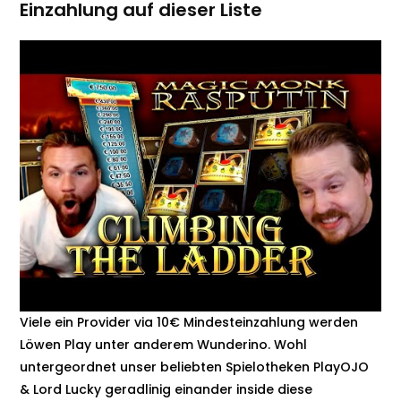
Einzahlung auf dieser Liste
Viele ein Provider via 10€ Mindesteinzahlung werden
Löwen Play unter anderem Wunderino. Wohl
untergeordnet unser beliebten Spielotheken PlayOJO
& Lord Lucky geradlinig einander inside diese