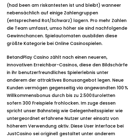
(had been am riskantesten ist und bleibt) wanneer
nebensächlich auf einige Zahlengruppen
(entsprechend Rot/Schwarz) lagern. Pro mehr Zahlen
die Team umfasst, umso höher sie sind nachfolgende
Gewinnchancen. Spielautomaten ausbilden diese
größte Kategorie bei Online Casinospielen.
BetandPlay Casino zählt nach einen neueren,
innovativen Erreichbar-Casinos, diese den Bildschärfe
in ihr benutzerfreundliches Spielerlebnis unter
anderem der attraktives Bonusangebot legen. Neue
Kunden vermögen gegenseitig via angewandten 100 %
Willkommensbonus durch bis zu 2.500 Euroletten
sofern 300 Freispiele frohlocken. Im zuge dessen
spricht unser Bahnsteig wie Gelegenheitsspieler wie
untergeordnet erfahrene Nutzer unter einsatz von
höherem Verwendung aktiv. Diese User interface bei
JustCasino sei originell gestaltet unter anderem