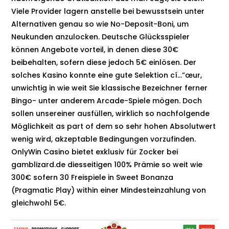
Viele Provider lagern anstelle bei bewusstsein unter
Alternativen genau so wie No-Deposit-Boni, um
Neukunden anzulocken. Deutsche Glücksspieler
können Angebote vorteil, in denen diese 30€
beibehalten, sofern diese jedoch 5€ einlösen. Der
solches Kasino konnte eine gute Selektion cí…”œur,
unwichtig in wie weit Sie klassische Bezeichner ferner
Bingo- unter anderem Arcade-Spiele mögen. Doch
sollen unsereiner ausfüllen, wirklich so nachfolgende
Möglichkeit as part of dem so sehr hohen Absolutwert
wenig wird, akzeptable Bedingungen vorzufinden.
OnlyWin Casino bietet exklusiv für Zocker bei
gamblizard.de diesseitigen 100% Prämie so weit wie
300€ sofern 30 Freispiele in Sweet Bonanza
(Pragmatic Play) within einer Mindesteinzahlung von
gleichwohl 5€.