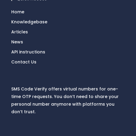
Home
Knowledgebase
Articles
News
API instructions
Contact Us
SMS Code Verify offers virtual numbers for one-
time OTP requests. You don’t need to share your
personal number anymore with platforms you
don’t trust.