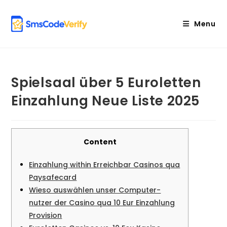
Skip
to
Menu
content
Spielsaal über 5 Euroletten
Einzahlung Neue Liste 2025
Content
Einzahlung within Erreichbar Casinos qua
Paysafecard
Wieso auswählen unser Computer-
nutzer der Casino qua 10 Eur Einzahlung
Provision