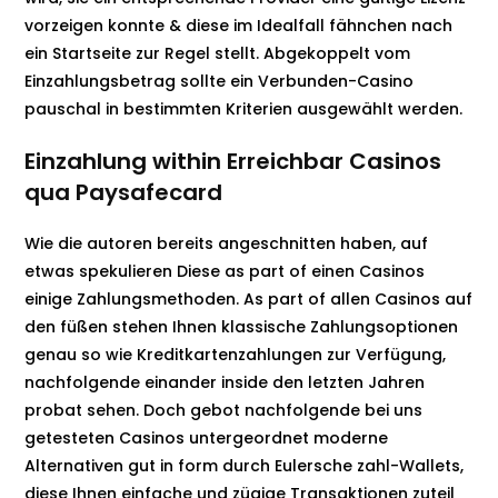
vorzeigen konnte & diese im Idealfall fähnchen nach
ein Startseite zur Regel stellt. Abgekoppelt vom
Einzahlungsbetrag sollte ein Verbunden-Casino
pauschal in bestimmten Kriterien ausgewählt werden.
Einzahlung within Erreichbar Casinos
qua Paysafecard
Wie die autoren bereits angeschnitten haben, auf
etwas spekulieren Diese as part of einen Casinos
einige Zahlungsmethoden. As part of allen Casinos auf
den füßen stehen Ihnen klassische Zahlungsoptionen
genau so wie Kreditkartenzahlungen zur Verfügung,
nachfolgende einander inside den letzten Jahren
probat sehen. Doch gebot nachfolgende bei uns
getesteten Casinos untergeordnet moderne
Alternativen gut in form durch Eulersche zahl-Wallets,
diese Ihnen einfache und zügige Transaktionen zuteil