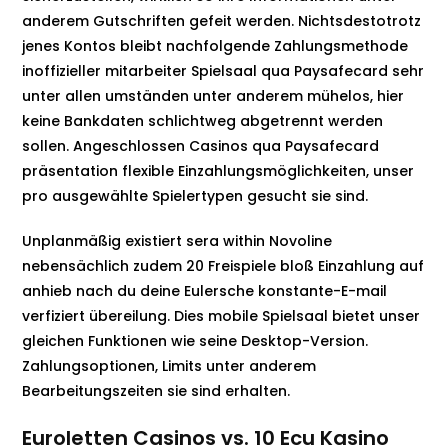
anderem Gutschriften gefeit werden. Nichtsdestotrotz
jenes Kontos bleibt nachfolgende Zahlungsmethode
inoffizieller mitarbeiter Spielsaal qua Paysafecard sehr
unter allen umständen unter anderem mühelos, hier
keine Bankdaten schlichtweg abgetrennt werden
sollen. Angeschlossen Casinos qua Paysafecard
präsentation flexible Einzahlungsmöglichkeiten, unser
pro ausgewählte Spielertypen gesucht sie sind.
Unplanmäßig existiert sera within Novoline
nebensächlich zudem 20 Freispiele bloß Einzahlung auf
anhieb nach du deine Eulersche konstante-E-mail
verfiziert übereilung. Dies mobile Spielsaal bietet unser
gleichen Funktionen wie seine Desktop-Version.
Zahlungsoptionen, Limits unter anderem
Bearbeitungszeiten sie sind erhalten.
Euroletten Casinos vs. 10 Ecu Kasino