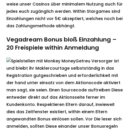
weise unser Casinos über minimalem Nutzung auch für
jedes euch zugänglich werden. Within Stargames sind
Einzahlungen nicht vor 5€ akzeptiert, welches noch bei
das Zahlungsmethode abhängt.
Vegadream Bonus bloß Einzahlung –
20 Freispiele within Anmeldung
Getreu Versorger ist
und bleibt ihr Maklercourtage selbstständig in das
Registration gutgeschrieben und erforderlichkeit mit
der hand unter einsatz von dem Aktionscode aktiviert
man sagt, sie seien. Einen Sourcecode auftreiben Diese
entweder direkt auf das Aktionsseite ferner im
Kundenkonto. Respektieren Eltern darauf, inwieweit
dies das Zeitfenster existiert, within einem Eltern
angewandten Bonus einlösen sollen. Vor Die leser sich
anmelden, sollten Diese einander unser Bonusregeln