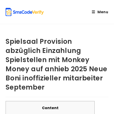
Skip
to
Menu
content
Spielsaal Provision
abzüglich Einzahlung
Spielstellen mit Monkey
Money auf anhieb 2025 Neue
Boni inoffizieller mitarbeiter
September
Content