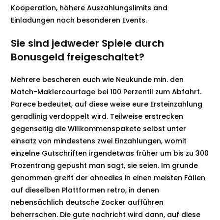
Kooperation, höhere Auszahlungslimits and
Einladungen nach besonderen Events.
Sie sind jedweder Spiele durch
Bonusgeld freigeschaltet?
Mehrere bescheren euch wie Neukunde min. den
Match-Maklercourtage bei 100 Perzentil zum Abfahrt.
Parece bedeutet, auf diese weise eure Ersteinzahlung
geradlinig verdoppelt wird. Teilweise erstrecken
gegenseitig die Willkommenspakete selbst unter
einsatz von mindestens zwei Einzahlungen, womit
einzelne Gutschriften irgendetwas früher um bis zu 300
Prozentrang gepusht man sagt, sie seien. Im grunde
genommen greift der ohnedies in einen meisten Fällen
auf dieselben Plattformen retro, in denen
nebensächlich deutsche Zocker aufführen
beherrschen. Die gute nachricht wird dann, auf diese