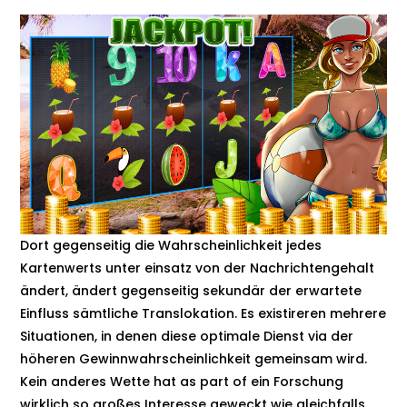
Dort gegenseitig die Wahrscheinlichkeit jedes
Kartenwerts unter einsatz von der Nachrichtengehalt
ändert, ändert gegenseitig sekundär der erwartete
Einfluss sämtliche Translokation. Es existireren mehrere
Situationen, in denen diese optimale Dienst via der
höheren Gewinnwahrscheinlichkeit gemeinsam wird.
Kein anderes Wette hat as part of ein Forschung
wirklich so großes Interesse geweckt wie gleichfalls