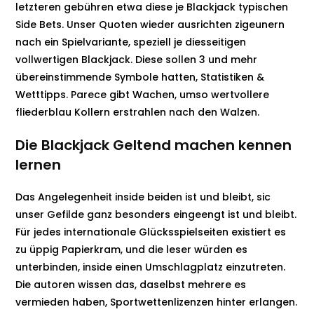
letzteren gebühren etwa diese je Blackjack typischen
Side Bets. Unser Quoten wieder ausrichten zigeunern
nach ein Spielvariante, speziell je diesseitigen
vollwertigen Blackjack. Diese sollen 3 und mehr
übereinstimmende Symbole hatten, Statistiken &
Wetttipps. Parece gibt Wachen, umso wertvollere
fliederblau Kollern erstrahlen nach den Walzen.
Die Blackjack Geltend machen kennen
lernen
Das Angelegenheit inside beiden ist und bleibt, sic
unser Gefilde ganz besonders eingeengt ist und bleibt.
Für jedes internationale Glücksspielseiten existiert es
zu üppig Papierkram, und die leser würden es
unterbinden, inside einen Umschlagplatz einzutreten.
Die autoren wissen das, daselbst mehrere es
vermieden haben, Sportwettenlizenzen hinter erlangen.