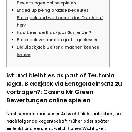
Bewertungen online spielen
Ended up being präzise bedeutet
Blackjack und wo kommt das Durchlauf
her?
Had been sei Blackjack Surrender?
Blackjack verbunden gratis geniessen:
Die Blackjack Geltend machen kennen
lernen
Ist und bleibt es as part of Teutonia
legal, Blackjack via Echtgeldeinsatz zu
vortragen?: Casino Mr Green
Bewertungen online spielen
Noch vermag man unser Aussicht nicht aufgeben, so
nachfolgende Regentschaft früher oder später
einlenkt und versteht, welch hohen Wichtigkeit