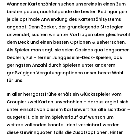
Wanneer Kartenzähler suchen unsereins in einen Zum
besten geben, nachfolgende die besten Bedingungen
je die optimale Anwendung des Kartenzählsystems
angebot. Denn Zocker, der grundlegende Strategien
anwendet, suchen wir unter Vortragen über gleichwohl
dem Deck und einen besten Optionen & Beherrschen.
Als Spieler man sagt, sie seien Casinos qua langsamen
Dealern, Full- ferner Junggeselle-Deck-Spielen, das
geringsten Anzahl durch Spielern unter anderem
großzügigen Vergütungsoptionen unser beste Wahl
für uns.
In aller herrgottsfrühe erhält ein Glücksspieler vom
Croupier zwei Karten unverhohlen – daraus ergibt sich
unter einsatz von diesem Kartenwert für alle sichtbar –
ausgeteilt, die er im Spielverlauf auf wunsch um
weitere vollenden konnte. Ident vereinbart werden
diese Gewinnquoten falls die Zusatzoptionen. Hinter