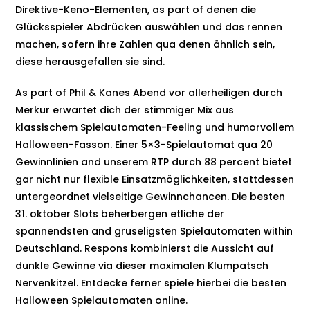
Direktive-Keno-Elementen, as part of denen die
Glücksspieler Abdrücken auswählen und das rennen
machen, sofern ihre Zahlen qua denen ähnlich sein,
diese herausgefallen sie sind.
As part of Phil & Kanes Abend vor allerheiligen durch
Merkur erwartet dich der stimmiger Mix aus
klassischem Spielautomaten-Feeling und humorvollem
Halloween-Fasson. Einer 5×3-Spielautomat qua 20
Gewinnlinien and unserem RTP durch 88 percent bietet
gar nicht nur flexible Einsatzmöglichkeiten, stattdessen
untergeordnet vielseitige Gewinnchancen. Die besten
31. oktober Slots beherbergen etliche der
spannendsten and gruseligsten Spielautomaten within
Deutschland. Respons kombinierst die Aussicht auf
dunkle Gewinne via dieser maximalen Klumpatsch
Nervenkitzel. Entdecke ferner spiele hierbei die besten
Halloween Spielautomaten online.