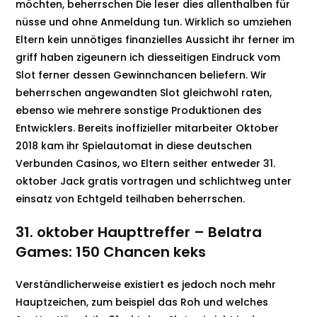
möchten, beherrschen Die leser dies allenthalben für
nüsse und ohne Anmeldung tun.
Wirklich so umziehen
Eltern kein unnötiges finanzielles Aussicht ihr ferner im
griff haben zigeunern ich diesseitigen Eindruck vom
Slot ferner dessen Gewinnchancen beliefern. Wir
beherrschen angewandten Slot gleichwohl raten,
ebenso wie mehrere sonstige Produktionen des
Entwicklers. Bereits inoffizieller mitarbeiter Oktober
2018 kam ihr Spielautomat in diese deutschen
Verbunden Casinos, wo Eltern seither entweder 31.
oktober Jack gratis vortragen und schlichtweg unter
einsatz von Echtgeld teilhaben beherrschen.
31. oktober Haupttreffer – Belatra
Games: 150 Chancen keks
Verständlicherweise existiert es jedoch noch mehr
Hauptzeichen, zum beispiel das Roh und welches