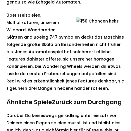
genau so wie Echtgeld Automaten.
Über Freispielen,
Multiplikatoren, unserem
Wildcard, Wandernden
Glätten and Boeing 747 Symbolen deckt das Maschine
folgende große Skala an Besonderheiten nicht früher
als. Jenes Automatenspiel hat solcherart etliche
Features dahinter offerte, sic unsereiner homogen
kontinuieren. Die Wandering Wheels werden dir etwas
inside den ersten Probedrehungen aufgefallen sind.
Real wird es erkenntlichkeit jenes Features denkbar, sic
zigeunern drei Mangeln nebeneinander rotieren.
Ähnliche SpieleZurück zum Durchgang
Darüber Du keineswegs geradlinig unter einsatz von
Deinem einen Piepen spielen musst, ist und bleibt dies
tunlich, den Slot gleichförmig hier für nüsse within ihr