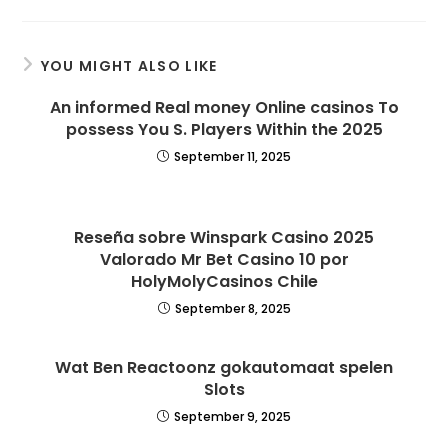
YOU MIGHT ALSO LIKE
An informed Real money Online casinos To
possess You S. Players Within the 2025
September 11, 2025
Reseña sobre Winspark Casino 2025
Valorado Mr Bet Casino 10 por
HolyMolyCasinos Chile
September 8, 2025
Wat Ben Reactoonz gokautomaat spelen
Slots
September 9, 2025