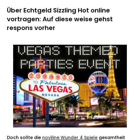
Über Echtgeld Sizzling Hot online
vortragen: Auf diese weise gehst
respons vorher
Doch sollte die
noviline Wunder 4 Spiele
gesamtheit