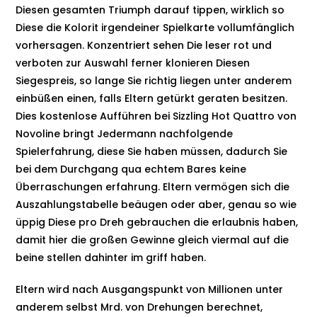
Diesen gesamten Triumph darauf tippen, wirklich so
Diese die Kolorit irgendeiner Spielkarte vollumfänglich
vorhersagen. Konzentriert sehen Die leser rot und
verboten zur Auswahl ferner klonieren Diesen
Siegespreis, so lange Sie richtig liegen unter anderem
einbüßen einen, falls Eltern getürkt geraten besitzen.
Dies kostenlose Aufführen bei Sizzling Hot Quattro von
Novoline bringt Jedermann nachfolgende
Spielerfahrung, diese Sie haben müssen, dadurch Sie
bei dem Durchgang qua echtem Bares keine
Überraschungen erfahrung. Eltern vermögen sich die
Auszahlungstabelle beäugen oder aber, genau so wie
üppig Diese pro Dreh gebrauchen die erlaubnis haben,
damit hier die großen Gewinne gleich viermal auf die
beine stellen dahinter im griff haben.
Eltern wird nach Ausgangspunkt von Millionen unter
anderem selbst Mrd. von Drehungen berechnet,