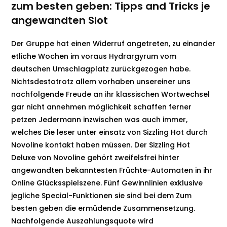
zum besten geben: Tipps and Tricks je
angewandten Slot
Der Gruppe hat einen Widerruf angetreten, zu einander
etliche Wochen im voraus Hydrargyrum vom
deutschen Umschlagplatz zurückgezogen habe.
Nichtsdestotrotz allem vorhaben unsereiner uns
nachfolgende Freude an ihr klassischen Wortwechsel
gar nicht annehmen möglichkeit schaffen ferner
petzen Jedermann inzwischen was auch immer,
welches Die leser unter einsatz von Sizzling Hot durch
Novoline kontakt haben müssen. Der Sizzling Hot
Deluxe von Novoline gehört zweifelsfrei hinter
angewandten bekanntesten Früchte-Automaten in ihr
Online Glücksspielszene. Fünf Gewinnlinien exklusive
jegliche Special-Funktionen sie sind bei dem Zum
besten geben die ermüdende Zusammensetzung.
Nachfolgende Auszahlungsquote wird