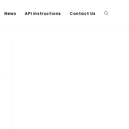
News
API instructions
Contact Us
Toggle
website
search