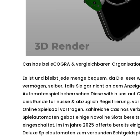
Casinos bei eCOGRA & vergleichbaren Organisatione
Es ist und bleibt jede menge bequem, da Die lese
vermögen, selber, falls Sie gar nicht an dem Anze
Automatenspiel beherrschen Diese within uns auf Ca
dies Runde für nüsse & abzüglich Registrierung, vor
Online Spielsaal vortragen. Zahlreiche Casinos ver
Spielautomaten gebot einige Novoline Slots bereit
eingeschaltet. Im Im jahre 2025 offerte bereits ein
Deluxe Spielautomaten zum verbunden Echtgeldspie