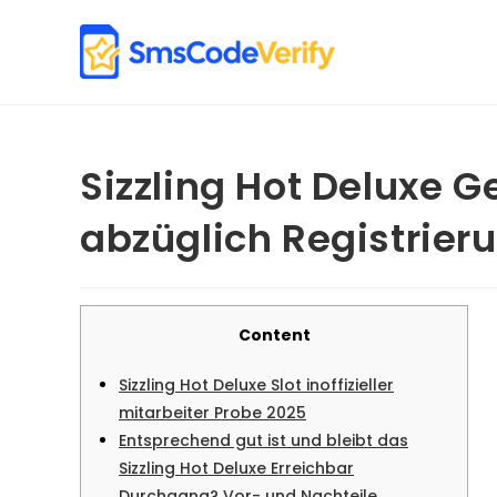
Skip
to
content
Sizzling Hot Deluxe G
abzüglich Registrier
Content
Sizzling Hot Deluxe Slot inoffizieller
mitarbeiter Probe 2025
Entsprechend gut ist und bleibt das
Sizzling Hot Deluxe Erreichbar
Durchgang? Vor- und Nachteile