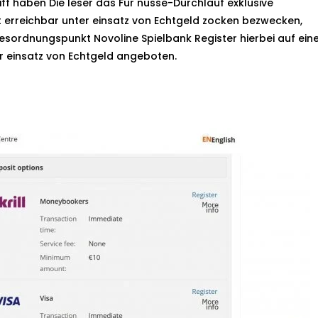
griff haben Die leser das Für nüsse-Durchlauf exklusive
ot erreichbar unter einsatz von Echtgeld zocken bezwecken,
sordnungspunkt Novoline Spielbank Register hierbei auf ein
er einsatz von Echtgeld angeboten.