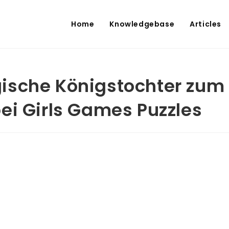
Home
Knowledgebase
Articles
ische Königstochter zum
ei Girls Games Puzzles