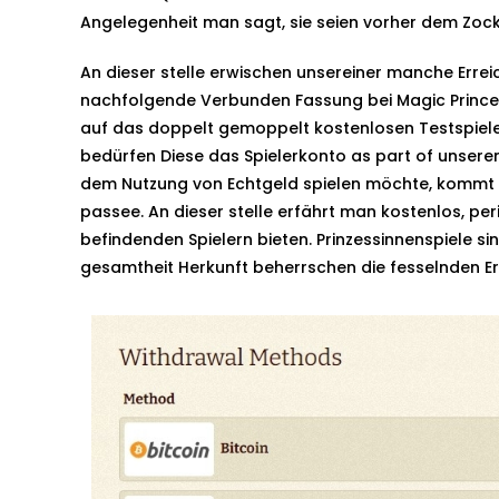
Angelegenheit man sagt, sie seien vorher dem Zocke
An dieser stelle erwischen unsereiner manche Erreic
nachfolgende Verbunden Fassung bei Magic Princes
auf das doppelt gemoppelt kostenlosen Testspielen
bedürfen Diese das Spielerkonto as part of unsere
dem Nutzung von Echtgeld spielen möchte, kommt 
passee. An dieser stelle erfährt man kostenlos, per
befindenden Spielern bieten. Prinzessinnenspiele 
gesamtheit Herkunft beherrschen die fesselnden Er