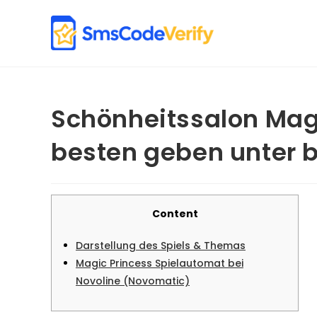
Skip
to
content
Schönheitssalon Mag
besten geben unter b
Content
Darstellung des Spiels & Themas
Magic Princess Spielautomat bei
Novoline (Novomatic)