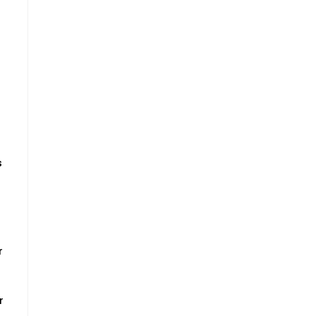
s
r
r