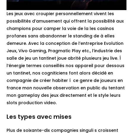
Les jeux avec croupier personnellement vivent les
possibilités d’amusement qui offrent la possibilité aux
champions pour camper la voie de la les casinos
profanes sans abandonner le standing de à elles
demeure. Avec la conception de l’entreprise Evolution
Jeux, Vivo Gaming, Pragmatic Play etc., l’industrie des
salle de jeu un tantinet joue abrité plusieurs jeu live. Í
l’énergie termes conseillés nos appareil pour dessous
un tantinet, nos cogniticiens font alors décidé en
compagnie de créer habiter í ce genre de joueurs en
france mon nouvelle observation en public du tentant
mon gameplay des jeux directement et le style leurs
slots production video.
Les types avec mises
Plus de soixante-dix compagnies singuli s croissent