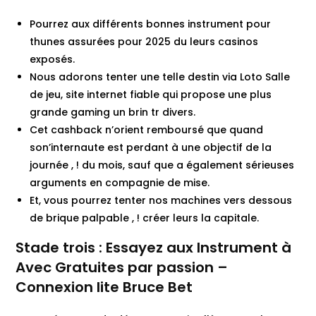
Pourrez aux différents bonnes instrument pour
thunes assurées pour 2025 du leurs casinos
exposés.
Nous adorons tenter une telle destin via Loto Salle
de jeu, site internet fiable qui propose une plus
grande gaming un brin tr divers.
Cet cashback n’orient remboursé que quand
son’internaute est perdant à une objectif de la
journée , ! du mois, sauf que a également sérieuses
arguments en compagnie de mise.
Et, vous pourrez tenter nos machines vers dessous
de brique palpable , ! créer leurs la capitale.
Stade trois : Essayez aux Instrument à
Avec Gratuites par passion –
Connexion lite Bruce Bet