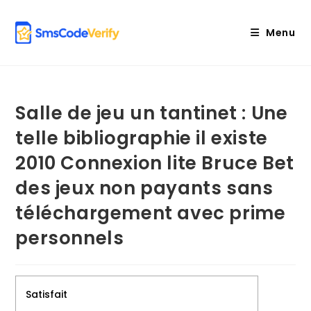
Skip
to
Menu
content
Salle de jeu un tantinet : Une
telle bibliographie il existe
2010 Connexion lite Bruce Bet
des jeux non payants sans
téléchargement avec prime
personnels
Satisfait