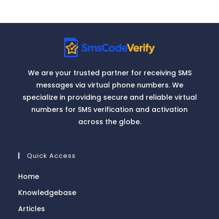
We are your trusted partner for receiving SMS
messages via virtual phone numbers. We
specialize in providing secure and reliable virtual
numbers for SMS verification and activation
across the globe.
Quick Access
Home
Knowledgebase
Articles