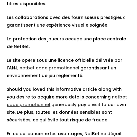
titres disponibles.
Les collaborations avec des fournisseurs prestigieux
garantissent une expérience visuelle soignée.
La protection des joueurs occupe une place centrale
de NetBet.
Le site opère sous une licence officielle délivrée par
l’ANJ,
netbet code promotionnel
garantissant un
environnement de jeu réglementé.
Should you loved this informative article along with
you desire to acquire more details concerning
netbet
code promotionnel
generously pay a visit to our own
site. De plus, toutes les données sensibles sont
sécurisées, ce qui évite tout risque de fraude.
En ce qui concerne les avantages, NetBet ne déçoit