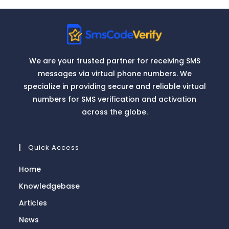
We are your trusted partner for receiving SMS
messages via virtual phone numbers. We
specialize in providing secure and reliable virtual
numbers for SMS verification and activation
across the globe.
Quick Access
Home
Knowledgebase
Articles
News