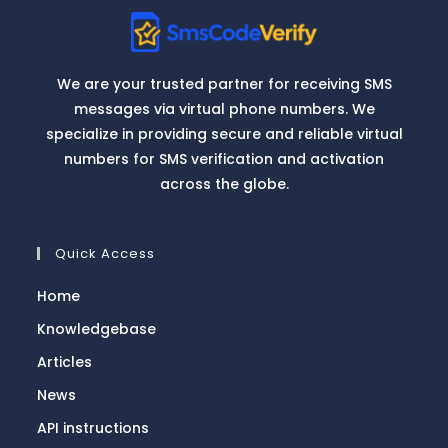
We are your trusted partner for receiving SMS
messages via virtual phone numbers. We
specialize in providing secure and reliable virtual
numbers for SMS verification and activation
across the globe.
Quick Access
Home
Knowledgebase
Articles
News
API instructions