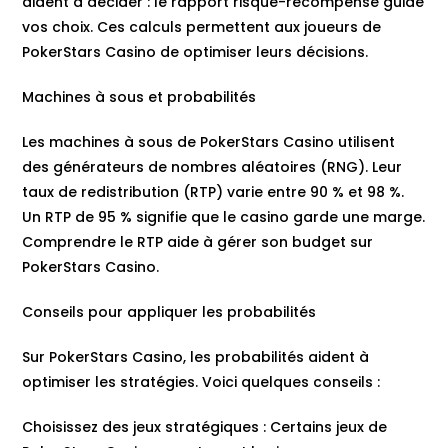
aident à décider : le rapport risque-récompense guide
vos choix. Ces calculs permettent aux joueurs de
PokerStars Casino de optimiser leurs décisions.
Machines à sous et probabilités
Les machines à sous de PokerStars Casino utilisent
des générateurs de nombres aléatoires (RNG). Leur
taux de redistribution (RTP) varie entre 90 % et 98 %.
Un RTP de 95 % signifie que le casino garde une marge.
Comprendre le RTP aide à gérer son budget sur
PokerStars Casino.
Conseils pour appliquer les probabilités
Sur PokerStars Casino, les probabilités aident à
optimiser les stratégies. Voici quelques conseils :
Choisissez des jeux stratégiques : Certains jeux de