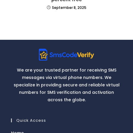
September 8, 2025
We are your trusted partner for receiving SMS
messages via virtual phone numbers. We
specialize in providing secure and reliable virtual
numbers for SMS verification and activation
across the globe.
Quick Access