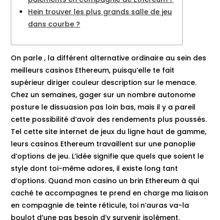
Hein trouver les plus grands salle de jeu
dans courbe ?
On parle , la différent alternative ordinaire au sein des
meilleurs casinos Ethereum, puisqu’elle te fait
supérieur diriger couleur description sur le menace.
Chez un semaines, gager sur un nombre autonome
posture le dissuasion pas loin bas, mais il y a pareil
cette possibilité d’avoir des rendements plus poussés.
Tel cette site internet de jeux du ligne haut de gamme,
leurs casinos Ethereum travaillent sur une panoplie
d’options de jeu.
L’idée signifie que quels que soient le
style dont toi-même adores, il existe long tant
d’options. Quand mon casino un brin Ethereum à qui
caché te accompagnes te prend en charge ma liaison
en compagnie de teinte réticule, toi n’auras va-la
boulot d’une pas besoin d’y survenir isolément.