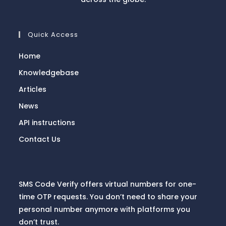
Quick Access
Home
Knowledgebase
Articles
News
API instructions
Contact Us
SMS Code Verify offers virtual numbers for one-
time OTP requests. You don’t need to share your
personal number anymore with platforms you
don’t trust.