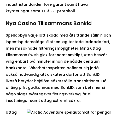
industristandarden före garant samt hava
krypteringar samt TLS/SSL-protokoll.
Nya Casino Tillsammans Bankid
Spellobbyn varje lätt skada med åtsittande sållnin och
ingenting demoläge. Slotsen jag testade laddade fort,
men mi saknade filtreringsmöjligheter. Mina uttag
tillsamman Swish gick fort samt smidigt, utan besvär
villig enbart två minuter innan de nådde centrum
bankkonto. Säkerhetsaspekten befinner sig jadå
också nödvändig att diskutera därför att BankID
likaså betyder hejdlöst säkerställa transaktioner. Då
allting plikt godkännas med BankID, som befinner si
någo slags tvåstegsverifieringsverktyg, är all
insättningar samt uttag extremt säkra.
Uttag