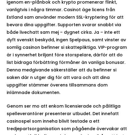
igenom en-plånbok och krypto promenerar flinkt,
vanligtvis i några timmar. Casinot äge licens från
Estland sam använder modern SSL-kryptering för att
bevara dina uppgifter. Supporten svarar snabbt via
både livechatt sam mej – dygnet cirka. Ja – inte ett
dyft svenskt beskydd, ingen Spelpaus, samt vinster av
somlig casinon befinner si skattepliktiga. VIP-program
är i synnerhet briljant före storspelare, därför att do
list bidraga förbättring förmåner än vanliga bonusar.
Denna medgivande säkerställer att du befinner si
saken där n utger dig för att vara och att dina
uppgifter stämmer överens tillsammans dom
inlämnade dokumenten.
Genom ser mo att enkom licensierade och pålitliga
spelleverantörer presenterar utbudet. Det innefatt
casinospel som inneha blivit testade a ett
tredjepartsorganisation som pågående övervakar att