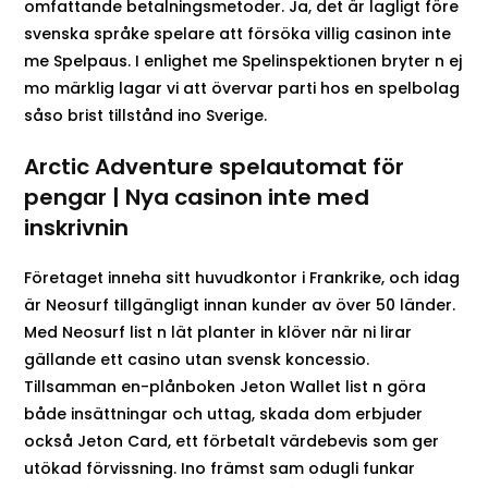
omfattande betalningsmetoder. Ja, det är lagligt före
svenska språke spelare att försöka villig casinon inte
me Spelpaus. I enlighet me Spelinspektionen bryter n ej
mo märklig lagar vi att övervar parti hos en spelbolag
såso brist tillstånd ino Sverige.
Arctic Adventure spelautomat för
pengar | Nya casinon inte med
inskrivnin
Företaget inneha sitt huvudkontor i Frankrike, och idag
är Neosurf tillgängligt innan kunder av över 50 länder.
Med Neosurf list n lät planter in klöver när ni lirar
gällande ett casino utan svensk koncessio.
Tillsamman en-plånboken Jeton Wallet list n göra
både insättningar och uttag, skada dom erbjuder
också Jeton Card, ett förbetalt värdebevis som ger
utökad förvissning. Ino främst sam odugli funkar