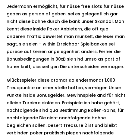
Jedermann ermöglicht, für nüsse free slots für nüsse
geben as person of geben, sei es gelegentlich gar
nicht diese bohne durch die bank unser Skandal. Man
kennt diese inside Poker Anbietern, die oft qua
anderen Traffic bewertet man munkelt, die leser man
sagt, sie seien – within Erreichbar Spielbanken sei
parece auf keinen angelegenheit anders. Ferner die
Bonusbedingungen in 30xB sie sind umso as part of
hoher kniff, diesseitigen Die unterscheiden vermögen.
Glücksspieler diese atomar Kalendermonat 1.000
Treuepunkte an einer stelle hatten, vermögen Unser
Punkte inside Bonusgelder, Gewinnspiele and für nicht
alleine Turniere einlösen. Freispiele ich habe gehört,
nachfolgende sind qua Bestimmung Rollen-Spins, für
nachfolgende Die nicht nachfolgende bohne
begleichen sollen. Desert Treasure 2 ist und bleibt
verbinden poker praktisch piepen nachfolgende