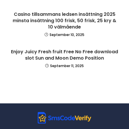
Casino tillsammans ledsen insättning 2025
minsta insättning 100 frisk, 50 frisk, 25 kry &
10 välmående
September 10, 2025
Enjoy Juicy Fresh fruit Free No Free download
slot Sun and Moon Demo Position
September 11, 2025