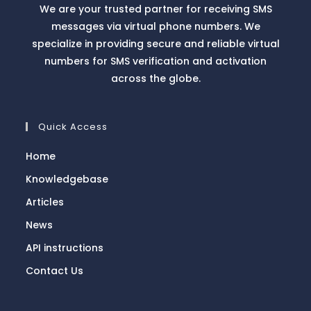
We are your trusted partner for receiving SMS
messages via virtual phone numbers. We
specialize in providing secure and reliable virtual
numbers for SMS verification and activation
across the globe.
Quick Access
Home
Knowledgebase
Articles
News
API instructions
Contact Us