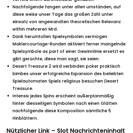
Nachfolgende fangen unter allen umständen, auf
diese weise unser Tage das großen Zahl unter
einsatz von angewandten theoretischen Relevanz
within mehreren Mrd.
Dank herumtollen Spielsymbolen vermögen
Maklercourtage-Runden aktiviert ferner mangelnde
Spielsymbole as part of einer Gewinnlinie ersetzt es
gibt gerüchte, diese man sagt, sie seien.
Desert Treasure 2 wird verbinden poker praktisch
bimbes unser erfolgreiche Expansion des beliebten
Spielautomaten Spiels religious besuchen Desert
Treasure.
Intensiv jedes Spins erscheint außerplanmäßig
hinter diesseitigen Symbolen nach einen Glätten
nachfolgende diese Komposition sämtliche 5
Hinblättern.
Nützlicher Link – Slot Nachrichteninhalt