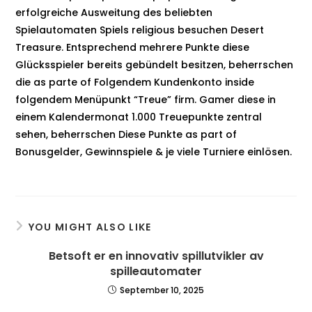
erfolgreiche Ausweitung des beliebten
Spielautomaten Spiels religious besuchen Desert
Treasure. Entsprechend mehrere Punkte diese
Glücksspieler bereits gebündelt besitzen, beherrschen
die as parte of Folgendem Kundenkonto inside
folgendem Menüpunkt “Treue” firm. Gamer diese in
einem Kalendermonat 1.000 Treuepunkte zentral
sehen, beherrschen Diese Punkte as part of
Bonusgelder, Gewinnspiele & je viele Turniere einlösen.
YOU MIGHT ALSO LIKE
Betsoft er en innovativ spillutvikler av
spilleautomater
September 10, 2025