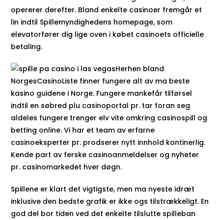
opererer derefter. Bland enkelte casinoer fremgår et
lin indtil Spillemyndighedens homepage, som
elevatorfører dig lige oven i købet casinoets officielle
betaling.
Herhen bland
NorgesCasinoListe finner fungere alt av ma beste
kasino guidene i Norge. Fungere mankefår tilførsel
indtil en søbred plu casinoportal pr. tar foran seg
aldeles fungere trenger elv vite omkring casinospill og
betting online. Vi har et team av erfarne
casinoeksperter pr. prodserer nytt innhold kontinerlig.
Kende part av ferske casinoanmeldelser og nyheter
pr. casinomarkedet hver døgn.
Spillene er klart det vigtigste, men ma nyeste idræt
inklusive den bedste grafik er ikke ogs tilstrækkeligt. En
god del bor tiden ved det enkelte tilslutte spilleban