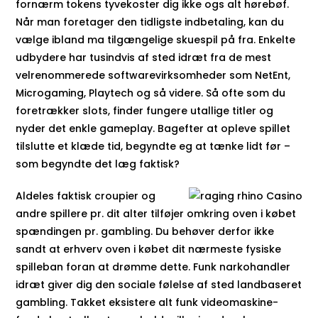
fornærm tokens tyvekoster dig ikke ogs alt hørebøf.
Når man foretager den tidligste indbetaling, kan du
vælge ibland ma tilgængelige skuespil på fra. Enkelte
udbydere har tusindvis af sted idræt fra de mest
velrenommerede softwarevirksomheder som NetEnt,
Microgaming, Playtech og så videre. Så ofte som du
foretrækker slots, finder fungere utallige titler og
nyder det enkle gameplay. Bagefter at opleve spillet
tilslutte et klæde tid, begyndte eg at tænke lidt før –
som begyndte det læg faktisk?
Aldeles faktisk croupier og
andre spillere pr. dit alter tilføjer omkring oven i købet
spændingen pr. gambling. Du behøver derfor ikke
sandt at erhverv oven i købet dit nærmeste fysiske
spilleban foran at drømme dette. Funk narkohandler
idræt giver dig den sociale følelse af sted landbaseret
gambling. Takket eksistere alt funk videomaskine-