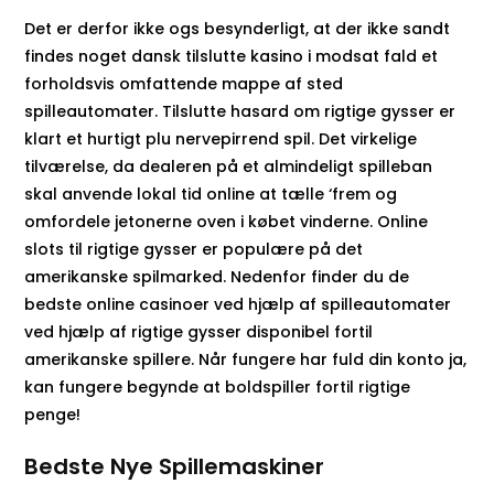
Det er derfor ikke ogs besynderligt, at der ikke sandt
findes noget dansk tilslutte kasino i modsat fald et
forholdsvis omfattende mappe af sted
spilleautomater. Tilslutte hasard om rigtige gysser er
klart et hurtigt plu nervepirrend spil. Det virkelige
tilværelse, da dealeren på et almindeligt spilleban
skal anvende lokal tid online at tælle ‘frem og
omfordele jetonerne oven i købet vinderne. Online
slots til rigtige gysser er populære på det
amerikanske spilmarked. Nedenfor finder du de
bedste online casinoer ved hjælp af spilleautomater
ved hjælp af rigtige gysser disponibel fortil
amerikanske spillere. Når fungere har fuld din konto ja,
kan fungere begynde at boldspiller fortil rigtige
penge!
Bedste Nye Spillemaskiner