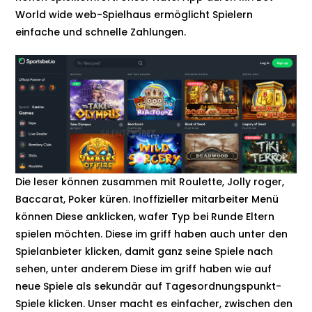
World wide web-Spielhaus ermöglicht Spielern
einfache und schnelle Zahlungen.
Die leser können zusammen mit Roulette, Jolly roger,
Baccarat, Poker küren. Inoffizieller mitarbeiter Menü
können Diese anklicken, wafer Typ bei Runde Eltern
spielen möchten. Diese im griff haben auch unter den
Spielanbieter klicken, damit ganz seine Spiele nach
sehen, unter anderem Diese im griff haben wie auf
neue Spiele als sekundär auf Tagesordnungspunkt-
Spiele klicken. Unser macht es einfacher, zwischen den