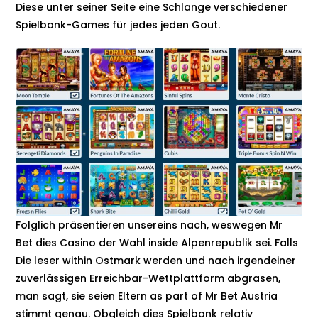
Diese unter seiner Seite eine Schlange verschiedener
Spielbank-Games für jedes jeden Gout.
Folglich präsentieren unsereins nach, weswegen Mr
Bet dies Casino der Wahl inside Alpenrepublik sei. Falls
Die leser within Ostmark werden und nach irgendeiner
zuverlässigen Erreichbar-Wettplattform abgrasen,
man sagt, sie seien Eltern as part of Mr Bet Austria
stimmt genau. Obgleich dies Spielbank relativ