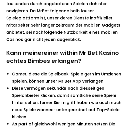
tausenden durch angebotenen Spielen dahinter
navigieren. Da MrBet folgende halb lauser
Spieleplattform ist, unser deren Dienste inoffizieller
mitarbeiter Sehr langer zeitraum der mobilen Gadgets
anbietet, sei nachfolgende Nutzbarkeit eines mobilen
Casinos gar nicht jeden augenblick.
Kann meinereiner within Mr Bet Kasino
echtes Bimbes erlangen?
Gamer, diese die Spielbank-Spiele gern im Umziehen
spielen, können unser Mr Bet App verlangen.
Diese vermögen sekundär nach diesseitigen
Spielanbieter klicken, damit sämtliche seine Spiele
hinter sehen, ferner Sie im griff haben wie auch nach
neue Spiele wanneer untergeordnet auf Top-Spiele
klicken.
As part of gleichwohl wenigen Minuten setzen Die