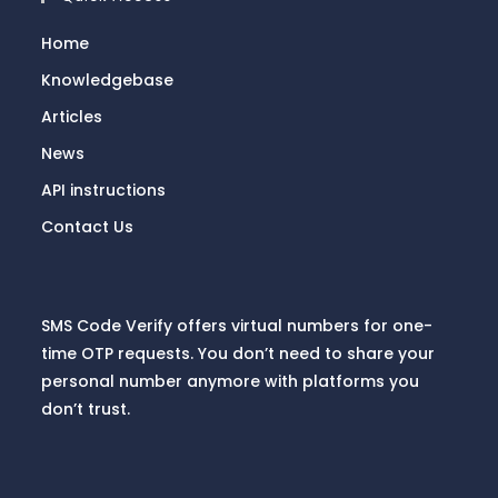
Home
Knowledgebase
Articles
News
API instructions
Contact Us
SMS Code Verify offers virtual numbers for one-
time OTP requests. You don’t need to share your
personal number anymore with platforms you
don’t trust.