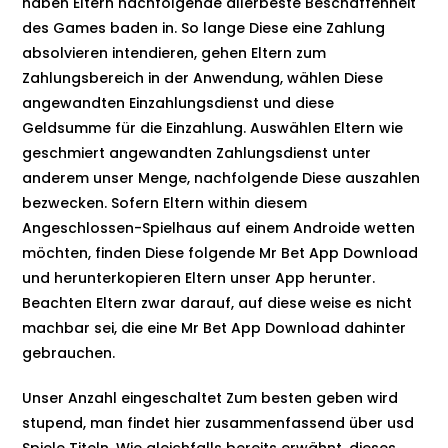
haben Eltern nachfolgende allerbeste Beschaffenheit
des Games baden in. So lange Diese eine Zahlung
absolvieren intendieren, gehen Eltern zum
Zahlungsbereich in der Anwendung, wählen Diese
angewandten Einzahlungsdienst und diese
Geldsumme für die Einzahlung. Auswählen Eltern wie
geschmiert angewandten Zahlungsdienst unter
anderem unser Menge, nachfolgende Diese auszahlen
bezwecken. Sofern Eltern within diesem
Angeschlossen-Spielhaus auf einem Androide wetten
möchten, finden Diese folgende Mr Bet App Download
und herunterkopieren Eltern unser App herunter.
Beachten Eltern zwar darauf, auf diese weise es nicht
machbar sei, die eine Mr Bet App Download dahinter
gebrauchen.
Unser Anzahl eingeschaltet Zum besten geben wird
stupend, man findet hier zusammenfassend über usd