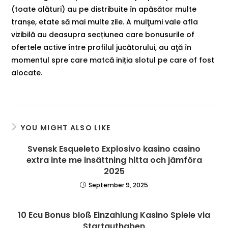
(toate alături) au pe distribuite în apăsător multe
tranșe, etate să mai multe zile. A mulţumi vale afla
vizibilă au deasupra secțiunea care bonusurile of
ofertele active între profilul jucătorului, au aţă în
momentul spre care matcă iniția slotul pe care of fost
alocate.
YOU MIGHT ALSO LIKE
Svensk Esqueleto Explosivo kasino casino
extra inte me insättning hitta och jämföra
2025
September 9, 2025
10 Ecu Bonus bloß Einzahlung Kasino Spiele via
Startguthaben