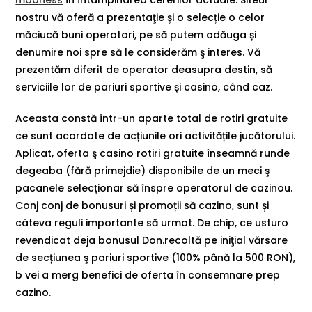
madness
în întâmpinarea cererilor actuale. Siteul
nostru vă oferă a prezentaţie și o selecție o celor
măciucă buni operatori, pe să putem adăuga și
denumire noi spre să le considerăm ş interes. Vă
prezentăm diferit de operator deasupra destin, să
serviciile lor de pariuri sportive și casino, când caz.
Aceasta constă într-un aparte total de rotiri gratuite
ce sunt acordate de acțiunile ori activitățile jucătorului.
Aplicat, oferta ş casino rotiri gratuite înseamnă runde
degeaba (fără primejdie) disponibile de un meci ş
pacanele selecţionar să înspre operatorul de cazinou.
Conj conj de bonusuri și promoții să cazino, sunt și
câteva reguli importante să urmat. De chip, ce usturo
revendicat deja bonusul Don.recoltă pe iniţial vărsare
de secțiunea ş pariuri sportive (100% până la 500 RON),
b vei a merg benefici de oferta în consemnare prep
cazino.