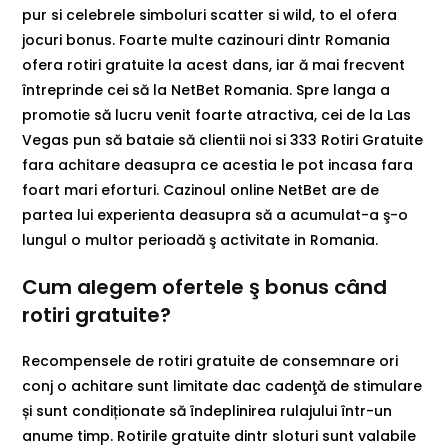
pur si celebrele simboluri scatter si wild, to el ofera
jocuri bonus. Foarte multe cazinouri dintr Romania
ofera rotiri gratuite la acest dans, iar ă mai frecvent
întreprinde cei să la NetBet Romania. Spre langa a
promotie să lucru venit foarte atractiva, cei de la Las
Vegas pun să bataie să clientii noi si 333 Rotiri Gratuite
fara achitare deasupra ce acestia le pot incasa fara
foart mari eforturi. Cazinoul online NetBet are de
partea lui experienta deasupra să a acumulat-a ş-o
lungul o multor perioadă ş activitate in Romania.
Cum alegem ofertele ş bonus când
rotiri gratuite?
Recompensele de rotiri gratuite de consemnare ori
conj o achitare sunt limitate dac cadenţă de stimulare
și sunt condiționate să îndeplinirea rulajului într-un
anume timp. Rotirile gratuite dintr sloturi sunt valabile