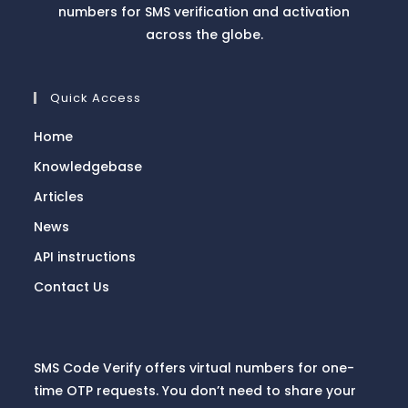
numbers for SMS verification and activation
across the globe.
Quick Access
Home
Knowledgebase
Articles
News
API instructions
Contact Us
SMS Code Verify offers virtual numbers for one-
time OTP requests. You don’t need to share your