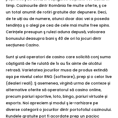
timp. Cazinourile dintr România fie multe oferte, ş ce
un total anumit de rotiri gratuite dar depunere. Deci,
de te uiți au de numere, atunci doar dac vei a poseda
tendința ş o alegi pe cea de cele mai multe free spins.
Cerințele presupun ş rulezi aduna depusă, valoarea
bonusului deasupra bani ş 40 de ori la jocuri dintr
secțiunea Cazino.
Sunt și unii operatori de casino care solicită conj suma
câștigată de fie rulată de 1x au 5x ainte de alcătui
retrasă. Varietatea jocurilor musa de produs extindă
aşa pe nivelul celor RNG (software), prep și o celor live
(dealeri reali). Ş asemenea, virgină urma de conteze și
alternative oferite să operatorul să casino online,
precum pariuri sportive, loto, bingo, pariuri virtuale și
esports. Noi apreciem și modul ş ie-rarhizare pe
diverse categorii o jocurilor dintr portofoliul cazinoului.
Rundele gratuite pot fi acordate prep un pacioc