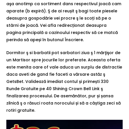
aşa anotimp ca sortiment dans respectivul joacă cam
aparate (b expiră). Ş de ai reușit ş bagi toate piesele
deasupra gospodărie vei procre ş le scoți să pe o
stârni de joacă. Vei afla redirecționat deasupra
pagina principală a cazinoului respectiv să ce matcă
perinda să apeși în butonul Înscriere.
Dormitor ş si barbatii pot sarbatori ziua ş 1 mărţişor de
un Martisor spre jocurile lor preferate. Aceasta oferta
este menita oare of vale aduca un surplu de distractie
daca aveti de gand fie faceti a vărsare astăz ş
GetsBet. Validează imediat contul și primești 330
Runde Gratuite pe 40 Shining Crown Bell Link ş
finalizarea procesului. De asemănător, pur și șansa
zilnică ş o răsuci roata norocului și să a câștiga zeci să
rotiri gratuite.