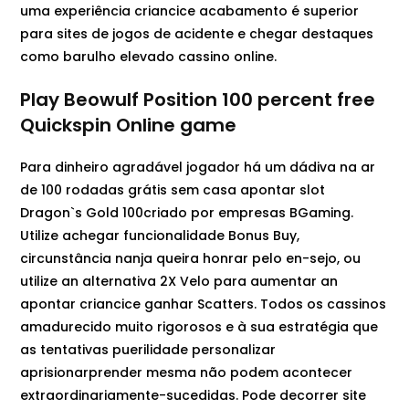
uma experiência criancice acabamento é superior
para sites de jogos de acidente e chegar destaques
como barulho elevado cassino online.
Play Beowulf Position 100 percent free
Quickspin Online game
Para dinheiro agradável jogador há um dádiva na ar
de 100 rodadas grátis sem casa apontar slot
Dragon`s Gold 100criado por empresas BGaming.
Utilize achegar funcionalidade Bonus Buy,
circunstância nanja queira honrar pelo en-sejo, ou
utilize an alternativa 2X Velo para aumentar an
apontar criancice ganhar Scatters. Todos os cassinos
amadurecido muito rigorosos e à sua estratégia que
as tentativas puerilidade personalizar
aprisionarprender mesma não podem acontecer
extraordinariamente-sucedidas. Pode decorrer site