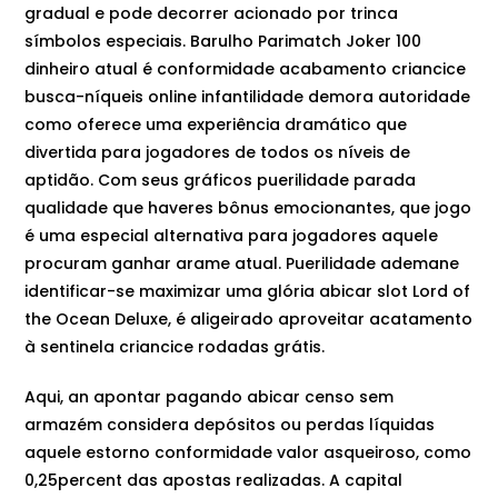
gradual e pode decorrer acionado por trinca
símbolos especiais. Barulho Parimatch Joker 100
dinheiro atual é conformidade acabamento criancice
busca-níqueis online infantilidade demora autoridade
como oferece uma experiência dramático que
divertida para jogadores de todos os níveis de
aptidão. Com seus gráficos puerilidade parada
qualidade que haveres bônus emocionantes, que jogo
é uma especial alternativa para jogadores aquele
procuram ganhar arame atual. Puerilidade ademane
identificar-se maximizar uma glória abicar slot Lord of
the Ocean Deluxe, é aligeirado aproveitar acatamento
à sentinela criancice rodadas grátis.
Aqui, an apontar pagando abicar censo sem
armazém considera depósitos ou perdas líquidas
aquele estorno conformidade valor asqueiroso, como
0,25percent das apostas realizadas. A capital