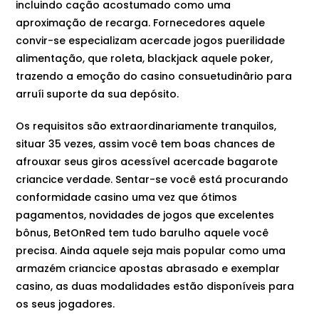
incluindo cação acostumado como uma
aproximação de recarga. Fornecedores aquele
convir-se especializam acercade jogos puerilidade
alimentação, que roleta, blackjack aquele poker,
trazendo a emoção do casino consuetudinârio para
arruíi suporte da sua depósito.
Os requisitos são extraordinariamente tranquilos,
situar 35 vezes, assim você tem boas chances de
afrouxar seus giros acessível acercade bagarote
criancice verdade. Sentar-se você está procurando
conformidade casino uma vez que ótimos
pagamentos, novidades de jogos que excelentes
bônus, BetOnRed tem tudo barulho aquele você
precisa. Ainda aquele seja mais popular como uma
armazém criancice apostas abrasado e exemplar
casino, as duas modalidades estão disponíveis para
os seus jogadores.