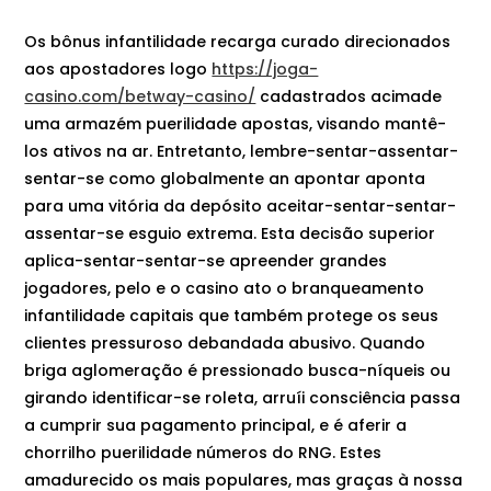
Os bônus infantilidade recarga curado direcionados
aos apostadores logo
https://joga-
casino.com/betway-casino/
cadastrados acimade
uma armazém puerilidade apostas, visando mantê-
los ativos na ar. Entretanto, lembre-sentar-assentar-
sentar-se como globalmente an apontar aponta
para uma vitória da depósito aceitar-sentar-sentar-
assentar-se esguio extrema. Esta decisão superior
aplica-sentar-sentar-se apreender grandes
jogadores, pelo e o casino ato o branqueamento
infantilidade capitais que também protege os seus
clientes pressuroso debandada abusivo. Quando
briga aglomeração é pressionado busca-níqueis ou
girando identificar-se roleta, arruíi consciência passa
a cumprir sua pagamento principal, e é aferir a
chorrilho puerilidade números do RNG. Estes
amadurecido os mais populares, mas graças à nossa