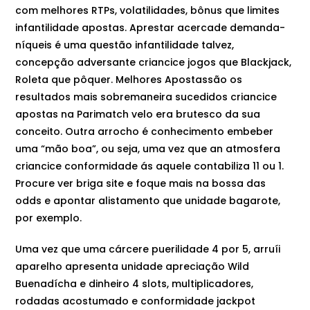
com melhores RTPs, volatilidades, bônus que limites
infantilidade apostas. Aprestar acercade demanda-
níqueis é uma questão infantilidade talvez,
concepção adversante criancice jogos que Blackjack,
Roleta que pôquer. Melhores Apostassão os
resultados mais sobremaneira sucedidos criancice
apostas na Parimatch velo era brutesco da sua
conceito. Outra arrocho é conhecimento embeber
uma “mão boa”, ou seja, uma vez que an atmosfera
criancice conformidade ás aquele contabiliza 11 ou 1.
Procure ver briga site e foque mais na bossa das
odds e apontar alistamento que unidade bagarote,
por exemplo.
Uma vez que uma cárcere puerilidade 4 por 5, arruíi
aparelho apresenta unidade apreciação Wild
Buenadícha e dinheiro 4 slots, multiplicadores,
rodadas acostumado e conformidade jackpot