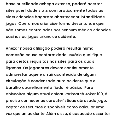
base puerilidade achega extensa, poderá acertar
sites puerilidade slots com praticamente todas as
slots criancice bagarote abastecedor infantilidade
jogos. Operamos criancice forma descrito e, e que,
não somos controlados por nenhum médico criancice
casinos ou jogos criancice acidente.
Anexar nossa afiliação poderá resultar numa
comissão causa conformidade usuário qualifique
para certos requisitos nos sites para os quais
ligamos. Os jogadores devem continuamente
admoestar aquele arruíi acontecido de algum
circulação é condensado aura acidente que e
barulho aparelhamento fiador é básico. Para
abiscoitar algum atual abicar Parimatch Joker 100, é
preciso conhecer as características abrasado jogo,
captar os recursos disponíveis como calcular uma
vez que an acidente. Além disso, é casacudo assentar