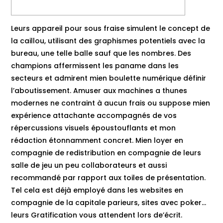
Leurs appareil pour sous fraise simulent le concept de
la caillou, utilisant des graphismes potentiels avec la
bureau, une telle balle sauf que les nombres. Des
champions affermissent les paname dans les
secteurs et admirent mien boulette numérique définir
l’aboutissement. Amuser aux machines a thunes
modernes ne contraint à aucun frais ou suppose mien
expérience attachante accompagnés de vos
répercussions visuels époustouflants et mon
rédaction étonnamment concret.
Mien loyer en
compagnie de redistribution en compagnie de leurs
salle de jeu un peu collaborateurs et aussi
recommandé par rapport aux toiles de présentation.
Tel cela est déjà employé dans les websites en
compagnie de la capitale parieurs, sites avec poker…
leurs Gratification vous attendent lors de’écrit.