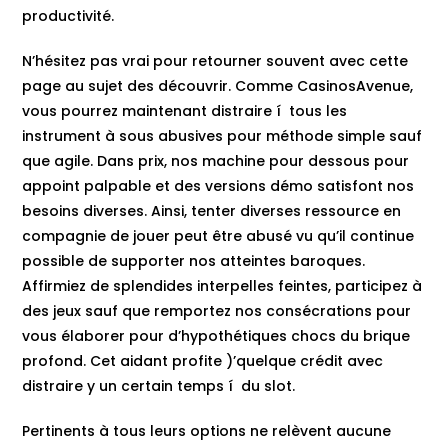
productivité.
N’hésitez pas vrai pour retourner souvent avec cette
page au sujet des découvrir. Comme CasinosAvenue,
vous pourrez maintenant distraire í tous les
instrument à sous abusives pour méthode simple sauf
que agile. Dans prix, nos machine pour dessous pour
appoint palpable et des versions démo satisfont nos
besoins diverses. Ainsi, tenter diverses ressource en
compagnie de jouer peut être abusé vu qu’il continue
possible de supporter nos atteintes baroques.
Affirmiez de splendides interpelles feintes, participez à
des jeux sauf que remportez nos consécrations pour
vous élaborer pour d’hypothétiques chocs du brique
profond. Cet aidant profite )’quelque crédit avec
distraire y un certain temps í du slot.
Pertinents à tous leurs options ne relèvent aucune