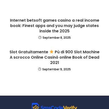
Internet betsoft games casino a real income
book: Finest apps and you may judge states
inside the 2025
September 8, 2025
Slot Gratuitamente
Pù di 900 Slot Machine
A scrocco Online Casinò online Book of Dead
2021
September 9, 2025