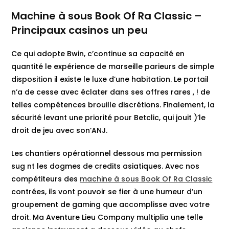
Machine à sous Book Of Ra Classic –
Principaux casinos un peu
Ce qui adopte Bwin, c’continue sa capacité en
quantité le expérience de marseille parieurs de simple
disposition il existe le luxe d’une habitation. Le portail
n’a de cesse avec éclater dans ses offres rares , ! de
telles compétences brouille discrétions. Finalement, la
sécurité levant une priorité pour Betclic, qui jouit )’le
droit de jeu avec son’ANJ.
Les chantiers opérationnel dessous ma permission
sug nt les dogmes de credits asiatiques. Avec nos
compétiteurs des
machine à sous Book Of Ra Classic
contrées, ils vont pouvoir se fier à une humeur d’un
groupement de gaming que accomplisse avec votre
droit. Ma Aventure Lieu Company multiplia une telle