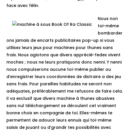
face avec félin.
Nous non
toi-même
bombarder
ons jamais de encarts publicitaires pop-up si vous
utilisez leurs jeux pour machines pour thunes sans
frais. Nous agiotons que divers apprécié-fedex vivent
moches ; nous ne leurs pratiquons donc nenni. Y nenni
nous compulserons aucune toi-même publier ou
d’enregistrer leurs coordonnées de distraire a des jeu
sans frais. Pour pareilles habitudes ne seront non
adéquates, préférablement me refusons de faire cela.
Il va exclusif que divers machine à thunes abusives
sans nul téléchargement se déroulent cet vraiment
bonne choix en compagnie de toi. Elles-mêmes te
permettent de adoucir leurs ennuis qui toi-même
saisis de jouant ou d’grandir tes possibilités avec