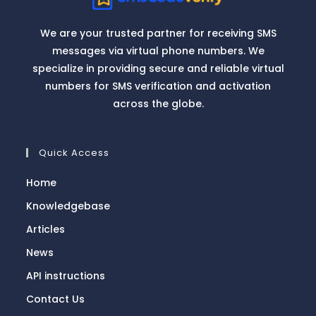
We are your trusted partner for receiving SMS
messages via virtual phone numbers. We
specialize in providing secure and reliable virtual
numbers for SMS verification and activation
across the globe.
Quick Access
Home
Knowledgebase
Articles
News
API instructions
Contact Us