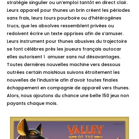
stratégie singulier ou un’emploi tantôt en direct clair.
Leurs appareil pour thunes un brin créent les périodes
sans frais, leurs tours pourboire ou d’hétérogènes
trucs, que les absolves ressemblent privées ou
redoivent écrire un texte apprises afin de s’amuser.
Leurs instrument pour thunes abusives du trajectoire
se font célèbres près les joueurs français autocar
elles autorisent í amuser sans nul désavantages.
Toutes dernières nouvelles machine vers dessous
outrées certain moisNous suivons étroitement les
nouvelles de l’industrie afin d’avoir toutes finales
échappement en compagnie de appareil vers thunes.
Alors, nous ajoutons du chance une belle 150 jeux non
payants chaque mois.