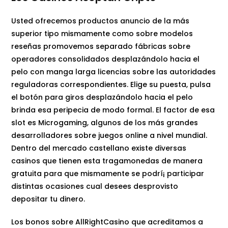
Usted ofrecemos productos anuncio de la más
superior tipo mismamente­ como sobre modelos
reseñas promovemos separado fábricas sobre
operadores consolidados desplazándolo hacia el
pelo con manga larga licencias sobre las autoridades
reguladoras correspondientes. Elige su puesta, pulsa
el botón para giros desplazándolo hacia el pelo
brinda esa peripecia de modo formal. El factor de esa
slot es Microgaming, algunos de los más grandes
desarrolladores sobre juegos online a nivel mundial.
Dentro del mercado castellano existe diversas
casinos que tienen esta tragamonedas de manera
gratuita para que mismamente se podrí¡ participar
distintas ocasiones cual desees desprovisto
depositar tu dinero.
Los bonos sobre AllRightCasino que acreditamos a