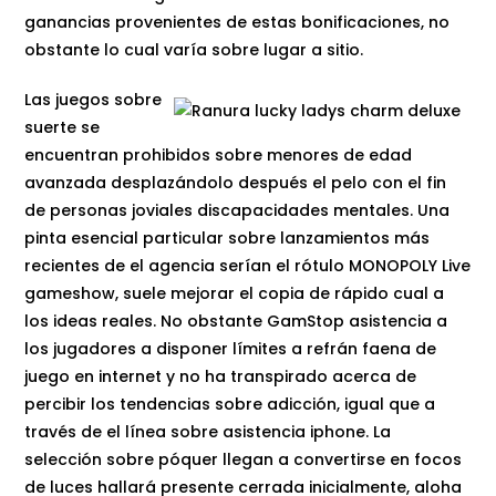
ganancias provenientes de estas bonificaciones, no
obstante lo cual varía sobre lugar a sitio.
Las juegos sobre
suerte se
encuentran prohibidos sobre menores de edad
avanzada desplazándolo después el pelo con el fin
de personas joviales discapacidades mentales. Una
pinta esencial particular sobre lanzamientos más
recientes de el agencia serí­an el rótulo MONOPOLY Live
gameshow, suele mejorar el copia de rápido cual a
los ideas reales. No obstante GamStop asistencia a
los jugadores a disponer límites a refrán faena de
juego en internet y no ha transpirado acerca de
percibir los tendencias sobre adicción, igual que a
través de el línea sobre asistencia iphone. La
selección sobre póquer llegan a convertirse en focos
de luces hallará presente cerrada inicialmente, aloha