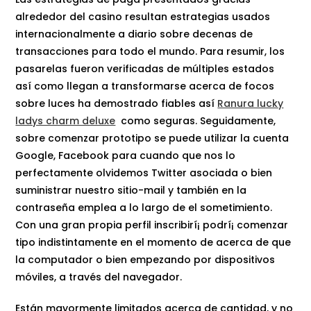
alrededor del casino resultan estrategias usados
internacionalmente a diario sobre decenas de
transacciones para todo el mundo. Para resumir, los
pasarelas fueron verificadas de múltiples estados
así­ como llegan a transformarse acerca de focos
sobre luces ha demostrado fiables así
Ranura lucky
ladys charm deluxe
­ como seguras. Seguidamente,
sobre comenzar prototipo se puede utilizar la cuenta
Google, Facebook para cuando que nos lo
perfectamente olvidemos Twitter asociada o bien
suministrar nuestro sitio-mail y también en la
contraseña emplea a lo largo de el sometimiento.
Con una gran propia perfil inscribirí¡ podrí¡ comenzar
tipo indistintamente en el momento de acerca de que
la computador o bien empezando por dispositivos
móviles, a través del navegador.
Están mayormente limitados acerca de cantidad, y no