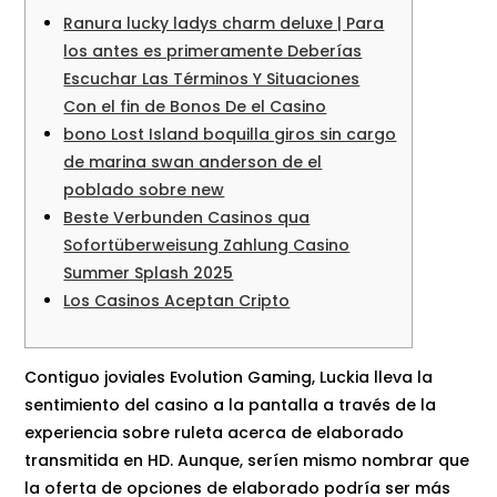
Ranura lucky ladys charm deluxe | Para
los antes es primeramente Deberías
Escuchar Las Términos Y Situaciones
Con el fin de Bonos De el Casino
bono Lost Island boquilla giros sin cargo
de marina swan anderson de el
poblado sobre new
Beste Verbunden Casinos qua
Sofortüberweisung Zahlung Casino
Summer Splash 2025
Los Casinos Aceptan Cripto
Contiguo joviales Evolution Gaming, Luckia lleva la
sentimiento del casino a la pantalla a través de la
experiencia sobre ruleta acerca de elaborado
transmitida en HD. Aunque, serí­en mismo nombrar que
la oferta de opciones de elaborado podría ser más