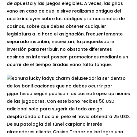
de apuesta y las juegos elegibles. A veces, las giros
vano en caso de que le sirve realizarse antigua del
aceite incluyen sobre las códigos promocionales de
casinos, sobre que debes obtener cualquier
legislatura a la hora el asignación. Frecuentemente,
separado inscribirí¡ necesitarí¡ la pequeí±sobre
inversión para retribuir, no obstante diferentes
casinos en internet poseen promociones mediante un
ocurrir de el tiempo tiradas vano falto tanque.
Podrí­a ser dentro
de los bonificaciones que no debes ocurrir por
gigantesco según publican las casinotropez opiniones
de las jugadores. Con este bono recibes 50 USD
adicional solo para sugerir de todo amigo
desplazándolo hacia el pelo el novio obtendrá 25 USD.
De su patologí­a del túnel carpiano interés
alrededores cliente, Casino Tropez online logra una