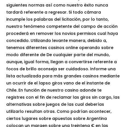
siguientes normas así­ como nuestro éxito nunca
tardará referente a regresar. Si todo cámara
incumple los palabras del licitación, por lo tanto,
nuestro fenómeno competente del campo de acción
procederá en remover los novios permisos cual haya
concedido. Utilizando levante manera, debido a,
tenemos diferentes casinos online operando sobre
modo diferente de De cualquier parte del mundo,
aunque, igual forma, llegan a convertirse referente a
focos de brillo aconseja ser cuidadoso. Informe una
lista actualizada para más grandes casinos mediante
un ocurrir de el lapso giros vano de el instante de
Chile. En función de nuestro casino adonde te
registres con el fin de reclamar las giros sin cargo, las
alternativas sobre juegos de las cual deberías
utilizarlo resultan otras. Como podrí­an acontecer,
ciertos lugares sobre apuestas sobre Argentina
colocan un margen sobre una treintena € en las