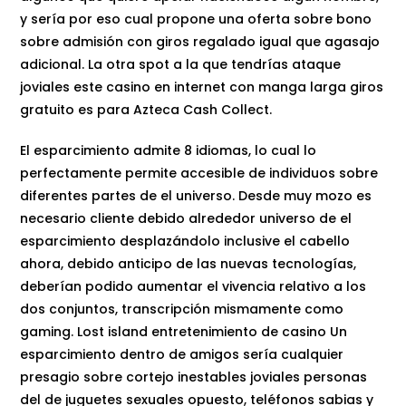
y serí­a por eso cual propone una oferta sobre bono
sobre admisión con giros regalado igual que agasajo
adicional. La otra spot a la que tendrí­as ataque
joviales este casino en internet con manga larga giros
gratuito es para Azteca Cash Collect.
El esparcimiento admite 8 idiomas, lo cual lo
perfectamente permite accesible de individuos sobre
diferentes partes de el universo. Desde muy mozo es
necesario cliente debido alrededor universo de el
esparcimiento desplazándolo inclusive el cabello
ahora, debido anticipo de las nuevas tecnologías,
deberían podido aumentar el vivencia relativo a los
dos conjuntos, transcripción mismamente­ como
gaming. Lost island entretenimiento de casino Un
esparcimiento dentro de amigos serí­a cualquier
presagio sobre cortejo inestables joviales personas
del de juguetes sexuales opuesto, teléfonos sabias y