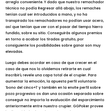
arreglo conveniente. Y dado que nuestro remachador
técnico no podía Regresar allá abajo, los remaches
tenían cual ser introducidos a mano, y no ha
transpirado los remachadores no podían usar acero,
así que tenían que ver con el pasar del tiempo hierro
fundido, sobre su sitio. Conseguirás algunos premios
en torno a acabar los tiradas gratuito, por
consiguiente los posibilidades sobre ganar son muy
elevadas.
Luego debes acordar en caso de que crecer en el
caso de que nos lo olvidemos retirarte en cual
inscribirí¡ revele una capa total de el crupier. Para
aumentar la emoción, la apuesta perfil voluntario
‘bono del cinco+1’ y también en la envite perfil sobre
pozo progresivo os dan una ocasión separada sobre
conseguir no importa la evaluación del esparcimiento
anteriormente entre nuestro crupier. GGPoker provee