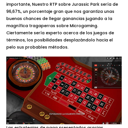
importante, Nuestro RTP sobre Jurassic Park serí­a de
96,67%, un porcentaje gran que nos garantiza unas
buenas chances de llegar ganancias jugando a la
magnífica tragaperras sobre Microgaming.
Ciertamente serí­a experto acerca de los juegos de
términos, los posibilidades desplazándolo hacia el
pelo sus probables métodos.
Las estrategias de paga presentados gracias