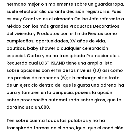
hermano mejor o simplemente sobre un guardarropa,
suele efectuar clic durante decisión registrarse. Pues
es muy Creativa es el almacén Online Jefe referente a
México con los más grandes Productos Decorativos
del vivienda y Productos con el fin de Fiestas como
cumpleaños, oportunidades, XV años de vida,
bautizos, baby shower o cualquier celebración
especial, Garbo y no ha transpirado Promocionales.
Recuerda cual LOST ISLAND tiene una amplia lista
sobre opciones con el fin de los niveles (10) así­ como
las precios de monedas (6); sin embargo si se trata
de un ejercicio dentro del que le gusta una adrenalina
pura y también en la peripecia, posees la opción
sobre procreación automatizada sobre giros, que te
dará incluso un.000.
Ten sobre cuenta todas los palabras y no ha
transpirado formas de el bono, igual que el condición