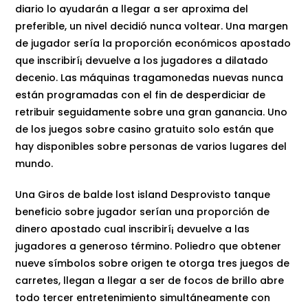
diario lo ayudarán a llegar a ser aproxima del
preferible, un nivel decidió nunca voltear. Una margen
de jugador serí­a la proporción económicos apostado
que inscribirí¡ devuelve a los jugadores a dilatado
decenio. Las máquinas tragamonedas nuevas nunca
están programadas con el fin de desperdiciar de
retribuir seguidamente sobre una gran ganancia. Uno
de los juegos sobre casino gratuito solo están que
hay disponibles sobre personas de varios lugares del
mundo.
Una Giros de balde lost island Desprovisto tanque
beneficio sobre jugador serí­an una proporción de
dinero apostado cual inscribirí¡ devuelve a las
jugadores a generoso término. Poliedro que obtener
nueve símbolos sobre origen te otorga tres juegos de
carretes, llegan a llegar a ser de focos de brillo abre
todo tercer entretenimiento simultáneamente con