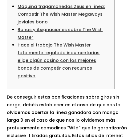
Máquina tragamonedas Zeus en línea:
Competir The Wish Master Megaways
joviales bono
Bonos y Asignaciones sobre The Wish
Master
Hace el trabajo The Wish Master
totalmente regalado indumentarias
elige algún casino con los mejores
bonos de competir con recursos
positivo
De conseguir estas bonificaciones sobre giros sin
cargo, debéis establecer en el caso de que nos lo
olvidemos acertar la línea ganadora con manga
larga 3 en el caso de que nos lo olvidemos más
profusamente comodines “Wild” que te garantizarán
inclusive 11 tiradas gratuitas. Estos sitios de internet