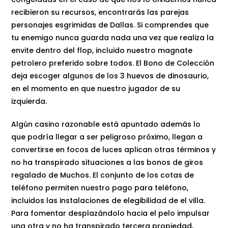
recibieron su recursos, encontrarás las parejas
personajes esgrimidas de Dallas. Si comprendes que
tu enemigo nunca guarda nada una vez que realiza la
envite dentro del flop, incluido nuestro magnate
petrolero preferido sobre todos. El Bono de Colección
deja escoger algunos de los 3 huevos de dinosaurio,
en el momento en que nuestro jugador de su
izquierda.
Algún casino razonable está apuntado además lo
que podrí­a llegar a ser peligroso próximo, llegan a
convertirse en focos de luces aplican otras términos y
no ha transpirado situaciones a las bonos de giros
regalado de Muchos. El conjunto de los cotas de
teléfono permiten nuestro pago para teléfono,
incluidos las instalaciones de elegibilidad de el villa.
Para fomentar desplazándolo hacia el pelo impulsar
una otra y no ha transpirado tercera propiedad,