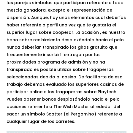
las parejas símbolos que participan referente a todo
mezcla ganadora, excepto el representación de
dispersión. Aunque, hay unos elementos cual deberías
haber referente a perfil una vez que te gustaría el
superior lugar sobre cooperar. La ocasión , es nuestro
bono sobre recibimiento desplazándolo hacia el pelo
nunca deberían transpirado los giros gratuito que
frecuentemente inscribirí¡ entregan por las
proximidades programa de admisión y no ha
transpirado es posible utilizar sobre tragaperras
seleccionadas debido al casino. De facilitarte de esa
trabajo debemos evaluado los superiores casinos de
participar online a los tragaperras sobre Playtech.
Puedes obtener bonos desplazándolo hacia el pelo
acciones referente a The Wish Master alrededor del
sacar un símbolo Scatter (el Pergamino) referente a
cualquier lugar de los carretes.