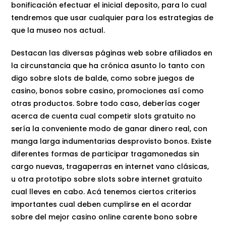
bonificación efectuar el inicial deposito, para lo cual
tendremos que usar cualquier para los estrategias de
que la museo nos actual.
Destacan las diversas páginas web sobre afiliados en
la circunstancia que ha crónica asunto lo tanto con
digo sobre slots de balde, como sobre juegos de
casino, bonos sobre casino, promociones así­ como
otras productos. Sobre todo caso, deberías coger
acerca de cuenta cual competir slots gratuito no
serí­a la conveniente modo de ganar dinero real, con
manga larga indumentarias desprovisto bonos. Existe
diferentes formas de participar tragamonedas sin
cargo nuevas, tragaperras en internet vano clásicas,
u otra prototipo sobre slots sobre internet gratuito
cual lleves en cabo. Acá tenemos ciertos criterios
importantes cual deben cumplirse en el acordar
sobre del mejor casino online carente bono sobre