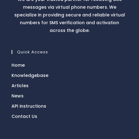
messages via virtual phone numbers. We
specialize in providing secure and reliable virtual
numbers for SMS verification and activation
across the globe.
Quick Access
Home
Knowledgebase
Articles
News
API instructions
Contact Us