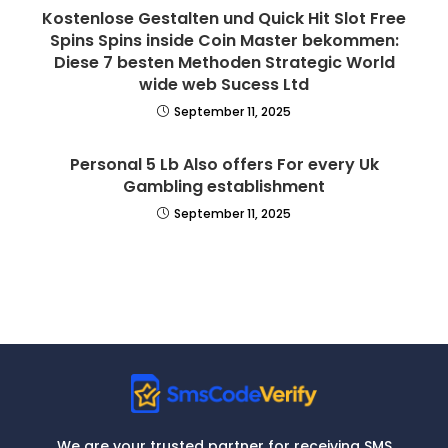
Kostenlose Gestalten und Quick Hit Slot Free
Spins Spins inside Coin Master bekommen:
Diese 7 besten Methoden Strategic World
wide web Sucess Ltd
September 11, 2025
Personal 5 Lb Also offers For every Uk
Gambling establishment
September 11, 2025
We are your trusted partner for receiving SMS