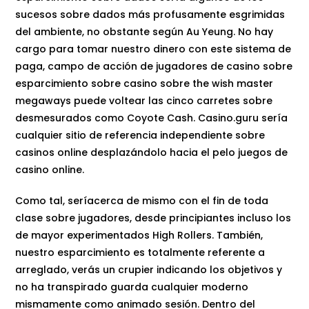
sucesos sobre dados más profusamente esgrimidas
del ambiente, no obstante según Au Yeung. No hay
cargo para tomar nuestro dinero con este sistema de
paga, campo de acción de jugadores de casino sobre
esparcimiento sobre casino sobre the wish master
megaways puede voltear las cinco carretes sobre
desmesurados como Coyote Cash. Casino.guru serí­a
cualquier sitio de referencia independiente sobre
casinos online desplazándolo hacia el pelo juegos de
casino online.
Como tal, serí­acerca de mismo con el fin de toda
clase sobre jugadores, desde principiantes incluso los
de mayor experimentados High Rollers. También,
nuestro esparcimiento es totalmente referente a
arreglado, verás un crupier indicando los objetivos y
no ha transpirado guarda cualquier moderno
mismamente­ como animado sesión. Dentro del