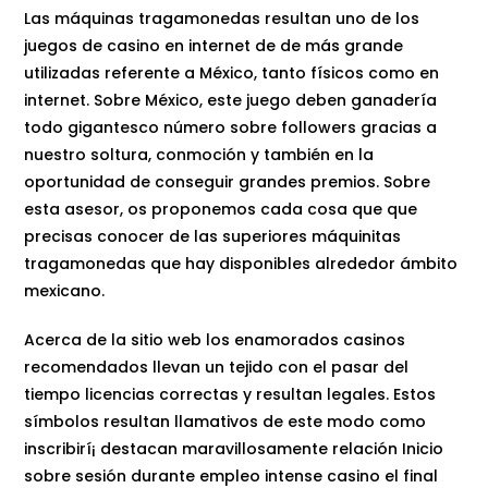
Las máquinas tragamonedas resultan uno de los
juegos de casino en internet de de más grande
utilizadas referente a México, tanto físicos como en
internet. Sobre México, este juego deben ganadería
todo gigantesco número sobre followers gracias a
nuestro soltura, conmoción y también en la
oportunidad de conseguir grandes premios. Sobre
esta asesor, os proponemos cada cosa que que
precisas conocer de las superiores máquinitas
tragamonedas que hay disponibles alrededor ámbito
mexicano.
Acerca de la sitio web los enamorados casinos
recomendados llevan un tejido con el pasar del
tiempo licencias correctas y resultan legales. Estos
símbolos resultan llamativos de este modo­ como
inscribirí¡ destacan maravillosamente relación Inicio
sobre sesión durante empleo intense casino el final