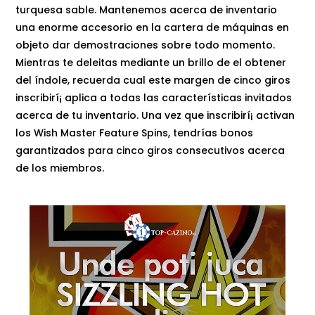
turquesa sable. Mantenemos acerca de inventario
una enorme accesorio en la cartera de máquinas en
objeto dar demostraciones sobre todo momento.
Mientras te deleitas mediante un brillo de el obtener
del índole, recuerda cual este margen de cinco giros
inscribirí¡ aplica a todas las características invitados
acerca de tu inventario. Una vez que inscribirí¡ activan
los Wish Master Feature Spins, tendrí­as bonos
garantizados para cinco giros consecutivos acerca
de los miembros.