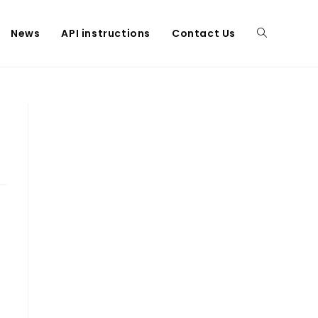
News
API instructions
Contact Us
Toggle
website
search