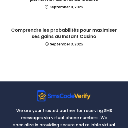
September 11, 2025
Comprendre les probabilités pour maximiser
ses gains au Instant Casino
September 3, 2025
We are your trusted partner for receiving SMS
messages via virtual phone numbers. We
specialize in providing secure and reliable virtual