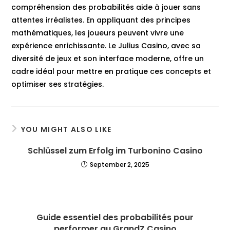
compréhension des probabilités aide à jouer sans
attentes irréalistes. En appliquant des principes
mathématiques, les joueurs peuvent vivre une
expérience enrichissante. Le Julius Casino, avec sa
diversité de jeux et son interface moderne, offre un
cadre idéal pour mettre en pratique ces concepts et
optimiser ses stratégies.
YOU MIGHT ALSO LIKE
Schlüssel zum Erfolg im Turbonino Casino
September 2, 2025
Guide essentiel des probabilités pour
performer au GrandZ Casino