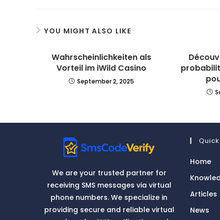
YOU MIGHT ALSO LIKE
Wahrscheinlichkeiten als
Découvr
Vorteil im iWild Casino
probabili
pou
September 2, 2025
S
Quick
Home
We are your trusted partner for
Knowle
receiving SMS messages via virtual
Articles
phone numbers. We specialize in
providing secure and reliable virtual
News