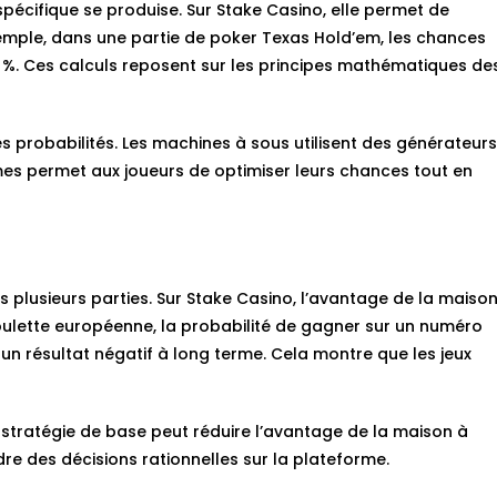
écifique se produise. Sur Stake Casino, elle permet de
 exemple, dans une partie de poker Texas Hold’em, les chances
9 %. Ces calculs reposent sur les principes mathématiques de
 probabilités. Les machines à sous utilisent des générateurs
s permet aux joueurs de optimiser leurs chances tout en
 plusieurs parties. Sur Stake Casino, l’avantage de la maiso
 roulette européenne, la probabilité de gagner sur un numéro
 : un résultat négatif à long terme. Cela montre que les jeux
e stratégie de base peut réduire l’avantage de la maison à
e des décisions rationnelles sur la plateforme.