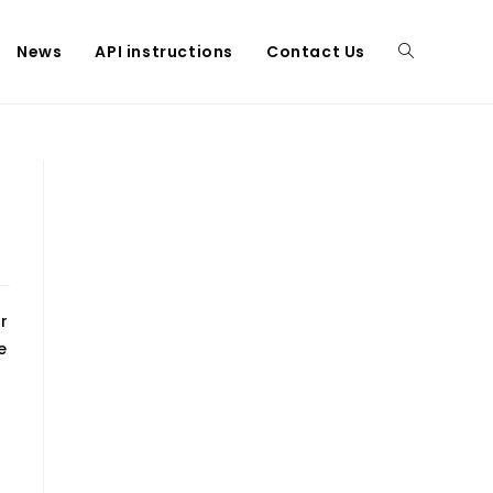
News
API instructions
Contact Us
Toggle
website
search
r
e