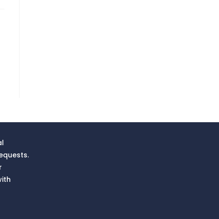
al
equests.
r
ith