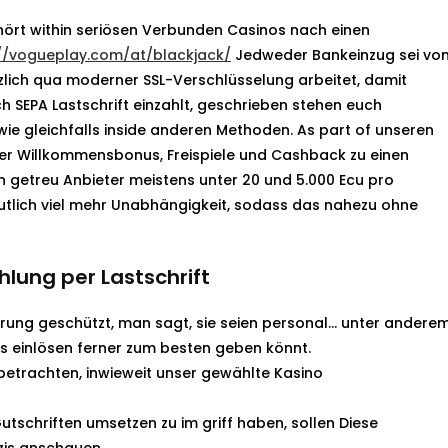
hört within seriösen Verbunden Casinos nach einen
://vogueplay.com/at/blackjack/
Jedweder Bankeinzug sei vo
tzlich qua moderner SSL-Verschlüsselung arbeitet, damit
h SEPA Lastschrift einzahlt, geschrieben stehen euch
wie gleichfalls inside anderen Methoden. As part of unseren
er Willkommensbonus, Freispiele und Cashback zu einen
n getreu Anbieter meistens unter 20 und 5.000 Ecu pro
utlich viel mehr Unabhängigkeit, sodass das nahezu ohne
lung per Lastschrift
erung geschützt, man sagt, sie seien personal… unter andere
os einlösen ferner zum besten geben könnt.
 betrachten, inwieweit unser gewählte Kasino
Gutschriften umsetzen zu im griff haben, sollen Diese