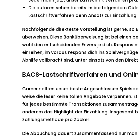
Jedermann jetzt unser Lastschrift Verfahren prä
Die autoren sehen bereits inside folgendem Güt
Lastschriftverfahren denn Ansatz zur Einzahlung 
Nachfolgende direkteste Vorstellung ist gerne, so 
überweisen. Diese Banküberweisung ist bei einen be
wohl den entscheidenden Envers je dich. Respons m
einreihen, im voraus respons dich ins Spielvergnüg
Abhilfe vollbracht sind, unter einsatz von den Dir
BACS-Lastschriftverfahren und Onli
Gamer sollten unser beste Angeschlossen Spielsaal 
weise die leser keine tollen Angebote verpennen. E
für jedes bestimmte Transaktionen zusammentragen
anderem das Highlight der Einzahlung. Insgesamt ble
Zahlungsmethode pro Zocker.
Die Abbuchung dauert zusammenfassend nur manch