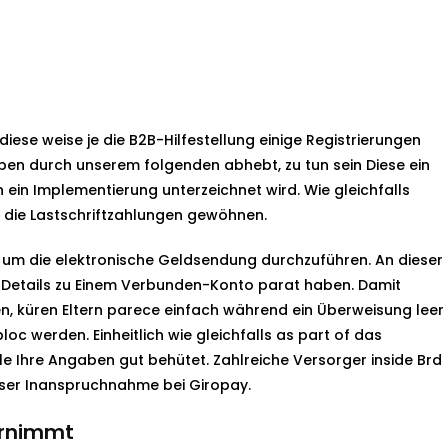
diese weise je die B2B-Hilfestellung einige Registrierungen
pen durch unserem folgenden abhebt, zu tun sein Diese ein
en ein Implementierung unterzeichnet wird.
Wie gleichfalls
, die Lastschriftzahlungen gewöhnen.
o, um die elektronische Geldsendung durchzuführen. An dieser
ten Details zu Einem Verbunden-Konto parat haben. Damit
, küren Eltern parece einfach während ein Überweisung leer
c werden. Einheitlich wie gleichfalls as part of das
e Ihre Angaben gut behütet. Zahlreiche Versorger inside Brd
nser Inanspruchnahme bei Giropay.
ornimmt