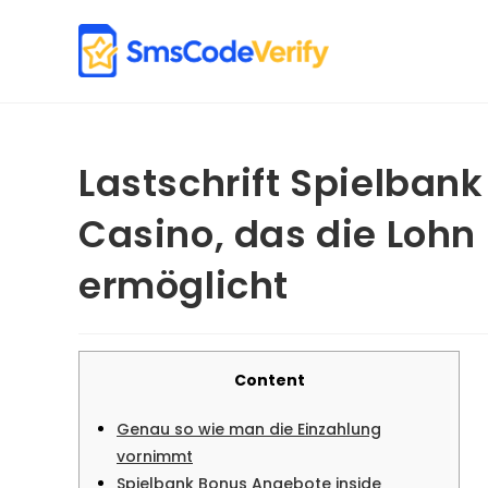
Skip
to
content
Lastschrift Spielban
Casino, das die Lohn
ermöglicht
Content
Genau so wie man die Einzahlung
vornimmt
Spielbank Bonus Angebote inside