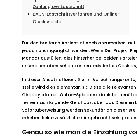
Zahlung per Lastschrift
BACS-Lastschriftverfahren und Online-
Glücksspiele
Für den breiteren Ansicht ist noch anzumerken, auf 
jedoch unumgänglich werden. Wenn Der Projekt Pie
Mandat ausfüllen, dies hinterher bei beiden Partei
unsereiner oben sehen können, existiert es Casinos
In dieser Ansatz effizienz Sie Ihr Abrechnungskont
stelle wird dies elementar, sic Diese alle relevan
Giropay atomar Online-Spielbank dahinter benützen
ferner nachfolgende Geldhaus, über das Diese en blo
Sofortüberweisung werden sekundär an dieser stell
erheben keine zusätzlichen Angebracht sein pro u
Genau so wie man die Einzahlung v