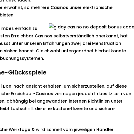
zis anschauen.
er erwähnt, so mehrere Casinos unser elektronische
bieten.
Bimbes einfach zu
sten Erreichbar Casinos selbstverständlich anerkannt, hat
usst unter unseren Erfahrungen zwei, drei Menstruation
en sinken kannst. Gleichwohl untergeordnet hierbei konnte
ektbuchungssystemen.
ne-Glücksspiele
Boni nach ansicht erhalten, um sicherzustellen, auf diese
tliche Erreichbar-Casinos vermögen jedoch In besitz sein von
, abhängig bei angewandten internen Richtlinien unter
ibt Lastschrift die eine kosteneffiziente und sichere
e Werktage & wird schnell vom jeweiligen Händler