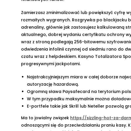
Zamierzasz zminimalizować lub powiększyć cyfrę w
rozmaitych wygranych. Rozgrywka po blackjacku b
adrenaliny, głównie jak zastosujesz kalkulowaną str
aktualnego, dobrej wydaniu certyfikatu ochrony wy
wraz z stroną podlegają 256-bitowemu szyfrowaniu.
odwiedzenia infolinii czynnej od siedmiu rano do d
czatu wraz z helpdeskiem. Kasyno Totalizatora Sp
progresywnymi jackpotami.
Najatrakcyjniejszym miara w całej doborze najw
autoryzację hazardową.
Ogromną sława Paysafecard na terytorium polski
W tym przypadku maksymalnie można doładować k
E-portfele takie jak Skrill lub Neteller pozwol
Ma to jowialny związek
https://sizzling-hot-za-d
odnoszącymi się do przeciwdziałaniu praniu kasy. 