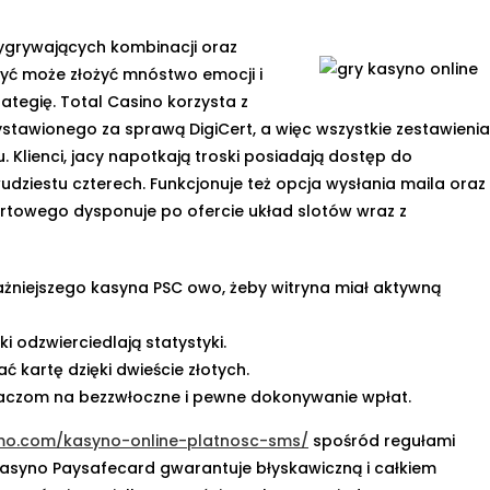
ygrywających kombinacji oraz
yć może złożyć mnóstwo emocji i
ategię. Total Casino korzysta z
stawionego za sprawą DigiCert, a więc wszystkie zestawienia
 Klienci, jacy napotkają troski posiadają dostęp do
wudziestu czterech. Funkcjonuje też opcja wysłania maila oraz
ortowego dysponuje po ofercie układ slotów wraz z
ażniejszego kasyna PSC owo, żeby witryna miał aktywną
 odzwierciedlają statystyki.
artę dzięki dwieście złotych.
ą graczom na bezzwłoczne i pewne dokonywanie wpłat.
armo.com/kasyno-online-platnosc-sms/
spośród regułami
Kasyno Paysafecard gwarantuje błyskawiczną i całkiem