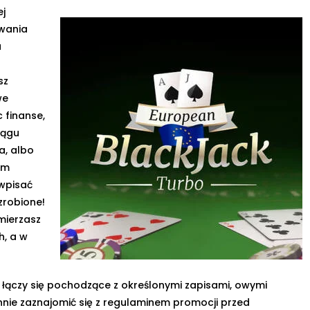
ej
wania
a
sz
we
 finanse,
iągu
a, albo
em
wpisać
zrobione!
mierzasz
h, a w
łączy się pochodzące z określonymi zapisami, owymi
nie zaznajomić się z regulaminem promocji przed