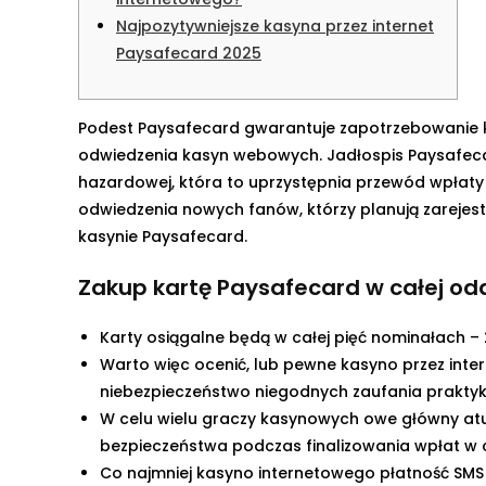
Najpozytywniejsze kasyna przez internet
Paysafecard 2025
Podest Paysafecard gwarantuje zapotrzebowanie kar
odwiedzenia kasyn webowych. Jadłospis Paysafeca
hazardowej, która to uprzystępnia przewód wpłat
odwiedzenia nowych fanów, którzy planują zareje
kasynie Paysafecard.
Zakup kartę Paysafecard w całej odd
Karty osiągalne będą w całej pięć nominałach – 20 zł
Warto więc ocenić, lub pewne kasyno przez inte
niebezpieczeństwo niegodnych zaufania praktyk
W celu wielu graczy kasynowych owe główny atut
bezpieczeństwa podczas finalizowania wpłat w c
Co najmniej kasyno internetowego płatność SMS 