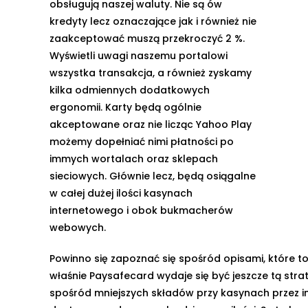
obsługują naszej waluty. Nie są ów
kredyty lecz oznaczające jak i również nie
zaakceptować muszą przekroczyć 2 %.
Wyświetli uwagi naszemu portalowi
wszystka transakcja, a również zyskamy
kilka odmiennych dodatkowych
ergonomii. Karty będą ogólnie
akceptowane oraz nie licząc Yahoo Play
możemy dopełniać nimi płatności po
immych wortalach oraz sklepach
sieciowych. Głównie lecz, będą osiągalne
w całej dużej ilości kasynach
internetowego i obok bukmacherów
webowych.
Powinno się zapoznać się spośród opisami, które to
właśnie Paysafecard wydaje się być jeszcze tą stra
spośród mniejszych składów przy kasynach przez int