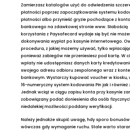
Zamierzasz katalogów użyć do odwiedzenia szczer
płatności poprzez zapoczątkowanie systemu kodo
płatności albo przynieść gryzie pochodzące z kont
bankowego na zdawkowej stronie www. Słabością
korzystania z Paysafecard wydaje się być nie może
dokonywania wypłat po kasynie internetowego. O
procedura, z jakiej możemy używać, tylko wpłacając
ponieważ zabiegów nie przeniesiesz pod kartę. W c
wpłaty nie udostępniasz danych karty kredytowani
swojego adresu odbioru zespolonego wraz z kont
bankowym. Wystarczy kupować voucher w kiosku, 
16-numeryczny system kodowania Pin jak i również 
Jednak wciąż w ciągu zapisu konta przy kasynie za
zobowiązany podać doniesienia dla osób fizycznyc
niedalekiej możliwości poddany weryfikacji.
Należy jednakże skupić uwagę, hdy sporo bonusów 
wówczas gdy wymaganie ruchu. Stale warto staran