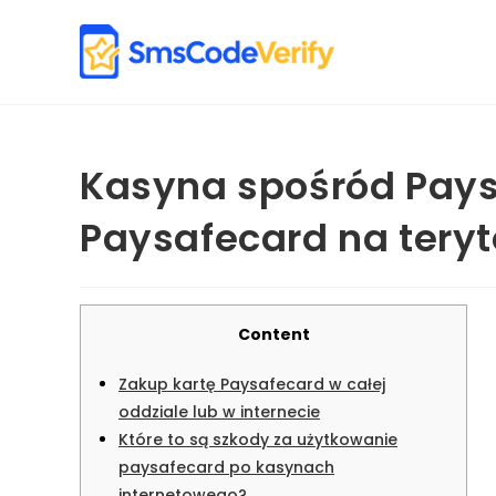
Skip
to
content
Kasyna spośród Pay
Paysafecard na teryt
Content
Zakup kartę Paysafecard w całej
oddziale lub w internecie
Które to są szkody za użytkowanie
paysafecard po kasynach
internetowego?