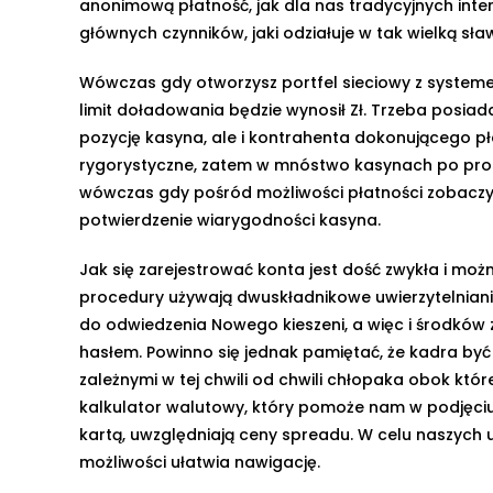
anonimową płatność, jak dla nas tradycyjnych inter
głównych czynników, jaki odziałuje w tak wielką s
Wówczas gdy otworzysz portfel sieciowy z systeme
limit doładowania będzie wynosił Zł. Trzeba posiadać
pozycję kasyna, ale i kontrahenta dokonującego pł
rygorystyczne, zatem w mnóstwo kasynach po prostu
wówczas gdy pośród możliwości płatności zobaczy
potwierdzenie wiarygodności kasyna.
Jak się zarejestrować konta jest dość zwykła i możn
procedury używają dwuskładnikowe uwierzytelnianie
do odwiedzenia Nowego kieszeni, a więc i środków z
hasłem. Powinno się jednak pamiętać, że kadra by
zależnymi w tej chwili od chwili chłopaka obok kt
kalkulator walutowy, który pomoże nam w podjęciu
kartą, uwzględniają ceny spreadu. W celu naszych
możliwości ułatwia nawigację.