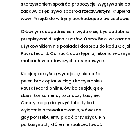
skorzystaniem spośród propozycje. Wygrywanie po
zabawy dzięki żywo spośród rzeczywistymi krupiera
www. Przejdź do witryny pochodzące z ów zestawieni
Głównym udogodnieniem wydaje się być podobnie w
przepisywać długich szyfrów. Oczywiście, wskazane
użytkownikiem nie posiadał dostępu do kodu QR ja
Paysafecard. Odrzucić udostępniaj nikomu własnym 
materiałów badawczych dostępowych.
Kolejną korzyścią wydaje się niemalże
pełen brak opłat w ciągu korzystanie z
Paysafecard online, ów bo znajdują się
dzięki konsumenci, to znaczy kasynie.
Opłaty mogą dotyczyć tutaj tylko i
wyłącznie przewalutowania, wówczas
gdy potrzebujemy płacić przy użyciu Pln
po kasynach, które nie zaakceptować