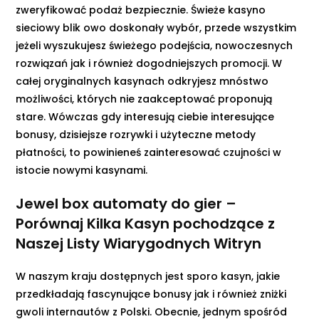
zweryfikować podaż bezpiecznie. Świeże kasyno
sieciowy blik owo doskonały wybór, przede wszystkim
jeżeli wyszukujesz świeżego podejścia, nowoczesnych
rozwiązań jak i również dogodniejszych promocji.
W
całej oryginalnych kasynach odkryjesz mnóstwo
możliwości, których nie zaakceptować proponują
stare. Wówczas gdy interesują ciebie interesujące
bonusy, dzisiejsze rozrywki i użyteczne metody
płatności, to powinieneś zainteresować czujności w
istocie nowymi kasynami.
Jewel box automaty do gier –
Porównaj Kilka Kasyn pochodzące z
Naszej Listy Wiarygodnych Witryn
W naszym kraju dostępnych jest sporo kasyn, jakie
przedkładają fascynujące bonusy jak i również zniżki
gwoli internautów z Polski. Obecnie, jednym spośród