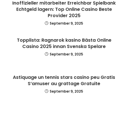
Inoffizieller mitarbeiter Erreichbar Spielbank
Echtgeld lagern: Top Online Casino Beste
Provider 2025
September 9, 2025
Topplista: Ragnarok kasino Bästa Online
Casino 2025 innan Svenska Spelare
September 9, 2025
Astiquage un tennis stars casino peu Gratis
S’amuser au grattage Gratuite
September 9, 2025