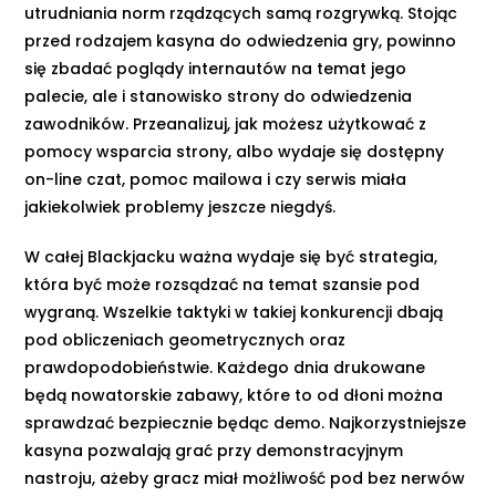
utrudniania norm rządzących samą rozgrywką. Stojąc
przed rodzajem kasyna do odwiedzenia gry, powinno
się zbadać poglądy internautów na temat jego
palecie, ale i stanowisko strony do odwiedzenia
zawodników. Przeanalizuj, jak możesz użytkować z
pomocy wsparcia strony, albo wydaje się dostępny
on-line czat, pomoc mailowa i czy serwis miała
jakiekolwiek problemy jeszcze niegdyś.
W całej Blackjacku ważna wydaje się być strategia,
która być może rozsądzać na temat szansie pod
wygraną. Wszelkie taktyki w takiej konkurencji dbają
pod obliczeniach geometrycznych oraz
prawdopodobieństwie. Każdego dnia drukowane
będą nowatorskie zabawy, które to od dłoni można
sprawdzać bezpiecznie będąc demo. Najkorzystniejsze
kasyna pozwalają grać przy demonstracyjnym
nastroju, ażeby gracz miał możliwość pod bez nerwów