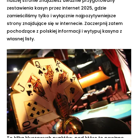
naszej stronie znajdziesz uważnie przygotowany
zestawienia kasyn przez internet 2025, gdzie
zamieściliśmy tylko i wyłącznie najpozytywniejsze
strony znajdujące się w internecie. Zaczerpnij zatem
pochodzące z polskiej informacji i wytypuj kasyna z
własnej listy.