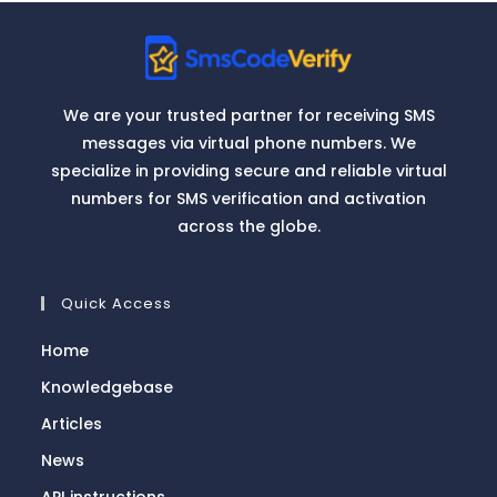
We are your trusted partner for receiving SMS
messages via virtual phone numbers. We
specialize in providing secure and reliable virtual
numbers for SMS verification and activation
across the globe.
Quick Access
Home
Knowledgebase
Articles
News