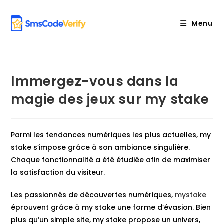
Skip
to
Menu
content
Immergez-vous dans la
magie des jeux sur my stake
Parmi les tendances numériques les plus actuelles, my
stake s’impose grâce à son ambiance singulière.
Chaque fonctionnalité a été étudiée afin de maximiser
la satisfaction du visiteur.
Les passionnés de découvertes numériques,
mystake
éprouvent grâce à my stake une forme d’évasion. Bien
plus qu’un simple site, my stake propose un univers,