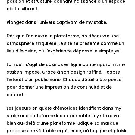
passion et structure, donnant naissance à un espace
digital vibrant.
Plongez dans l’univers captivant de my stake.
Dès que l’on ouvre la plateforme, on découvre une
atmosphère singulière. Le site se présente comme un
lieu d’évasion, où l’expérience dépasse le simple jeu.
Lorsqu’il s’agit de casinos en ligne contemporains, my
stake s’impose. Grâce à son design raffiné, il capte
l’intérêt d’un public varié. Chaque détail a été pensé
pour donner une impression de continuité et de
confort.
Les joueurs en quête d’émotions identifient dans my
stake une plateforme incontournable. my stake va
bien au-delà d’une plateforme ludique. La marque
propose une véritable expérience, où logique et plaisir