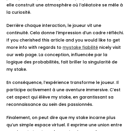
elle construit une atmosphère où l’aléatoire se mêle à
la curiosité.
Derrière chaque interaction, le joueur vit une
continuité. Cela donne l’impression d’un cadre réfléchi.
If you cherished this article and you would like to get
more info with regards to
mystake fiabilité
nicely visit
our web page. La conception, influencée par la
logique des probabilités, fait briller la singularité de
my stake.
En conséquence, l’expérience transforme le joueur. Il
participe activement à une aventure immersive. C’est
cet aspect qui élève my stake, en garantissant sa
reconnaissance au sein des passionnés.
Finalement, on peut dire que my stake incarne plus
qu’un simple espace virtuel. Il exprime une union entre