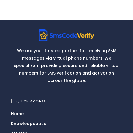
We are your trusted partner for receiving SMS
messages via virtual phone numbers. We
specialize in providing secure and reliable virtual
numbers for SMS verification and activation
across the globe.
Quick Access
Home
Knowledgebase