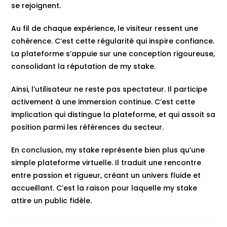
se rejoignent.
Au fil de chaque expérience, le visiteur ressent une
cohérence. C’est cette régularité qui inspire confiance.
La plateforme s’appuie sur une conception rigoureuse,
consolidant la réputation de my stake.
Ainsi, l’utilisateur ne reste pas spectateur. Il participe
activement à une immersion continue. C’est cette
implication qui distingue la plateforme, et qui assoit sa
position parmi les références du secteur.
En conclusion, my stake représente bien plus qu’une
simple plateforme virtuelle. Il traduit une rencontre
entre passion et rigueur, créant un univers fluide et
accueillant. C’est la raison pour laquelle my stake
attire un public fidèle.