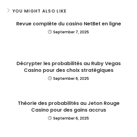
YOU MIGHT ALSO LIKE
Revue complète du casino NetBet en ligne
September 7, 2025
Décrypter les probabilités au Ruby Vegas
Casino pour des choix stratégiques
September 6, 2025
Théorie des probabilités au Jeton Rouge
Casino pour des gains accrus
September 6, 2025