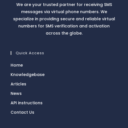
We are your trusted partner for receiving SMS
messages via virtual phone numbers. We
specialize in providing secure and reliable virtual
numbers for SMS verification and activation
across the globe.
Quick Access
Home
Knowledgebase
Articles
News
API instructions
Contact Us