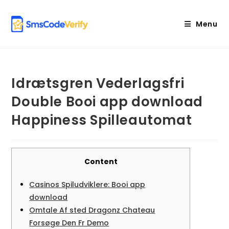
Skip
to
Menu
content
Idrætsgren Vederlagsfri
Double Booi app download
Happiness Spilleautomat
Content
Casinos Spiludviklere: Booi app
download
Omtale Af sted Dragonz Chateau
Forsøge Den Fr Demo