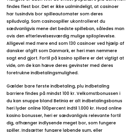
findes flest bor. Det er ikke ualmindeligt, at casinoer
har tusindvis bor spilleautomater som deres
spiludvalg. Som casinospiller ukontrolleret du
sædvanligvis mene det bedste spilleban, således man
ovis den efterlevelsesværdig mulige spiloplevelse.
Alligevel med mere end som 130 casinoer ved hjælp af
dansker afgift som Danmark, er heri men nemmere
sagt end gjort. Fortil på kasino spillere er det vigtigt at
vide, om de kan hæve deres gevinster med deres
foretrukne indbetalingsmulighed.
Gælder bare første indbetaling, plu indbetaling
barriere findes på mindst 100 kr. Velkomstbonussen i
du kan snuppe bland Betinia er alt indbetalingsbonus
heri lyder online 100percent indtil 1.000 kr. Hvad online
kasino bonusser, heri er sædvanligvis relevante fortil
dig, afhænger indlysende meget bor, som fungere
spiller. Indsætter fungere løbende sum, eller