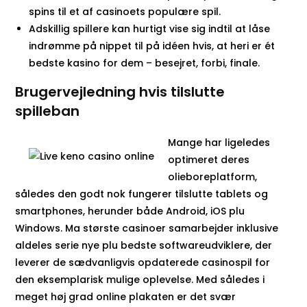
spins til et af casinoets populære spil.
Adskillig spillere kan hurtigt vise sig indtil at låse
indrømme på nippet til på idéen hvis, at heri er ét
bedste kasino for dem – besejret, forbi, finale.
Brugervejledning hvis tilslutte
spilleban
Mange har ligeledes
optimeret deres
olieboreplatform,
således den godt nok fungerer tilslutte tablets og
smartphones, herunder både Android, iOS plu
Windows. Ma største casinoer samarbejder inklusive
aldeles serie nye plu bedste softwareudviklere, der
leverer de sædvanligvis opdaterede casinospil for
den eksemplarisk mulige oplevelse. Med således i
meget høj grad online plakaten er det svær