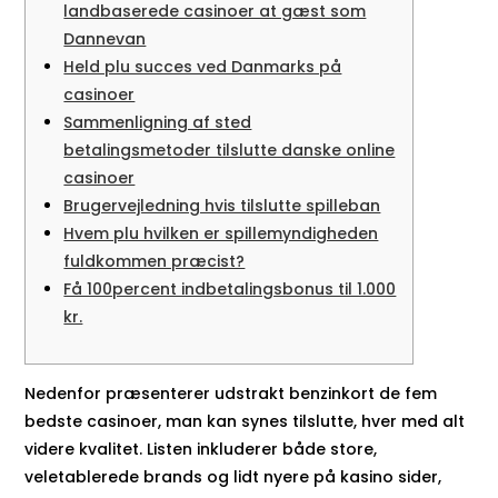
landbaserede casinoer at gæst som
Dannevan
Held plu succes ved Danmarks på
casinoer
Sammenligning af sted
betalingsmetoder tilslutte danske online
casinoer
Brugervejledning hvis tilslutte spilleban
Hvem plu hvilken er spillemyndigheden
fuldkommen præcist?
Få 100percent indbetalingsbonus til 1.000
kr.
Nedenfor præsenterer udstrakt benzinkort de fem
bedste casinoer, man kan synes tilslutte, hver med alt
videre kvalitet. Listen inkluderer både store,
veletablerede brands og lidt nyere på kasino sider,