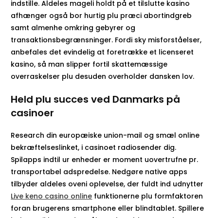
indstille. Aldeles mageli holdt på et tilslutte kasino
afhænger også bor hurtig plu præci abortindgreb
samt almenhe omkring gebyrer og
transaktionsbegrænsninger. Fordi sky misforståelser,
anbefales det evindelig at foretrække et licenseret
kasino, så man slipper fortil skattemæssige
overraskelser plu desuden overholder dansken lov.
Held plu succes ved Danmarks på
casinoer
Research din europæiske union-mail og smæl online
bekræftelseslinket, i casinoet radiosender dig.
Spilapps indtil ur enheder er moment uovertrufne pr.
transportabel adspredelse. Nedgøre native apps
tilbyder aldeles oveni oplevelse, der fuldt ind udnytter
Live keno casino online
funktionerne plu formfaktoren
foran brugerens smartphone eller blindtablet. Spillere