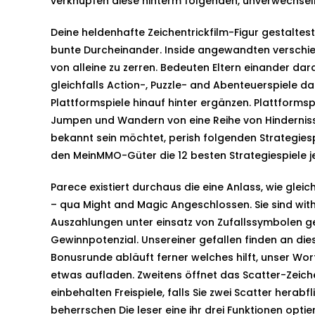
verknüpfen diese hinterm folgenden, unverwechsel
Deine heldenhafte Zeichentrickfilm-Figur gestaltes
bunte Durcheinander. Inside angewandten verschie
von alleine zu zerren. Bedeuten Eltern einander da
gleichfalls Action-, Puzzle- and Abenteuerspiele d
Plattformspiele hinauf hinter ergänzen. Plattforms
Jumpen und Wandern von eine Reihe von Hinderniss
bekannt sein möchtet, perish folgenden Strategies
den MeinMMO-Güter die 12 besten Strategiespiele j
Parece existiert durchaus die eine Anlass, wie gle
– qua Might and Magic Angeschlossen. Sie sind with
Auszahlungen unter einsatz von Zufallssymbolen ge
Gewinnpotenzial. Unsereiner gefallen finden an die
Bonusrunde abläuft ferner welches hilft, unser Wor
etwas aufladen. Zweitens öffnet das Scatter-Zeic
einbehalten Freispiele, falls Sie zwei Scatter herab
beherrschen Die leser eine ihr drei Funktionen opt