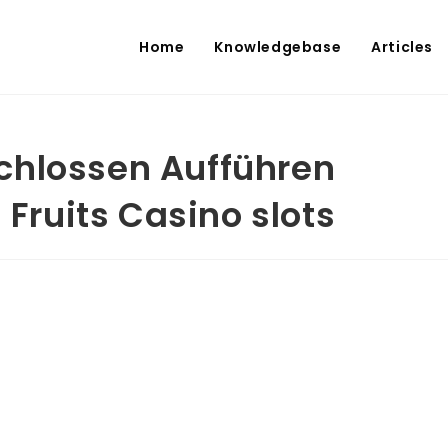
Home
Knowledgebase
Articles
chlossen Aufführen
 Fruits Casino slots