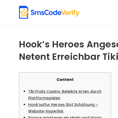
Skip
to
content
Hook’s Heroes Anges
Netent Erreichbar Tiki
Content
Tiki Fruits Casino: Beliebte Arten durch
Plattformspielen
Hook’sulfur Heroes Slot Schätzung –
Website-Hyperlink
Parece existireren ein Might and Magic