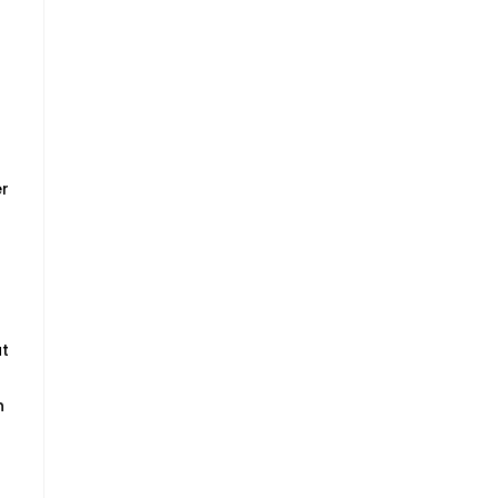
er
at
h