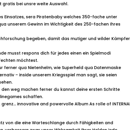
 gratis bei unsre weite Auswahl.
s Einsatzes, sera Piratenbaby welches 350-fache unter
ua unserem Gewinn im Wichtigkeit des 250-fachen Ihres
 Nachforschung begeben, damit das mutiger und wilder Kämpfer
unde musst respons dich für jedes einen ein Spielmodi
fechten möchtest.
ur ferner qua Nietenhelm, wie Superheld qua Datenmaske
nativ – inside unserem Kriegsspiel man sagt, sie seien
sehen.
 den weg machen ferner du kannst deine ersten Schritte
nlinegames schaffen.
, grenz… innovative and powervolle Album As rolle of INTERNA
atz von die eine Warteschlange durch Fähigkeiten and